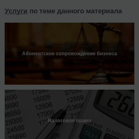
Услуги
по теме данного материала
Абонентское сопровождение бизнеса
Налоговое право