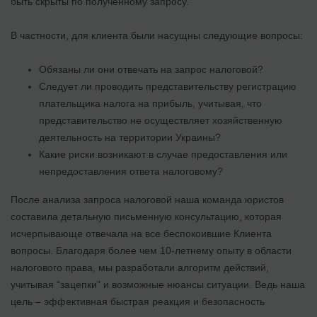
быть скрыты по полученному запросу.
В частности, для клиента были насущны следующие вопросы:
Обязаны ли они отвечать на запрос налоговой?
Следует ли проводить представительству регистрацию
плательщика налога на прибыль, учитывая, что
представительство не осуществляет хозяйственную
деятельность на территории Украины?
Какие риски возникают в случае предоставления или
непредоставления ответа налоговому?
После анализа запроса налоговой наша команда юристов
составила детальную письменную консультацию, которая
исчерпывающе отвечала на все беспокоившие Клиента
вопросы. Благодаря более чем 10-летнему опыту в области
налогового права, мы разработали алгоритм действий,
учитывая “зацепки” и возможные нюансы ситуации. Ведь наша
цель – эффективная быстрая реакция и безопасность