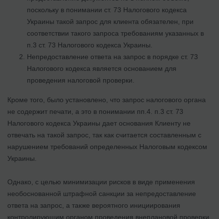
поскольку в понимании ст. 73 Налогового кодекса
Украины такой запрос для клиента обязателен, при
соответствии такого запроса требованиям указанных в
п.3 ст. 73 Налогового кодекса Украины.
Непредоставление ответа на запрос в порядке ст. 73
Налогового кодекса является основанием для
проведения налоговой проверки.
Кроме того, было установлено, что запрос налогового органа
не содержит печати, а это в понимании пп.4. п.3 ст. 73
Налогового кодекса Украины дает основания Клиенту не
отвечать на такой запрос, так как считается составленным с
нарушением требований определенных Налоговым кодексом
Украины.
Однако, с целью минимизации рисков в виде применения
необоснованной штрафной санкции за непредоставление
ответа на запрос, а также вероятного инициирования
контролирующим органом проведения внеплановой проверки