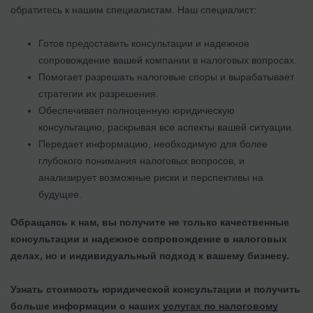
обратитесь к нашим специалистам. Наш специалист:
Готов предоставить консультации и надежное
сопровождение вашей компании в налоговых вопросах.
Помогает разрешать налоговые споры и вырабатывает
стратегии их разрешения.
Обеспечивает полноценную юридическую
консультацию, раскрывая все аспекты вашей ситуации.
Передает информацию, необходимую для более
глубокого понимания налоговых вопросов, и
анализирует возможные риски и перспективы на
будущее.
Обращаясь к нам, вы получите не только качественные
консультации и надежное сопровождение в налоговых
делах, но и индивидуальный подход к вашему бизнесу.
Узнать стоимость юридической консультации и получить
больше информации о наших
услугах по налоговому