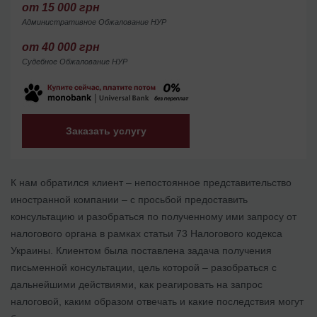
от 15 000 грн
Административное Обжалование НУР
от 40 000 грн
Судебное Обжалование НУР
Заказать услугу
К нам обратился клиент – непостоянное представительство
иностранной компании – с просьбой предоставить
консультацию и разобраться по полученному ими запросу от
налогового органа в рамках статьи 73 Налогового кодекса
Украины. Клиентом была поставлена задача получения
письменной консультации, цель которой – разобраться с
дальнейшими действиями, как реагировать на запрос
налоговой, каким образом отвечать и какие последствия могут