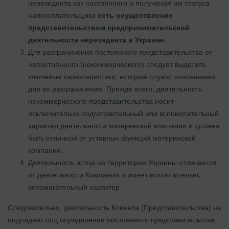
нерезидента как постоянного и получения им статуса
налогоплательщика
есть осуществление
представительством предпринимательской
деятельности нерезидента в Украине.
Для разграничения постоянного представительства от
непостоянного (некоммерческого) следует выделить
ключевые характеристики, которые служат основанием
для их разграничения. Прежде всего, деятельность
некоммерческого представительства носит
исключительно подготовительный или вспомогательный
характер деятельности материнской компании и должна
быть отличной от уставных функций материнской
компании.
Деятельность истца на территории Украины отличается
от деятельности Компании и имеет исключительно
вспомогательный характер.
Следовательно, деятельность Клиента (Представительства) не
подпадает под определение постоянного представительства,