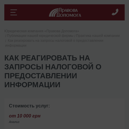
Юридическая компания «Правова Допомога»
Публикации нашей юридической фирмы
Практика нашей компании
Как реагировать на запросы налоговой о предоставлении
информации
КАК РЕАГИРОВАТЬ НА
ЗАПРОСЫ НАЛОГОВОЙ О
ПРЕДОСТАВЛЕНИИ
ИНФОРМАЦИИ
Стоимость услуг:
от 10 000 грн
Анализ