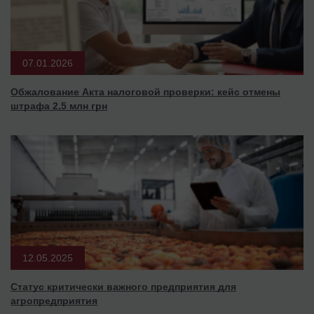
07.01.2026
Обжалование Акта налоговой проверки: кейс отмены
штрафа 2,5 млн грн
12.05.2025
Статус критически важного предприятия для
агропредприятия