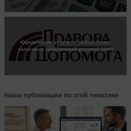
Юридические услуги по обжалованию
налоговых уведомлений-решений (НУР)
Наши публикации по этой тематике