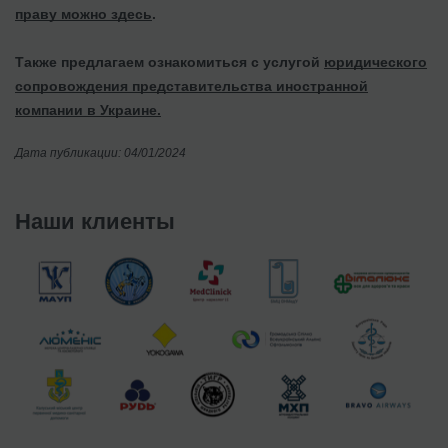
праву можно здесь
.
Также предлагаем ознакомиться с услугой
юридического
сопровождения представительства иностранной
компании в Украине.
Дата публикации: 04/01/2024
Наши клиенты