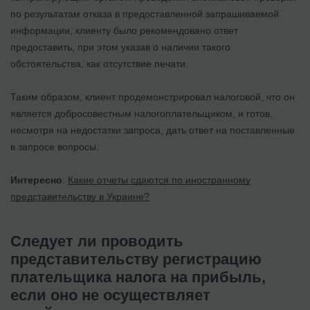
по результатам отказа в предоставленной запрашиваемой
информации, клиенту было рекомендовано ответ
предоставить, при этом указав о наличии такого
обстоятельства, как отсутствие печати.
Таким образом, клиент продемонстрировал налоговой, что он
является добросовестным налогоплательщиком, и готов,
несмотря на недостатки запроса, дать ответ на поставленные
в запросе вопросы.
Интересно
:
Какие отчеты сдаются по иностранному
представительству в Украине?
Следует ли проводить
представительству регистрацию
плательщика налога на прибыль,
если оно не осуществляет