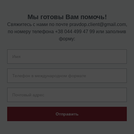
Мы готовы Вам помочь!
Свяжитесь с нами по почте
pravdop.client@gmail.com
,
по номеру телефона
+38 044 499 47 99
или заполнив
форму:
Отправить