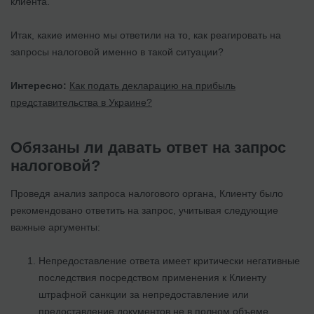
клиента.
Итак, какие именно мы ответили на то, как реагировать на
запросы налоговой именно в такой ситуации?
Интересно:
Как подать декларацию на прибыль
представительства в Украине?
Обязаны ли давать ответ на запрос
налоговой?
Проведя анализ запроса налогового органа, Клиенту было
рекомендовано ответить на запрос, учитывая следующие
важные аргументы:
Непредоставление ответа имеет критически негативные
последствия посредством применения к Клиенту
штрафной санкции за непредоставление или
предоставление документов не в полном объеме,