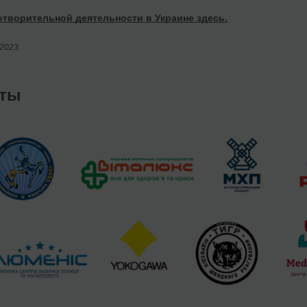
отворительной деятельности в Украине здесь.
/2023
нты