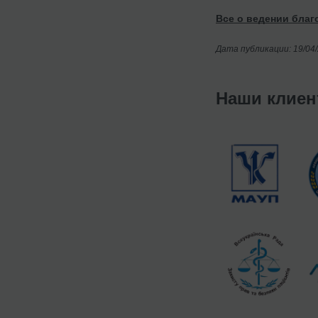
Все о ведении благ
Дата публикации: 19/04
Наши клие