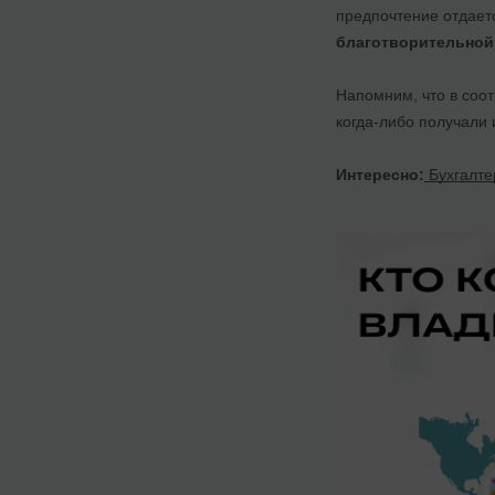
предпочтение отдает
благотворительной
Напомним, что в соот
когда-либо получали
Интересно:
Бухгалте