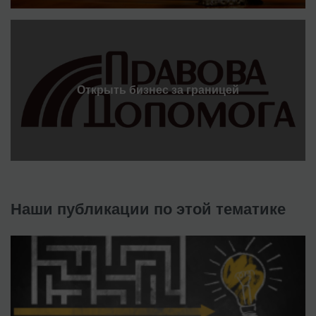
Открыть бизнес за границей
Наши публикации по этой тематике