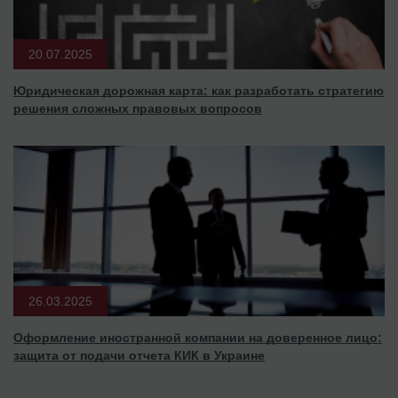
20.07.2025
Юридическая дорожная карта: как разработать стратегию
решения сложных правовых вопросов
26.03.2025
Оформление иностранной компании на доверенное лицо:
защита от подачи отчета КИК в Украине