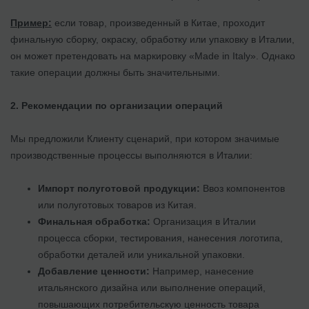
Пример:
если товар, произведенный в Китае, проходит
финальную сборку, окраску, обработку или упаковку в Италии,
он может претендовать на маркировку «Made in Italy». Однако
такие операции должны быть значительными.
2. Рекомендации по организации операций
Мы предложили Клиенту сценарий, при котором значимые
производственные процессы выполняются в Италии:
Импорт полуготовой продукции:
Ввоз компонентов
или полуготовых товаров из Китая.
Финальная обработка:
Организация в Италии
процесса сборки, тестирования, нанесения логотипа,
обработки деталей или уникальной упаковки.
Добавление ценности:
Например, нанесение
итальянского дизайна или выполнение операций,
повышающих потребительскую ценность товара