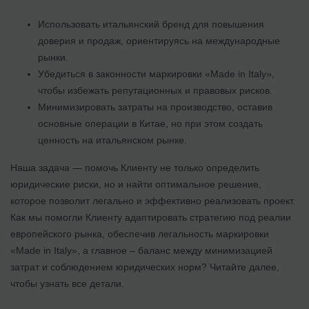
Использовать итальянский бренд для повышения
доверия и продаж, ориентируясь на международные
рынки.
Убедиться в законности маркировки «Made in Italy»,
чтобы избежать репутационных и правовых рисков.
Минимизировать затраты на производство, оставив
основные операции в Китае, но при этом создать
ценность на итальянском рынке.
Наша задача — помочь Клиенту не только определить
юридические риски, но и найти оптимальное решение,
которое позволит легально и эффективно реализовать проект.
Как мы помогли Клиенту адаптировать стратегию под реалии
европейского рынка, обеспечив легальность маркировки
«Made in Italy», а главное – баланс между минимизацией
затрат и соблюдением юридических норм? Читайте далее,
чтобы узнать все детали.