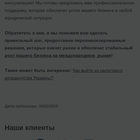
консультацию! Мы готовы предложить вам профессиональную
поддержку, которая обеспечит успех вашего бизнеса в любой
юридической ситуации.
Обратитесь к нам, и мы поможем вам сделать
правильный шаг, предоставив персонализированные
решения, которые снизят риски и обеспечат стабильный
рост вашего бизнеса на международном рынке
!
Также может быть интересно:
Как выйти из налогового
резидентства Украины?
Дата публикации: 06/02/2025
Наши клиенты