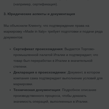
(например, сертификация).
3. Юридические аспекты и документация
Мы объяснили Клиенту, что подтверждение права на
маркировку «Made in Italy» требует подготовки и подачи ряда
документов:
Сертификат происхождения
: Выдается Торгово-
промышленной палатой Италии и подтверждает, что
товар был переработан в Италии в значительной
степени.
Декларация о происхождении
: Документ, в котором
компания сама подтверждает выполнение условий для
маркировки.
Техническая документация
: Подробное описание
производственного процесса, чтобы доказать
значимость операций, выполненных в Италии.