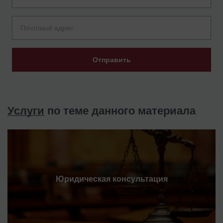
Отправить
Услуги
по теме данного материала
Юридическая консультация