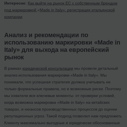
Интересно
:
Как выйти на рынок ЕС с собственным брендом
под маркировкой
«
Made in Italy»: регистрация итальянской
компании
Анализ и рекомендации по
использованию маркировки «Made in
Italy» для выхода на европейский
рынок
В рамках
юридической консультации
мы провели детальный
анализ использования маркировки «Made in Italy». Мы
понимали, что успешная стратегия должна учитывать не
только формальные правила, но и возможные риски. Поэтому
мы охватили все ключевые моменты: от проверки условий,
когда возможна маркировка «Made in Italy» на китайских
товарах, и нюансов производственных процессов до оценки
репутационных угроз. Такой подход позволил нам предложить
Клиенту максимально выгодные и юридически обоснованные