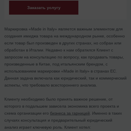
Заказать услугу
Маркировка «Made in Italy» является важным элементом для
создания имиджа товара на международном рынке, особенно
если товар был произведен в других странах, но собран или
обработан в Италии. Недавно к нам обратился Клиент с
запросом на консультацию по вопросу, как продавать товары,
произведенные в Китае, под итальянским брендом, с
использованием маркировки «Made in Italy» в странах ЕС.
Данная задача включала как юридический, так и коммерческий
аспекты, что требовало всестороннего анализа.
Клиенту необходимо было принять важное решение, от
которого в подальшем зависела экономика всего проекта и
схема организации его
бизнеса за гарницей
. Именно в таких
случаях консультация и предварительный юридический
анализ играет ключевую роль. Клиент хотел: