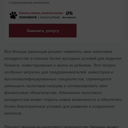
Сопровождение релокейта
Заказать услугу
Все больше украинцев решают изменить свое налоговое
резидентство в поисках более выгодных условий для ведения
бизнеса, инвестирования и жизни за рубежом. Этот вопрос
особенно актуален для предпринимателей, инвесторов и
высококвалифицированных специалистов, стремящихся
уменьшить налоговую нагрузку и оптимизировать свои
финансовые обязательства. Изменение налогового
резидентства может открыть новые возможности и обеспечить
более благоприятные условия для развития и сохранения
капитала.
Процесс выхода из налогового резидентства Украины может