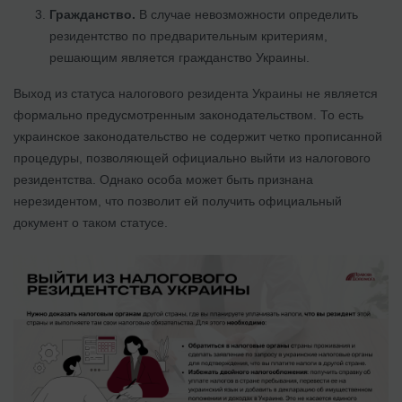
Гражданство.
В случае невозможности определить
резидентство по предварительным критериям,
решающим является гражданство Украины.
Выход из статуса налогового резидента Украины не является
формально предусмотренным законодательством. То есть
украинское законодательство не содержит четко прописанной
процедуры, позволяющей официально выйти из налогового
резидентства. Однако особа может быть признана
нерезидентом, что позволит ей получить официальный
документ о таком статусе.