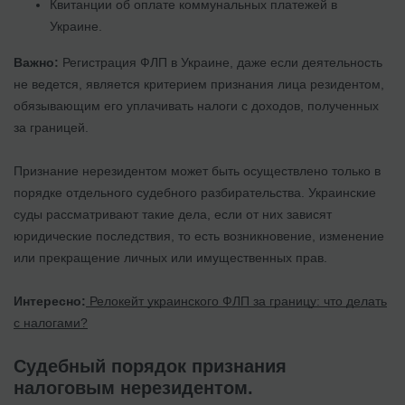
Квитанции об оплате коммунальных платежей в
Украине.
Важно:
Регистрация ФЛП в Украине, даже если деятельность
не ведется, является критерием признания лица резидентом,
обязывающим его уплачивать налоги с доходов, полученных
за границей.
Признание нерезидентом может быть осуществлено только в
порядке отдельного судебного разбирательства. Украинские
суды рассматривают такие дела, если от них зависят
юридические последствия, то есть возникновение, изменение
или прекращение личных или имущественных прав.
Интересно:
Релокейт украинского ФЛП за границу: что делать
с налогами?
Судебный порядок признания
налоговым нерезидентом.