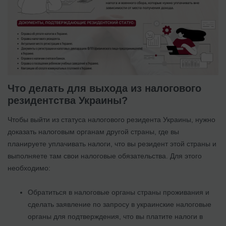
Что делать для выхода из налогового
резидентства Украины?
Чтобы выйти из статуса налогового резидента Украины, нужно
доказать налоговым органам другой страны, где вы
планируете уплачивать налоги, что вы резидент этой страны и
выполняете там свои налоговые обязательства. Для этого
необходимо:
Обратиться в налоговые органы страны проживания и
сделать заявление по запросу в украинские налоговые
органы для подтверждения, что вы платите налоги в