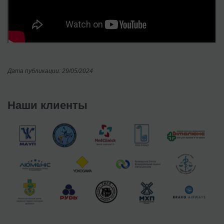
Дата публикации: 29/05/2024
Наши клиенты