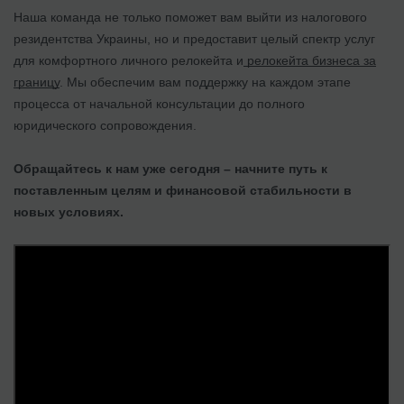
Наша команда не только поможет вам выйти из налогового
резидентства Украины, но и предоставит целый спектр услуг
для комфортного личного релокейта и
релокейта бизнеса за
границу
. Мы обеспечим вам поддержку на каждом этапе
процесса от начальной консультации до полного
юридического сопровождения.
Обращайтесь к нам уже сегодня – начните путь к
поставленным целям и финансовой стабильности в
новых условиях.