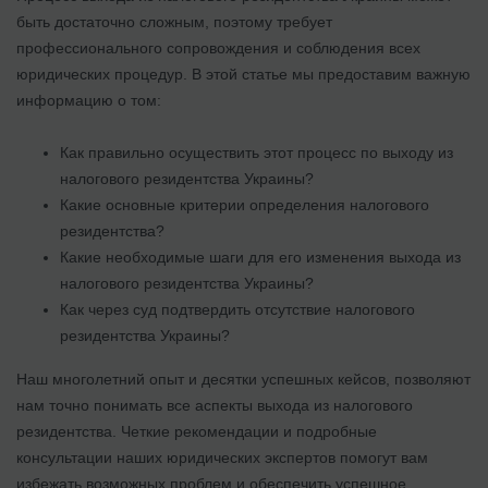
быть достаточно сложным, поэтому требует
профессионального сопровождения и соблюдения всех
юридических процедур. В этой статье мы предоставим важную
информацию о том:
Как правильно осуществить этот процесс по выходу из
налогового резидентства Украины?
Какие основные критерии определения налогового
резидентства?
Какие необходимые шаги для его изменения выхода из
налогового резидентства Украины?
Как через суд подтвердить отсутствие налогового
резидентства Украины?
Наш многолетний опыт и десятки успешных кейсов, позволяют
нам точно понимать все аспекты выхода из налогового
резидентства. Четкие рекомендации и подробные
консультации наших юридических экспертов помогут вам
избежать возможных проблем и обеспечить успешное