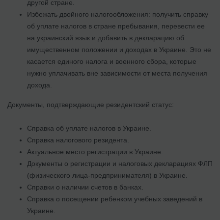
другой стране.
Избежать двойного налогообложения: получить справку
об уплате налогов в стране пребывания, перевести ее
на украинский язык и добавить в декларацию об
имущественном положении и доходах в Украине. Это не
касается единого налога и военного сбора, которые
нужно уплачивать вне зависимости от места получения
дохода.
Документы, подтверждающие резидентский статус:
Справка об уплате налогов в Украине.
Справка налогового резидента.
Актуальное место регистрации в Украине.
Документы о регистрации и налоговых декларациях ФЛП
(физического лица-предпринимателя) в Украине.
Справки о наличии счетов в банках.
Справка о посещении ребенком учебных заведений в
Украине.