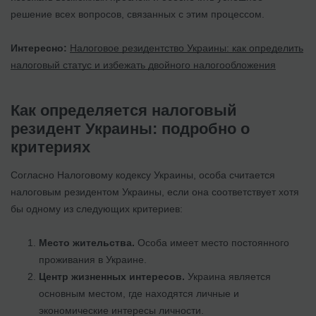
решение всех вопросов, связанных с этим процессом.
Интересно:
Налоговое резидентство Украины: как определить
налоговый статус и избежать двойного налогообложения
Как определяется налоговый
резидент Украины: подробно о
критериях
Согласно Налоговому кодексу Украины, особа считается
налоговым резидентом Украины, если она соответствует хотя
бы одному из следующих критериев:
Место жительства.
Особа имеет место постоянного
проживания в Украине.
Центр жизненных интересов.
Украина является
основным местом, где находятся личные и
экономические интересы личности.