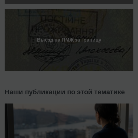
Выезд на ПМЖ за границу
Наши публикации по этой тематике