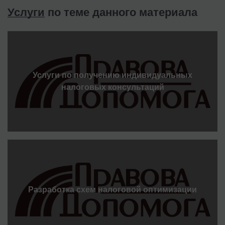
Услуги
по теме данного материала
Услуги по получению индивидуальных
налоговых консультаций
Разработка схем налоговой оптимизации