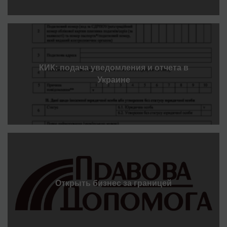
КИК: подача уведомления и отчета в
Украине
Открыть бизнес за границей