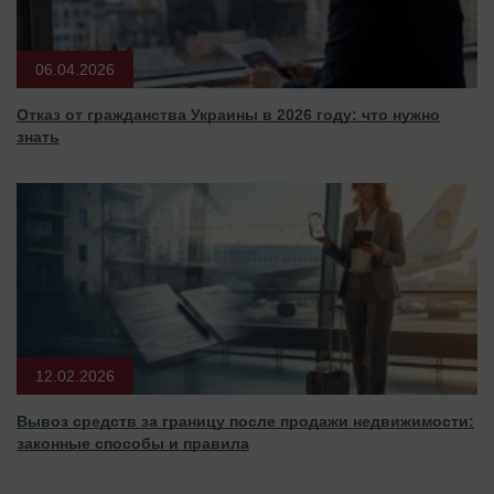
06.04.2026
Отказ от гражданства Украины в 2026 году: что нужно
знать
12.02.2026
Вывоз средств за границу после продажи недвижимости:
законные способы и правила