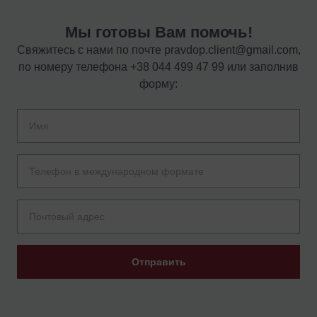
Мы готовы Вам помочь!
Свяжитесь с нами по почте
pravdop.client@gmail.com
,
по номеру телефона
+38 044 499 47 99
или заполнив
форму:
Отправить