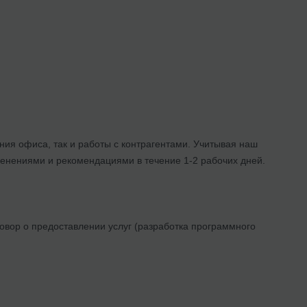
ния офиса, так и работы с контрагентами. Учитывая наш
менениями и рекомендациями в течение 1-2 рабочих дней.
говор о предоставлении услуг (разработка программного