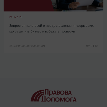
24.05.2026
Запрос от налоговой о предоставлении информации:
как защитить бизнес и избежать проверки
#Комментарии к законам
1140