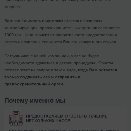
запроса.
Базовая стоимость подготовки ответов на запросы
контролирующих правоохранительных органов составляет
1000 грн. Цена зависит от оперативности предоставления
ответа на запрос и сложности Вашего конкретного случая.
Сотрудничая с нашей компанией, у вас не будет
необходимости вдаваться в детали процедуры. Юристы
готовят ответ на запрос в таком виде, когда
Вам остается
только подписать его и отправить в
правоохранительный орган.
Почему именно мы
ПРЕДОСТАВЛЯЕМ ОТВЕТЫ В ТЕЧЕНИЕ
НЕСКОЛЬКИХ ЧАСОВ