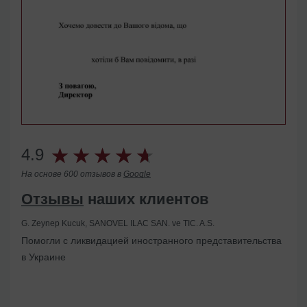
4.9
На основе 600 отзывов в
Google
Отзывы
наших клиентов
G. Zeynep Kucuk, SANOVEL ILAC SAN. ve TIC. A.S.
Помогли с ликвидацией иностранного представительства
в Украине