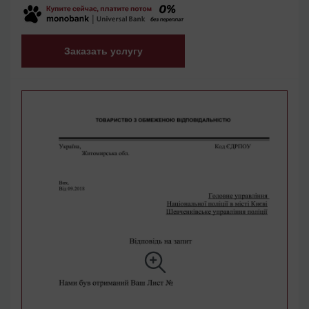
Заказать услугу