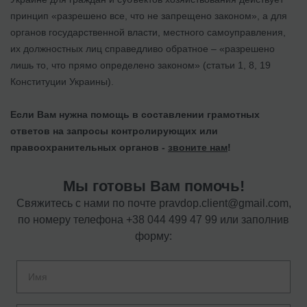
принцип «разрешено все, что не запрещено законом», а для
органов государственной власти, местного самоуправления,
их должностных лиц справедливо обратное – «разрешено
лишь то, что прямо определено законом» (статьи 1, 8, 19
Конституции Украины).
Если Вам нужна помощь в составлении грамотных
ответов на запросы контролирующих или
правоохранительных органов -
звоните нам
!
Мы готовы Вам помочь!
Свяжитесь с нами по почте
pravdop.client@gmail.com
,
по номеру телефона
+38 044 499 47 99
или заполнив
форму: