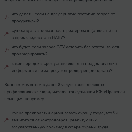
что делать, если на предприятие поступил запрос от
прокуратуры?
существует ли обязанность реагировать (отвечать) на
запрос следователя НАБУ?
что будет, если запрос СБУ оставить без ответа, то есть
проигнорировать?
каков порядок и срок установлен для предоставления
информации по запросу контролирующего органа?
Важным моментом в данной услуге также являются
профилактические юридические консультации ЮК «Правовая
помощь», например:
как на предприятии организовать охрану труда, чтобы
защититься от контроллеров, реализующих
государственную политику в сфере охраны труда;