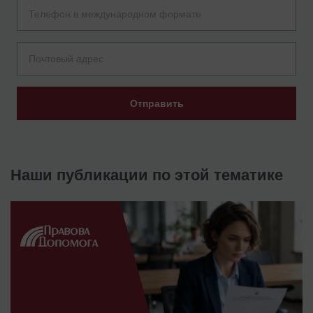
Отправить
Наши публикации по этой тематике