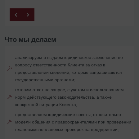
Что мы делаем
анализируем и выдаем юридическое заключение по
вопросу ответственности Клиента за отказ в
предоставлении сведений, которые запрашиваются
государственными органами;
готовим ответ на запрос, с учетом и использованием
норм действующего законодательства, а также
конкретной ситуации Клиента;
предоставляем юридические советы, относительно
модели общения с правоохранителями при проведении
плановых/внеплановых проверок на предприятии;