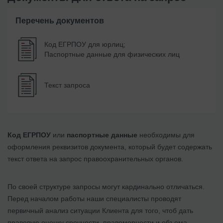
Перечень документов
Код ЕГРПОУ для юрлиц;
Паспортные данные для физических лиц
Текст запроса
Код ЕГРПОУ
или
паспортные данные
необходимы для
оформления реквизитов документа, который будет содержать
текст ответа на запрос правоохранительных органов.
По своей структуре запросы могут кардинально отличаться.
Перед началом работы наши специалисты проводят
первичный анализ ситуации Клиента для того, чтоб дать
правовую оценку срочности, правомерности и объема