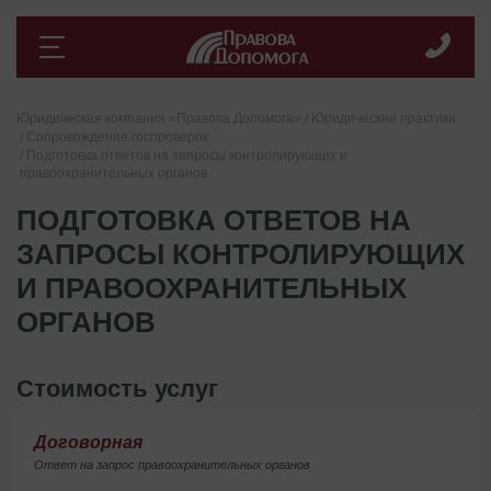
Юридическая компания «Правова Допомога»
Юридические практики
Сопровождение госпроверок
Подготовка ответов на запросы контролирующих и
правоохранительных органов
ПОДГОТОВКА ОТВЕТОВ НА
ЗАПРОСЫ КОНТРОЛИРУЮЩИХ
И ПРАВООХРАНИТЕЛЬНЫХ
ОРГАНОВ
Стоимость услуг
Договорная
Ответ на запрос правоохранительных органов