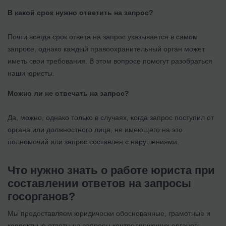
В какой срок нужно ответить на запрос?
Почти всегда срок ответа на запрос указывается в самом
запросе, однако каждый правоохранительный орган может
иметь свои требования. В этом вопросе помогут разобраться
наши юристы.
Можно ли не отвечать на запрос?
Да, можно, однако только в случаях, когда запрос поступил от
органа или должностного лица, не имеющего на это
полномочий или запрос составлен с нарушениями.
Что нужно знать о работе юриста при
составлении ответов на запросы
госорганов?
Мы предоставляем юридически обоснованные, грамотные и
корректные ответы на запросы контролирующих органов: