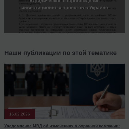
Юридическое сопровождение
инвестиционных проектов в Украине
Наши публикации по этой тематике
16.02.2026
Уведомление МВД об изменениях в охранной компании: