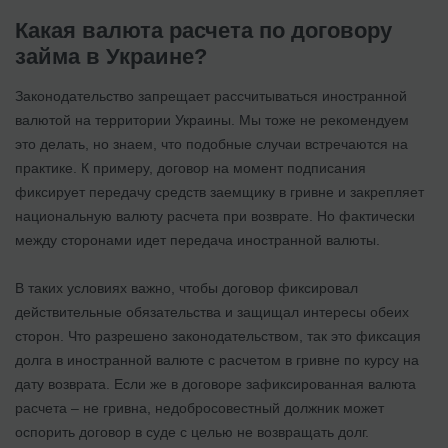
Какая валюта расчета по договору
займа в Украине?
Законодательство запрещает рассчитываться иностранной
валютой на территории Украины. Мы тоже не рекомендуем
это делать, но знаем, что подобные случаи встречаются на
практике. К примеру, договор на момент подписания
фиксирует передачу средств заемщику в гривне и закрепляет
национальную валюту расчета при возврате. Но фактически
между сторонами идет передача иностранной валюты.
В таких условиях важно, чтобы договор фиксировал
действительные обязательства и защищал интересы обеих
сторон. Что разрешено законодательством, так это фиксация
долга в иностранной валюте с расчетом в гривне по курсу на
дату возврата. Если же в договоре зафиксированная валюта
расчета – не гривна, недобросовестный должник может
оспорить договор в суде с целью не возвращать долг.