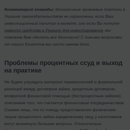
Комментарий команды:
безналичные гривневые платежи в
Украине законодательством не ограничены; если Ваш
инвестиционный капитал в валюте, или если Вы хотите
завести средства в Украину для инвестирования
, мы
поможем Вам сделать все безопасно! С такими вопросами
от наших Клиентов мы часто имеем дело.
Проблемы процентных ссуд и выход
на практике
Не будем утруждать материал терминологией и формальной
разницей между договором займа, кредитным договором,
возвратной финансовой помощью (беспроцентным займом),
описанием того, что считается финансовым посредничеством.
Скажем лишь, что по поводу предоставления физическим
лицом процентного займа юридическому лицу у налоговиков
могут возникнуть большие вопросы. Относительно