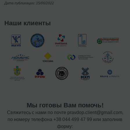
Дата публикации: 15/06/2022
Наши клиенты
Мы готовы Вам помочь!
Свяжитесь с нами по почте
pravdop.client@gmail.com
,
по номеру телефона
+38 044 499 47 99
или заполнив
форму: