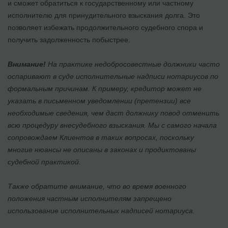
и сможет обратиться к государственному или частному
исполнителю для принудительного взыскания долга. Это
позволяет избежать продолжительного судебного спора и
получить задолженность побыстрее.
Внимание!
На практике недобросовестные должники часто
оспаривают в суде исполнительные надписи нотариусов по
формальным причинам. К примеру, кредитор может не
указать в письменном уведомлении (претензии) все
необходимые сведения, чем даст должнику повод отменить
всю процедуру внесудебного взыскания. Мы с самого начала
сопровождаем Клиентов в таких вопросах, поскольку
многие нюансы не описаны в законах и продиктованы
судебной практикой.
Также обратите внимание, что во время военного
положения частным исполнителям запрещено
использование исполнительных надписей нотариуса.