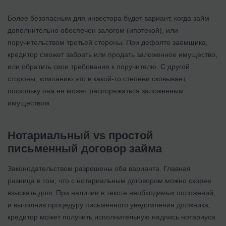
Более безопасным для инвестора будет вариант, когда займ
дополнительно обеспечен залогом (ипотекой), или
поручительством третьей стороны. При дефолте заемщика,
кредитор сможет забрать или продать заложенное имущество,
или обратить свои требования к поручителю. С другой
стороны, компанию это в какой-то степени сковывает,
поскольку она не может распоряжаться заложенным
имуществом.
Нотариальный vs простой
письменный договор займа
Законодательством разрешены оба варианта. Главная
разница в том, что с нотариальным договором можно скорее
взыскать долг. При наличии в тексте необходимых положений,
и выполнив процедуру письменного уведомления должника,
кредитор может получить исполнительную надпись нотариуса