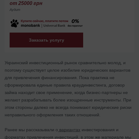
от 25000 грн
Аудит
Заказать услугу
Украинский инвестиционный рынок сравнительно молод, и
поэтому существует целое изобилие юридических вариантов
для привлечения финансирования. Пока практика не
сформировала единые правила краудинвестинга, договор
займа находит свое применение, когда бизнес-партнеры не
желают разрабатывать более изощренные инструменты. При
этом стороны далеко не всегда понимают юридические риски
неправильного оформления таких отношений.
Ранее мы рассказывали о
вариантах
инвестирования и
форматах
привлечения инвестиций, в этом же материале мы