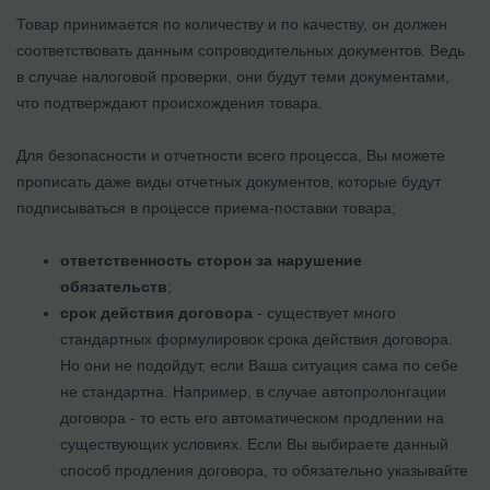
Товар принимается по ко­личеству и по качеству, он должен
соответствовать
данным сопроводительных документов. Ведь
в случае налоговой проверки, они будут теми документами,
что подтверждают происхождения товара.
Для безопасности и отчетности всего процесса, Вы можете
прописать даже виды отчетных документов, которые будут
подписываться в процессе приема-поставки товара;
ответственность сторон за нарушение
обязательств
;
срок действия договора
- существует много
стандартных формулировок срока действия договора.
Но они не подойдут, если Ваша ситуация сама по себе
не стандартна. Например, в случае автопролонгации
договора - то есть его автоматическом продлении на
существующих условиях. Если Вы выбираете данный
способ продления договора, то обязательно указывайте