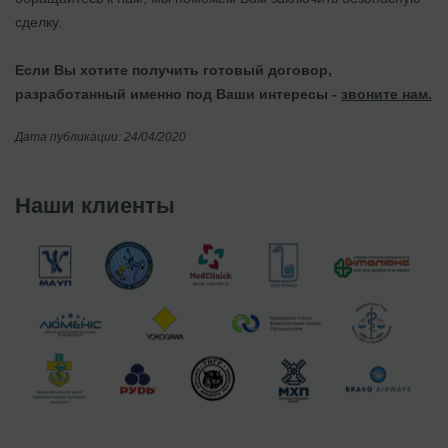
сделку.
Если Вы хотите получить готовый договор,
разработанный именно под Ваши интересы -
звоните нам.
Дата публикации: 24/04/2020
Наши клиенты