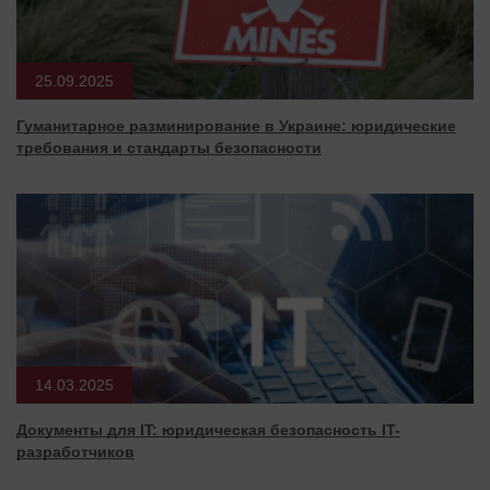
25.09.2025
Гуманитарное разминирование в Украине: юридические
требования и стандарты безопасности
14.03.2025
Документы для IT: юридическая безопасность IT-
разработчиков