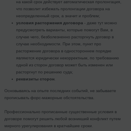
на какой срок действует автоматическая пролонгация,
что позволит избежать пролонгации договора на
неопределенный срок, а значит и проблем;
условия расторжения договора
- даже тут можно
предусмотреть варианты, которые помогут Вам, в
случае чего, безболезненно расторгнуть договор в
случае необходимости. При этом, пункт про
расторжение договора в одностороннем порядке
являются юридически некорректным, по требованию
одной из сторон договор может быть изменен или
расторгнут по решению суда;
реквизиты сторон
.
Основываясь на опыте последних событий, не забываете
прописывать форс-мажорные обстоятельства.
Профессионально прописанные существенные условия в
договоре помогут решить любой возникший конфликт путем
мирного урегулирования в кратчайшие сроки.