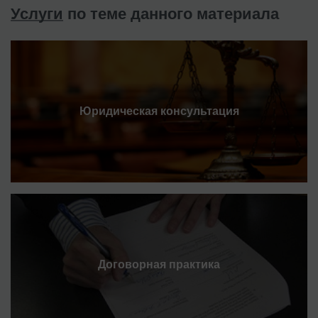
Услуги
по теме данного материала
Юридическая консультация
Договорная практика