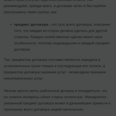
рекомендуем, прежде всего, в договоре четко и без ошибок
прописывать такие пункты, как:
предмет договора
- это суть всего договора, описание
того, что каждая из сторон должна сделать для другой
стороны. Каждая хозяйственная сделка имеет свои
особенности, поэтому индивидуален и каждый предмет
договора.
Так, предметом договора поставки является передача в
установленные сроки товара и последующая его оплата, а
предметом договора оказания услуг - возмездное оказание
нематериальных услуг.
Нельзя просто взять шаблонный договор и понадеяться, что
он охватит интересы обеих сторон полностью. Некорректно
указанный предмет договора может в дальнейшем привести к
признанию всего договора недействительным;