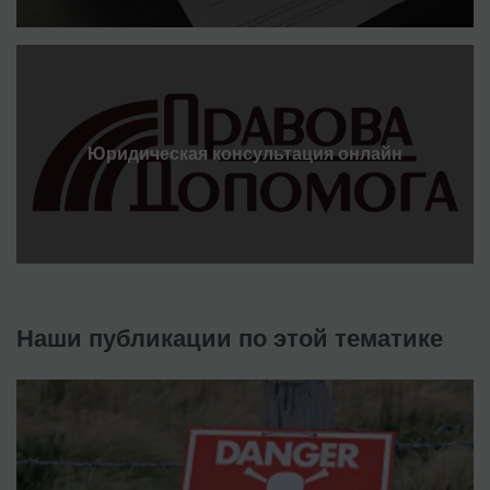
Юридическая консультация онлайн
Наши публикации по этой тематике