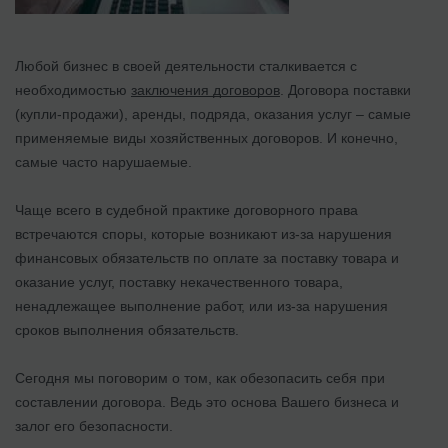
Любой бизнес в своей деятельности сталкивается с
необходимостью
заключения договоров
. Договора поставки
(купли-продажи), аренды, подряда, оказания услуг – самые
применяемые виды хозяйственных договоров. И конечно,
самые часто нарушаемые.
Чаще всего в судебной практике договорного права
встречаются споры, которые возникают из-за нарушения
финансовых обязательств по оплате за поставку товара и
оказание услуг, поставку некачественного товара,
ненадлежащее выполнение работ, или из-за нарушения
сроков выполнения обязательств.
Сегодня мы поговорим о том, как обезопасить себя при
составлении договора. Ведь это основа Вашего бизнеса и
залог его безопасности.