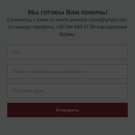
Мы готовы Вам помочь!
Свяжитесь с нами по почте
pravdop.client@gmail.com
,
по номеру телефона
+38 044 499 47 99
или заполнив
форму:
Отправить