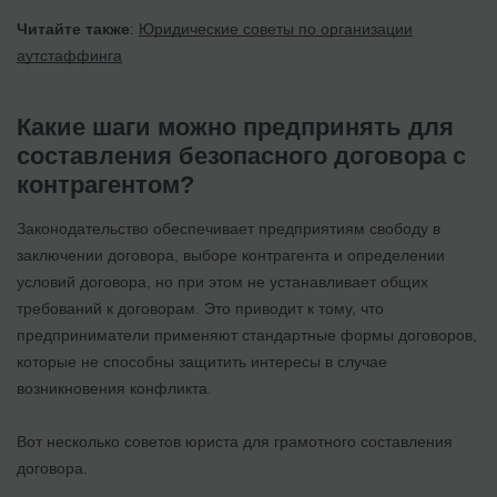
Читайте также
:
Юридические советы по организации
аутстаффинга
Какие шаги можно предпринять для
составления безопасного договора с
контрагентом?
Законодательство обеспечивает предприятиям свободу в
заключении договора, выборе контрагента и определении
условий договора, но при этом не устанавливает общих
требований к договорам. Это приводит к тому, что
предприниматели применяют стандартные формы договоров,
которые не способны защитить интересы в случае
возникновения конфликта.
Вот несколько советов юриста для грамотного составления
договора.