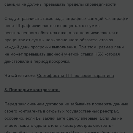
санкций не должны превышать пределы справедливости.
Следует различать такие виды штрафных санкций как штраф и
пеня. Штраф исчисляется в процентах от суммы
невыполненного обязательства, а вот пеня исчисляется в
процентах от суммы невыполненного обязательства за
каждый день просрочки выполнения. При этом, размер пени
не может превышать двойной учетной ставки НБУ, которая
действовала в период просрочки.
Читайте также
:
Сертификаты ТПП во время карантина
3. Проверьте контрагента.
Перед заключением договора не забывайте проверять данные
своего контрагента в открытых государственных реестрах,
особенно, если Вы заключаете сделку впервые. Если Вы не
знаете, как это сделать или в каких реестрах смотреть -
обращайтесь к нам, мы поможем Вам заключить безопасную