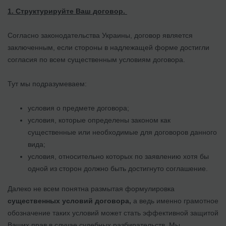
1. Структурируйте Ваш договор.
Согласно законодательства Украины, договор является
заключенным, если стороны в надлежащей форме достигли
согласия по всем существенным условиям договора.
Тут мы подразумеваем:
условия о предмете договора;
условия, которые определены законом как
существенные или необходимые для договоров данного
вида;
условия, относительно которых по заявлению хотя бы
одной из сторон должно быть достигнуто соглашение.
Далеко не всем понятна размытая формулировка
существенных условий договора,
а ведь именно грамотное
обозначение таких условий может стать эффективной защитой
Ваших прав в случае судебных разбирательств. Мы