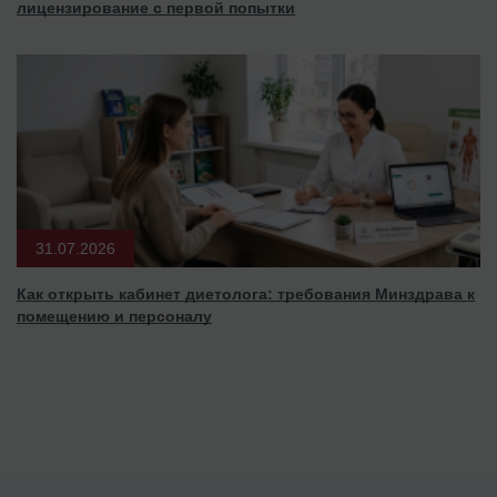
лицензирование с первой попытки
31.07.2026
Как открыть кабинет диетолога: требования Минздрава к
помещению и персоналу