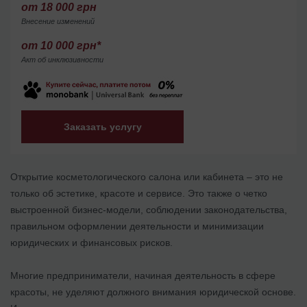
от 18 000 грн
Внесение изменений
от 10 000 грн*
Акт об инклюзивности
Заказать услугу
Открытие косметологического салона или кабинета – это не
только об эстетике, красоте и сервисе. Это также о четко
выстроенной бизнес-модели, соблюдении законодательства,
правильном оформлении деятельности и минимизации
юридических и финансовых рисков.
Многие предприниматели, начиная деятельность в сфере
красоты, не уделяют должного внимания юридической основе.