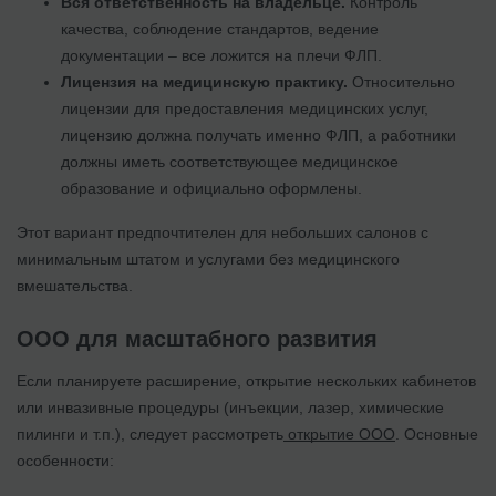
Вся ответственность на владельце.
Контроль
качества, соблюдение стандартов, ведение
документации – все ложится на плечи ФЛП.
Лицензия на медицинскую практику.
Относительно
лицензии для предоставления медицинских услуг,
лицензию должна получать именно ФЛП, а работники
должны иметь соответствующее медицинское
образование и официально оформлены.
Этот вариант предпочтителен для небольших салонов с
минимальным штатом и услугами без медицинского
вмешательства.
ООО для масштабного развития
Если планируете расширение, открытие нескольких кабинетов
или инвазивные процедуры (инъекции, лазер, химические
пилинги и т.п.), следует рассмотреть
открытие ООО
. Основные
особенности: