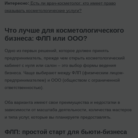
Интересно:
Есть ли врач-косметолог: кто имеет право
оказывать косметологические услуги?
Что лучше для косметологического
бизнеса: ФЛП или ООО?
Одно из первых решений, которое должен принять
предприниматель, прежде чем открыть косметологический
кабинет с нуля или салон – это выбор формы ведения
бизнеса. Чаще выбирают между ФЛП (физическим лицом-
предпринимателем) и ООО (обществом с ограниченной
ответственностью).
Оба варианта имеют свои преимущества и недостатки в
зависимости от масштаба деятельности, количества мастеров
и типа услуг, которые вы планируете предоставлять.
ФЛП: простой старт для бьюти-бизнеса