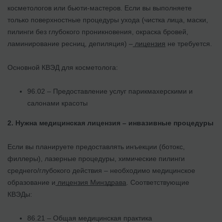
косметологов или бьюти-мастеров. Если вы выполняете
только поверхностные процедуры ухода (чистка лица, маски,
пилинги без глубокого проникновения, окраска бровей,
ламинирование ресниц, депиляция) –
лицензия
не требуется.
Основной КВЭД для косметолога:
96.02 – Предоставление услуг парикмахерскими и
салонами красоты
2.
Нужна медицинская лицензия – инвазивные процедуры
Если вы планируете предоставлять инъекции (ботокс,
филлеры), лазерные процедуры, химические пилинги
среднего/глубокого действия – необходимо медицинское
образование и
лицензия Минздрава
. Соответствующие
КВЭДы:
86.21 – Общая медицинская практика