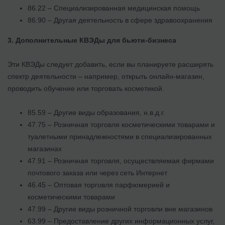
86.22 – Специализированная медицинская помощь
86.90 – Другая деятельность в сфере здравоохранения
3.
Дополнительные КВЭДы для бьюти-бизнеса
Эти КВЭДы следует добавить, если вы планируете расширять
спектр деятельности – например, открыть онлайн-магазин,
проводить обучение или торговать косметикой.
85.59 – Другие виды образования, н.в.д.г.
47.75 – Розничная торговля косметическими товарами и
туалетными принадлежностями в специализированных
магазинах
47.91 – Розничная торговля, осуществляемая фирмами
почтового заказа или через сеть Интернет
46.45 – Оптовая торговля парфюмерией и
косметическими товарами
47.99 – Другие виды розничной торговли вне магазинов
63.99 – Предоставление других информационных услуг,