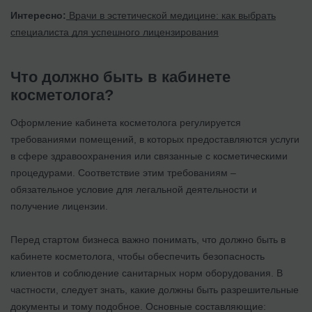
Интересно:
Врачи в эстетической медицине: как выбрать
специалиста для успешного лицензирования
Что должно быть в кабинете
косметолога?
Оформление кабинета косметолога регулируется
требованиями помещений, в которых предоставляются услуги
в сфере здравоохранения или связанные с косметическими
процедурами. Соответствие этим требованиям –
обязательное условие для легальной деятельности и
получение лицензии.
Перед стартом бизнеса важно понимать, что должно быть в
кабинете косметолога, чтобы обеспечить безопасность
клиентов и соблюдение санитарных норм оборудования. В
частности, следует знать, какие должны быть разрешительные
документы и тому подобное. Основные составляющие: