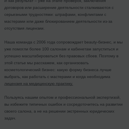
И как результат – уже на этапе проверок, заключения
договоров или расширение деятельности сталкиваются с
серьезными трудностями: штрафами, конфликтами с
мастерами или даже блокированием деятельности из-за
отсутствия лицензии.
Наша команда с 2006 года сопровождает beauty-бизнес, и мы
уже помогли более 100 салонам и кабинетам запуститься и
успешно масштабироваться без правовых сбоев. Поэтому в
этой статье мы расскажем, как организовать
косметологический бизнес: какую форму бизнеса лучше
выбрать, как работать с мастерами и когда необходима
лицензия на медицинскую практику.
Пользуясь нашим опытом и профессиональной экспертизой,
вы избежите типичных ошибок и сосредоточитесь на развитии
своего салона, а не на решении экстренных юридических
задач.