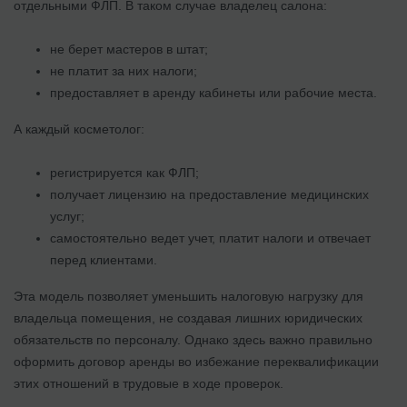
отдельными ФЛП. В таком случае владелец салона:
не берет мастеров в штат;
не платит за них налоги;
предоставляет в аренду кабинеты или рабочие места.
А каждый косметолог:
регистрируется как ФЛП;
получает лицензию на предоставление медицинских
услуг;
самостоятельно ведет учет, платит налоги и отвечает
перед клиентами.
Эта модель позволяет уменьшить налоговую нагрузку для
владельца помещения, не создавая лишних юридических
обязательств по персоналу. Однако здесь важно правильно
оформить договор аренды во избежание переквалификации
этих отношений в трудовые в ходе проверок.