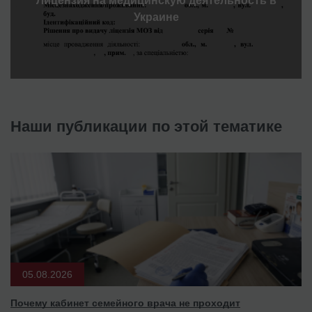
Лицензия на медицинскую деятельность в
Украине
Наши публикации по этой тематике
05.08.2026
Почему кабинет семейного врача не проходит