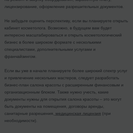
лицензирование, оформление разрешительных документов.
Не забудьте оценить перспективу, если вы планируете открыть
кабинет косметолога. Возможно, в будущем вам будет
интересно масштабироваться и открыть косметологический
бизнес в более широком формате с несколькими
специалистами, дополнительными услугами и
франчайзингом.
Если вы уже в начале планируете более широкий спектр услуг
и привлечение нескольких мастеров, следует разработать
бизнес-план салона красоты с расширенным финансовым и
организационным блоком. Также нужно учесть, какие
документы нужны для открытия салона красоты – это могут
быть документы на помещения, договоры аренды,
санитарные разрешения,
медицинская лицензия
(при
необходимости).