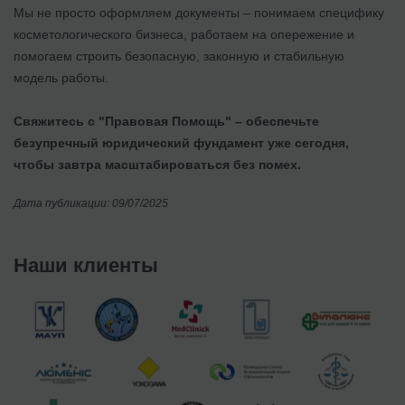
Мы не просто оформляем документы – понимаем специфику
косметологического бизнеса, работаем на опережение и
помогаем строить безопасную, законную и стабильную
модель работы.
Свяжитесь с "Правовая Помощь" – обеспечьте
безупречный юридический фундамент уже сегодня,
чтобы завтра масштабироваться без помех.
Дата публикации: 09/07/2025
Наши клиенты