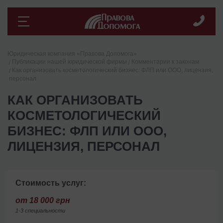
Юридическая компания «Правова Допомога»
Публикации нашей юридической фирмы
Комментарии к законам
Как организовать косметологический бизнес: ФЛП или ООО, лицензия,
персонал
КАК ОРГАНИЗОВАТЬ
КОСМЕТОЛОГИЧЕСКИЙ
БИЗНЕС: ФЛП ИЛИ ООО,
ЛИЦЕНЗИЯ, ПЕРСОНАЛ
Стоимость услуг:
от 18 000 грн
1-3 специальности