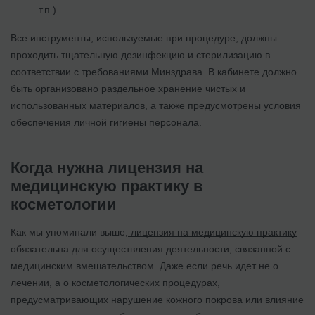
т.п.).
Все инструменты, используемые при процедуре, должны
проходить тщательную дезинфекцию и стерилизацию в
соответствии с требованиями Минздрава. В кабинете должно
быть организовано раздельное хранение чистых и
использованных материалов, а также предусмотрены условия
обеспечения личной гигиены персонала.
Когда нужна лицензия на
медицинскую практику в
косметологии
Как мы упоминали выше,
лицензия на медицинскую практику
обязательна для осуществления деятельности, связанной с
медицинским вмешательством. Даже если речь идет не о
лечении, а о косметологических процедурах,
предусматривающих нарушение кожного покрова или влияние