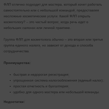
ФЛП отлично подходит для мастера, который хочет работать
самостоятельно или с небольшой командой, предоставляя
несложные косметические услуги. Какой ФЛП открыть
косметологу? – это частый вопрос, когда речь идет о
небольших салонах или личной практике.
Группа ФЛП для косметолога обычно – это вторая или третья
группа единого налога, но зависит от дохода и способа
сотрудничества.
Преимущества:
быстрая и недорогая регистрация;
упрощенная система налогообложения (единый налог);
простая отчетность и бухгалтерия;
удобно для одного мастера или небольшой команды.
Недостатки: