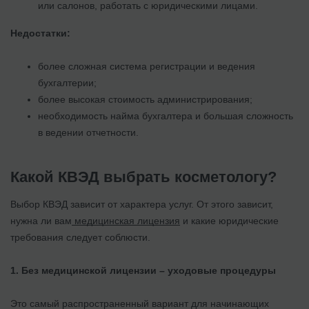
или салонов, работать с юридическими лицами.
Недостатки:
более сложная система регистрации и ведения
бухгалтерии;
более высокая стоимость администрирования;
необходимость найма бухгалтера и большая сложность
в ведении отчетности.
Какой КВЭД выбрать косметологу?
Выбор КВЭД зависит от характера услуг. От этого зависит,
нужна ли вам
медицинская лицензия
и какие юридические
требования следует соблюсти.
1.
Без медицинской лицензии – уходовые процедуры
Это самый распространенный вариант для начинающих