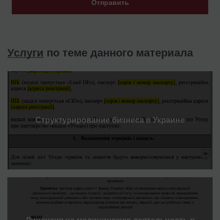
Отправить
Услуги
по теме данного материала
Структурирование бизнеса в Украине