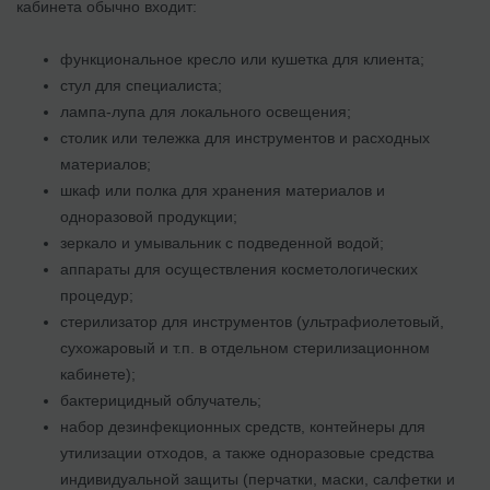
кабинета обычно входит:
функциональное кресло или кушетка для клиента;
стул для специалиста;
лампа-лупа для локального освещения;
столик или тележка для инструментов и расходных
материалов;
шкаф или полка для хранения материалов и
одноразовой продукции;
зеркало и умывальник с подведенной водой;
аппараты для осуществления косметологических
процедур;
стерилизатор для инструментов (ультрафиолетовый,
сухожаровый и т.п. в отдельном стерилизационном
кабинете);
бактерицидный облучатель;
набор дезинфекционных средств, контейнеры для
утилизации отходов, а также одноразовые средства
индивидуальной защиты (перчатки, маски, салфетки и