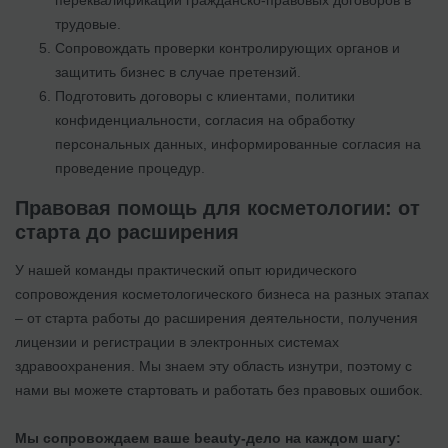
трудовые.
Сопровождать проверки контролирующих органов и
защитить бизнес в случае претензий.
Подготовить договоры с клиентами, политики
конфиденциальности, согласия на обработку
персональных данных, информированные согласия на
проведение процедур.
Правовая помощь для косметологии: от
старта до расширения
У нашей команды практический опыт юридического
сопровождения косметологического бизнеса на разных этапах
– от старта работы до расширения деятельности, получения
лицензии и регистрации в электронных системах
здравоохранения. Мы знаем эту область изнутри, поэтому с
нами вы можете стартовать и работать без правовых ошибок.
Мы сопровождаем ваше beauty-дело на каждом шагу: