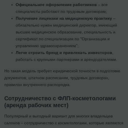
Официальное оформление работников
– все
специалисты работают по трудовым договорам;
Получение лицензии на медицинскую практику
–
обязательно нужен медицинский директор, имеющий
высшее медицинское образование, специальность и
сертификат по специализации по "Организации и
управлению здравоохранением";
Легче строить бренд и привлекать инвесторов
,
работать с крупными партнерами и арендодателями.
Но такая модель требует юридической точности в подготовке
документов, штатном расписании, трудовых договорах,
правилах внутреннего распорядка.
Сотрудничество с ФЛП-косметологами
(аренда рабочих мест)
Популярный и выгодный вариант для многих владельцев
салонов – сотрудничество с косметологами, которые являются