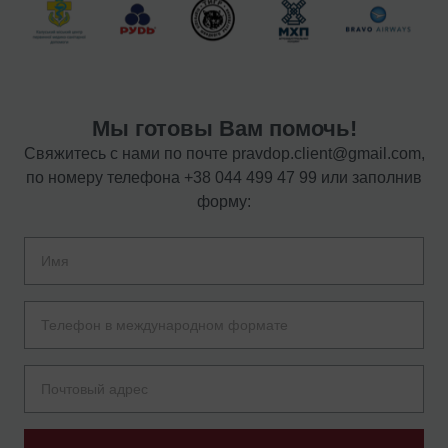
Мы готовы Вам помочь!
Свяжитесь с нами по почте
pravdop.client@gmail.com
,
по номеру телефона
+38 044 499 47 99
или заполнив
форму: