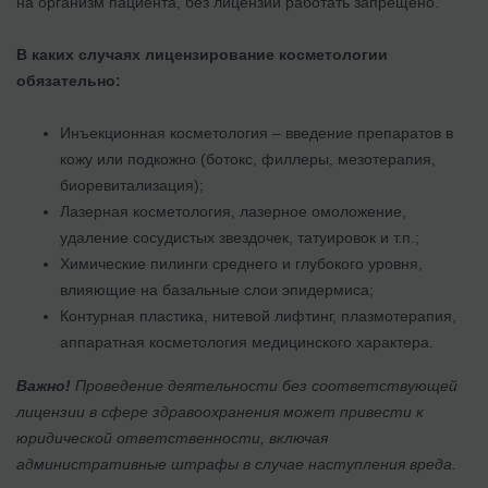
на организм пациента, без лицензии работать запрещено.
В каких случаях лицензирование косметологии
обязательно:
Инъекционная косметология – введение препаратов в
кожу или подкожно (ботокс, филлеры, мезотерапия,
биоревитализация);
Лазерная косметология, лазерное омоложение,
удаление сосудистых звездочек, татуировок и т.п.;
Химические пилинги среднего и глубокого уровня,
влияющие на базальные слои эпидермиса;
Контурная пластика, нитевой лифтинг, плазмотерапия,
аппаратная косметология медицинского характера.
Важно!
Проведение деятельности без соответствующей
лицензии в сфере здравоохранения может привести к
юридической ответственности, включая
административные штрафы в случае наступления вреда.