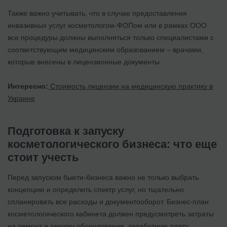
Также важно учитывать, что в случае предоставления
инвазивных услуг косметологом-ФОПом или в рамках ООО
все процедуры должны выполняться только специалистами с
соответствующим медицинским образованием – врачами,
которые внесены в лицензионные документы.
Интересно:
Стоимость лицензии на медицинскую практику в
Украине
Подготовка к запуску
косметологического бизнеса: что еще
стоит учесть
Перед запуском бьюти-бизнеса важно не только выбрать
концепцию и определить спектр услуг, но тщательно
спланировать все расходы и документооборот. Бизнес-план
косметологического кабинета должен предусмотреть затраты
на ремонт и закупку оборудования, заработную плату,