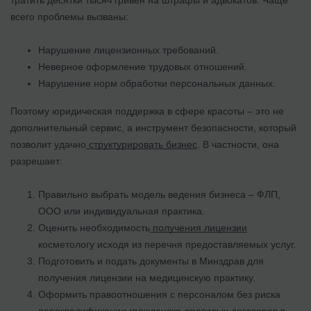
всего проблемы вызваны:
Нарушение лицензионных требований.
Неверное оформление трудовых отношений.
Нарушение норм обработки персональных данных.
Поэтому юридическая поддержка в сфере красоты – это не
дополнительный сервис, а инструмент безопасности, который
позволит удачно
структурировать бизнес
. В частности, она
разрешает:
Правильно выбрать модель ведения бизнеса – ФЛП,
ООО или индивидуальная практика.
Оценить необходимость
получения лицензии
косметологу исходя из перечня предоставляемых услуг.
Подготовить и подать документы в Минздрав для
получения лицензии на медицинскую практику.
Оформить правоотношения с персоналом без риска
переквалификации гражданско-правовых договоров в