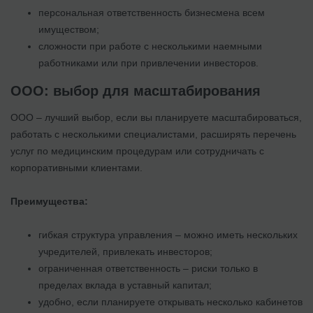
персональная ответственность бизнесмена всем
имуществом;
сложности при работе с несколькими наемными
работниками или при привлечении инвесторов.
ООО: выбор для масштабирования
ООО – лучший выбор, если вы планируете масштабироваться,
работать с несколькими специалистами, расширять перечень
услуг по медицинским процедурам или сотрудничать с
корпоративными клиентами.
Преимущества:
гибкая структура управления – можно иметь нескольких
учредителей, привлекать инвесторов;
ограниченная ответственность – риски только в
пределах вклада в уставный капитал;
удобно, если планируете открывать несколько кабинетов