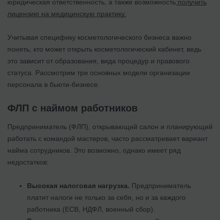
юридическая ответственность, а также возможность
получить
лицензию на медицинскую практику.
Учитывая специфику косметологического бизнеса важно
понять, кто может открыть косметологический кабинет, ведь
это зависит от образования, вида процедур и правового
статуса. Рассмотрим три основных модели организации
персонала в бьюти-бизнесе.
ФЛП с наймом работников
Предприниматель (ФЛП), открывающий салон и планирующий
работать с командой мастеров, часто рассматривает вариант
найма сотрудников. Это возможно, однако имеет ряд
недостатков:
Высокая налоговая нагрузка.
Предприниматель
платит налоги не только за себя, но и за каждого
работника (ЕСВ, НДФЛ, военный сбор).