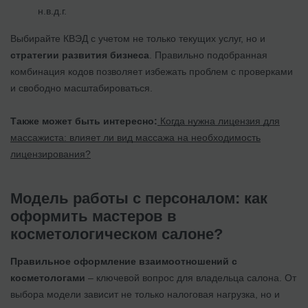
н.в.д.г.
Выбирайте КВЭД с учетом не только текущих услуг, но и
стратегии развития бизнеса
. Правильно подобранная
комбинация кодов позволяет избежать проблем с проверками
и свободно масштабироваться.
Также может быть интересно:
Когда нужна лицензия для
массажиста: влияет ли вид массажа на необходимость
лицензирования?
Модель работы с персоналом: как
оформить мастеров в
косметологическом салоне?
Правильное оформление взаимоотношений с
косметологами
– ключевой вопрос для владельца салона. От
выбора модели зависит не только налоговая нагрузка, но и