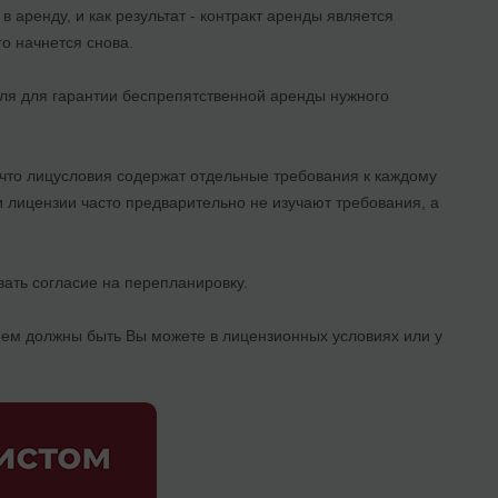
 аренду, и как результат - контракт аренды является
о начнется снова.
ля для гарантии беспрепятственной аренды нужного
 что лицусловия содержат отдельные требования к каждому
ли лицензии часто предварительно не изучают требования, а
ать согласие на перепланировку.
нем должны быть Вы можете в лицензионных условиях или у