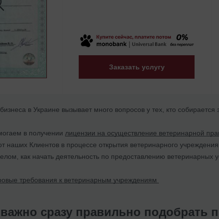
Заказать услугу
бизнеса в Украине вызывает много вопросов у тех, кто собираетс
могаем в получении
лицензии на осуществление ветеринарной пра
т наших Клиентов в процессе открытия ветеринарного учреждения.
целом, как начать деятельность по предоставлению ветеринарных ус
ровые требования к ветеринарным учреждениям
 важно сразу правильно подобрать 