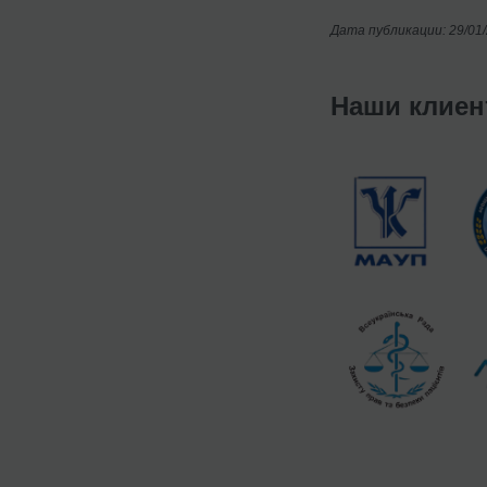
Дата публикации: 29/01
Наши клие