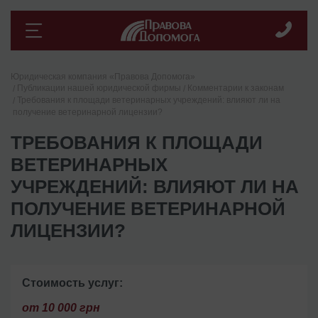
Юридическая компания «Правова Допомога»
Публикации нашей юридической фирмы
Комментарии к законам
Требования к площади ветеринарных учреждений: влияют ли на
получение ветеринарной лицензии?
ТРЕБОВАНИЯ К ПЛОЩАДИ
ВЕТЕРИНАРНЫХ
УЧРЕЖДЕНИЙ: ВЛИЯЮТ ЛИ НА
ПОЛУЧЕНИЕ ВЕТЕРИНАРНОЙ
ЛИЦЕНЗИИ?
Стоимость услуг:
от 10 000 грн