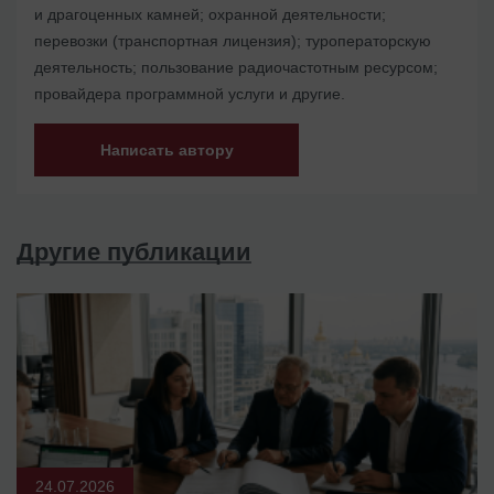
и драгоценных камней; охранной деятельности;
перевозки (транспортная лицензия); туроператорскую
деятельность; пользование радиочастотным ресурсом;
провайдера программной услуги и другие.
Написать автору
Другие публикации
24.07.2026