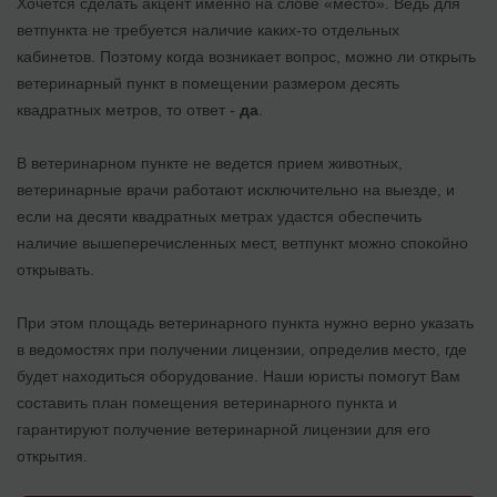
Хочется сделать акцент именно на слове «место». Ведь для
ветпункта не требуется наличие каких-то отдельных
кабинетов. Поэтому когда возникает вопрос, можно ли открыть
ветеринарный пункт в помещении размером десять
квадратных метров, то ответ -
да
.
В ветеринарном пункте не ведется прием животных,
ветеринарные врачи работают исключительно на выезде, и
если на десяти квадратных метрах удастся обеспечить
наличие вышеперечисленных мест, ветпункт можно спокойно
открывать.
При этом площадь ветеринарного пункта нужно верно указать
в ведомостях при получении лицензии, определив место, где
будет находиться оборудование. Наши юристы помогут Вам
составить план помещения ветеринарного пункта и
гарантируют получение ветеринарной лицензии для его
открытия.