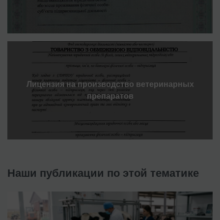
Лицензия на производство ветеринарных
препаратов
Наши публикации по этой тематике