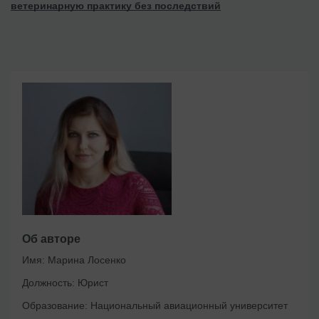
ветеринарную практику без последствий
Об авторе
Имя:
Марина Лосенко
Должность:
Юрист
Образование:
Национальный авиационный университет