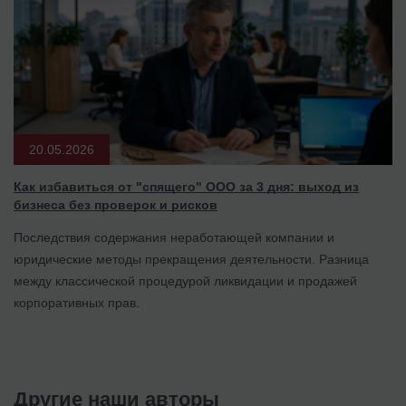
20.05.2026
Как избавиться от "спящего" ООО за 3 дня: выход из
бизнеса без проверок и рисков
Последствия содержания неработающей компании и
юридические методы прекращения деятельности. Разница
между классической процедурой ликвидации и продажей
корпоративных прав.
Другие наши авторы