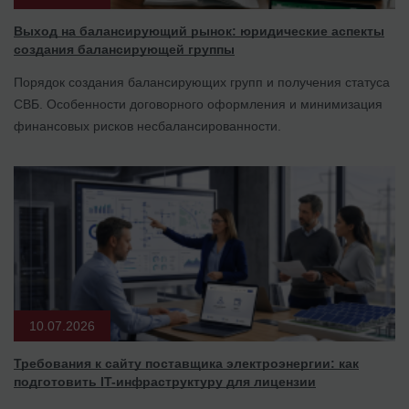
Выход на балансирующий рынок: юридические аспекты
создания балансирующей группы
Порядок создания балансирующих групп и получения статуса
СВБ. Особенности договорного оформления и минимизация
финансовых рисков несбалансированности.
10.07.2026
Требования к сайту поставщика электроэнергии: как
подготовить IT-инфраструктуру для лицензии