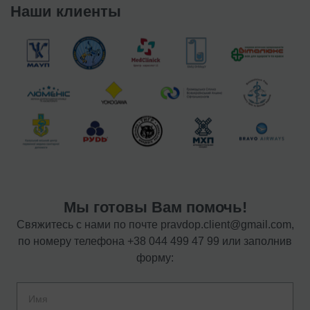
Наши клиенты
Мы готовы Вам помочь!
Свяжитесь с нами по почте
pravdop.client@gmail.com
,
по номеру телефона
+38 044 499 47 99
или заполнив
форму: