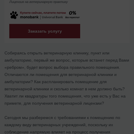
Лицензия на ветеринарную практику
Заказать услугу
Собираясь открыть ветеринарную клинику, пункт или
амбулаторию, первый же вопрос, которые встанет перед Вами
«ребром», будет вопрос выбора правильного помещения.
Отличаются ли помещения для ветеринарной клиники и
амбулатории? Как распланировать помещение для
ветеринарной клиники и сколько комнат в нем должно быть?
Хватит ли квадратуры того помещения, что уже есть у Вас на
примете, для получения ветеринарной лицензии?
Сегодня мы разберемся с требованиями к помещению по
каждому виду ветеринарных учреждений, поскольку их
соблюдение напрямую влияет на процесс получения