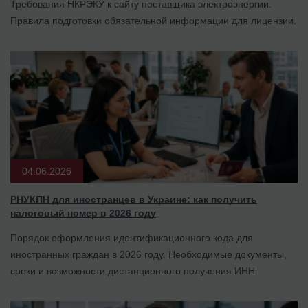
Требования НКРЭКУ к сайту поставщика электроэнергии.
Правила подготовки обязательной информации для лицензии.
04.06.2026
РНУКПН для иностранцев в Украине: как получить
налоговый номер в 2026 году
Порядок оформления идентификационного кода для
иностранных граждан в 2026 году. Необходимые документы,
сроки и возможности дистанционного получения ИНН.