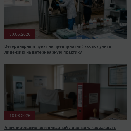
30.06.2026
Ветеринарный пункт на предприятии: как получить
лицензию на ветеринарную практику
16.06.2026
Аннулирование ветеринарной лицензии: как закрыть