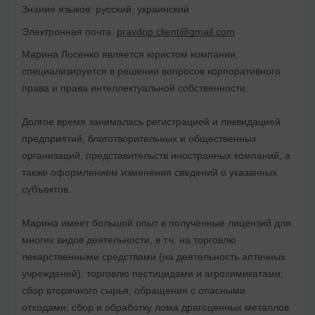
Знание языков:
русский, украинский
Электронная почта:
pravdop.client@gmail.com
Марина Лосенко является юристом компании,
специализируется в решении вопросов корпоративного
права и права интеллектуальной собственности.
Долгое время занималась регистрацией и ликвидацией
предприятий, благотворительных и общественных
организаций, представительств иностранных компаний, а
также оформлением изменения сведений о указанных
субъектов.
Марина имеет большой опыт в полученные лицензий для
многих видов деятельности, в т.ч. на торговлю
лекарственными средствами (на деятельность аптечных
учреждений); торговлю пестицидами и агрохимикатами;
сбор вторичного сырья; обращения с опасными
отходами; сбор и обработку лома драгоценных металлов