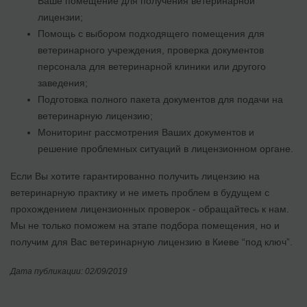
Ваше помещение для получения ветеринарной
лицензии;
Помощь с выбором подходящего помещения для
ветеринарного учреждения, проверка документов
персонала для ветеринарной клиники или другого
заведения;
Подготовка полного пакета документов для подачи на
ветеринарную лицензию;
Мониторинг рассмотрения Ваших документов и
решение проблемных ситуаций в лицензионном органе.
Если Вы хотите гарантированно получить лицензию на
ветеринарную практику и не иметь проблем в будущем с
прохождением лицензионных проверок - обращайтесь к нам.
Мы не только поможем на этапе подбора помещения, но и
получим для Вас ветеринарную лицензию в Киеве “под ключ”.
Дата публикации: 02/09/2019