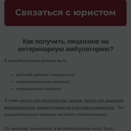
Как получить лицензию на
ветеринарную амбулаторию?
В ветамбулатории должны быть:
рабочий кабинет специалиста;
стерилизационная комната;
операционная комната.
А также
место для регистратуры, манеж, места для хранения
медпрепаратов, мединструментов и бытового инвентаря
. Три
вышеупомянутые комнаты являются обязательными.
По желанию лицензиата, в ветамбулаториях могут быть