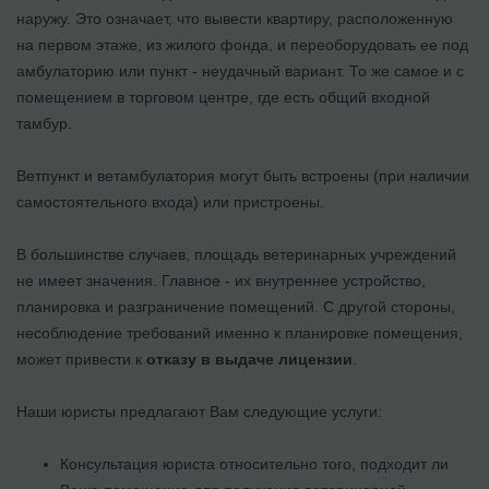
наружу. Это означает, что вывести квартиру, расположенную
на первом этаже, из жилого фонда, и переоборудовать ее под
амбулаторию или пункт - неудачный вариант. То же самое и с
помещением в торговом центре, где есть общий входной
тамбур.
Ветпункт и ветамбулатория могут быть встроены (при наличии
самостоятельного входа) или пристроены.
В большинстве случаев, площадь ветеринарных учреждений
не имеет значения. Главное - их внутреннее устройство,
планировка и разграничение помещений. С другой стороны,
несоблюдение требований именно к планировке помещения,
может привести к
отказу в выдаче лицензии
.
Наши юристы предлагают Вам следующие услуги:
Консультация юриста относительно того, подходит ли