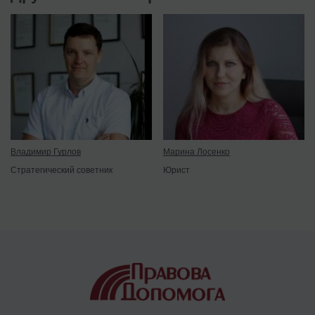
Владимир Гурлов
Марина Лосенко
Стратегический советник
Юрист