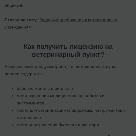
лицензии
.
Статья на тему:
Кадровые требования к ветеринарным
учреждениям
Как получить лицензию на
ветеринарный пункт?
Лицусловиями предусмотрено, что ветеринарный пункт
должен содержать:
рабочее место специалиста;
место хранения медицинских препаратов и
инструментов;
место для стерилизации спецодежды, инструментов и
материалов;
место для хранения бытового инвентаря.