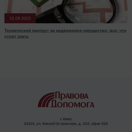
15.09.2023
Технический паспорт на недвижимое имущество: все, что
стоит знать
г. Киев,
01010, ул. Князей Острожских, д. 32/2, офис 028