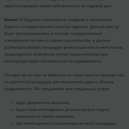
зарегистрировано право собственности на садовый дом.
Важно!
В будущем планируется создание и наполнение
Единого государственного реестра адресов. Данный реестр
будет функционировать в составе государственной
электронной системы в сфере строительства, и должен
усовершенствовать процедуру регистрации места жительства,
предотвратить возможные случаи мошенничества при
регистрации прав собственности на недвижимость.
Сегодня же он еще не работает, но наши юристы проведут вас
по доступной процедуре для присвоения адреса объекту
недвижимости. Мы предлагаем вам следующие услуги:
аудит документов заказчика;
подготовка необходимых документов для подачи
заявления от имени заказчика;
при необходимости сопровождение всей процедуры