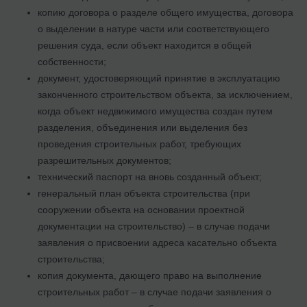
копию договора о разделе общего имущества, договора
о выделении в натуре части или соответствующего
решения суда, если объект находится в общей
собственности;
документ, удостоверяющий принятие в эксплуатацию
законченного строительством объекта, за исключением,
когда объект недвижимого имущества создан путем
разделения, объединения или выделения без
проведения строительных работ, требующих
разрешительных документов;
технический паспорт на вновь созданный объект;
генеральный план объекта строительства (при
сооружении объекта на основании проектной
документации на строительство) – в случае подачи
заявления о присвоении адреса касательно объекта
строительства;
копия документа, дающего право на выполнение
строительных работ – в случае подачи заявления о