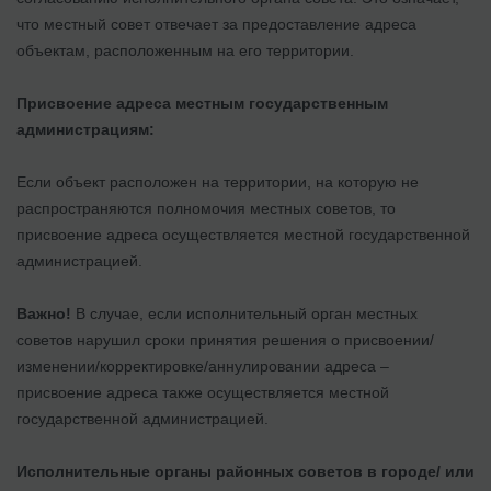
что местный совет отвечает за предоставление адреса
объектам, расположенным на его территории.
Присвоение адреса местным государственным
администрациям:
Если объект расположен на территории, на которую не
распространяются полномочия местных советов, то
присвоение адреса осуществляется местной государственной
администрацией.
Важно!
В случае, если исполнительный орган местных
советов нарушил сроки принятия решения о присвоении/
изменении/корректировке/аннулировании адреса –
присвоение адреса также осуществляется местной
государственной администрацией.
Исполнительные органы районных советов в городе/ или