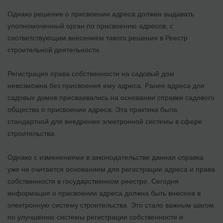
Однако решение о присвоении адреса должен выдавать
уполномоченный орган по присвоению адресов, с
соответствующим внесением такого решения в Реестр
строительной деятельности.
Регистрация права собственности на садовый дом
невозможна без присвоения ему адреса. Ранее адреса для
садовых домов присваивались на основании справки садового
общества о присвоении адреса. Эта практика была
стандартной для внедрения электронной системы в сфере
строительства.
Однако с изменениями в законодательстве данная справка
уже не считается основанием для регистрации адреса и права
собственности в государственном реестре. Сегодня
информация о присвоении адреса должна быть внесена в
электронную систему строительства. Это стало важным шагом
по улучшению системы регистрации собственности и