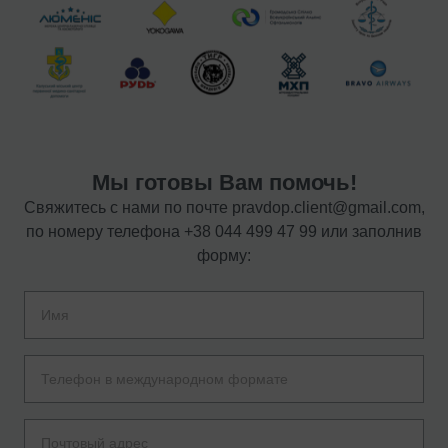
Мы готовы Вам помочь!
Свяжитесь с нами по почте
pravdop.client@gmail.com
,
по номеру телефона
+38 044 499 47 99
или заполнив
форму: