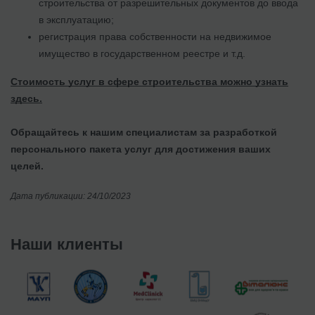
строительства от разрешительных документов до ввода
в эксплуатацию;
регистрация права собственности на недвижимое
имущество в государственном реестре и т.д.
Стоимость услуг в сфере строительства можно узнать
здесь.
Обращайтесь к нашим специалистам за разработкой
персонального пакета услуг для достижения ваших
целей.
Дата публикации: 24/10/2023
Наши клиенты