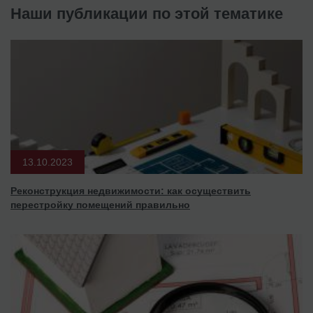
Наши публикации по этой тематике
13.10.2023
Реконструкция недвижимости: как осуществить
перестройку помещений правильно