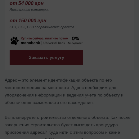
от 54 000 грн
Легализация самостроя
от 150 000 грн
СС1, СС2, СС3 сопровождение проекта
Заказать услугу
Адрес – это элемент идентификации объекта по его
местоположению на местности. Адрес необходим для
упорядочения информации и ведения учета по объекту и
обеспечения возможности его нахождения.
Вы планируете строительство отдельного объекта. Как после
завершения строительства будет выглядеть процедура
присвоения адреса? Куда идти с этим вопросом и какие