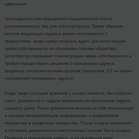
адресации.
Законодательство определяет ограниченный список
уполномоченных лиц для этого процесса. Таким образом,
многие владельцы садовых домов сталкиваются с
трудностями: когда нужно получить адрес для регистрации
права собственности на основании справки общества,
регистратор отказывает в регистрации права собственности и
требует предоставить решение о присвоении адреса,
выданное уполномоченным органом (напомним, СТ не имеет
полномочий присваивать адреса).
Когда такая ситуация возникла у нашего клиента, мы собрали
пакет документов и подали заявление на присвоение адреса
садового дома. Пакет документов включал в себя техническую
и правоустанавливающую информацию о недвижимом
имуществе и владельце имущества. После подачи заявления
и проверки документов в компетентных органах было выдано
Решение о присвоении адреса, и на основании него