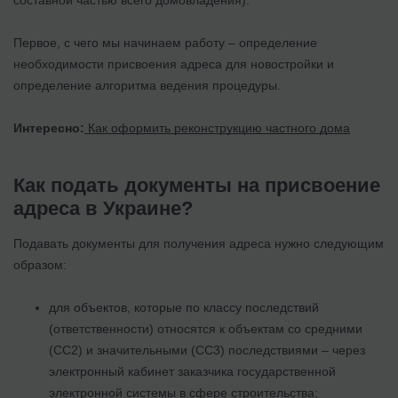
Первое, с чего мы начинаем работу – определение
необходимости присвоения адреса для новостройки и
определение алгоритма ведения процедуры.
Интересно:
Как оформить реконструкцию частного дома
Как подать документы на присвоение
адреса в Украине?
Подавать документы для получения адреса нужно следующим
образом:
для объектов, которые по классу последствий
(ответственности) относятся к объектам со средними
(СС2) и значительными (СС3) последствиями – через
электронный кабинет заказчика государственной
электронной системы в сфере строительства;