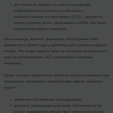
для объектов, которые по классу последствий
(ответственности) относятся к объектам с
незначительными последствиями (СС1) – документы
можно подавать лично, обратившись в ЦПАУ или через
электронный кабинет заказчика.
Наша команда, конечно, формирует необходимый пакет
документов и может подать заявление для получения адреса
онлайн. Это можно сделать либо на основании доверенности,
либо воспользовавшись ЭЦП (электронной подписью
заказчика).
Среди основных документов, наиболее распространенных при
присвоении, изменении и корректировке адреса, заявитель
подает:
заявление собственника (совладельцев);
документ, подтверждающий право собственности на
объект недвижимого имущества и земельный участок;