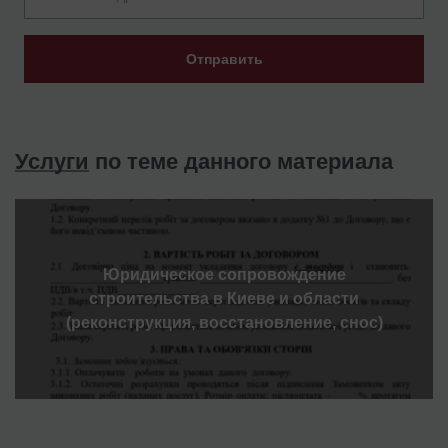
Отправить
Услуги
по теме данного материала
Юридическое сопровождение
строительства в Киеве и области
(реконструкция, восстановление, снос)