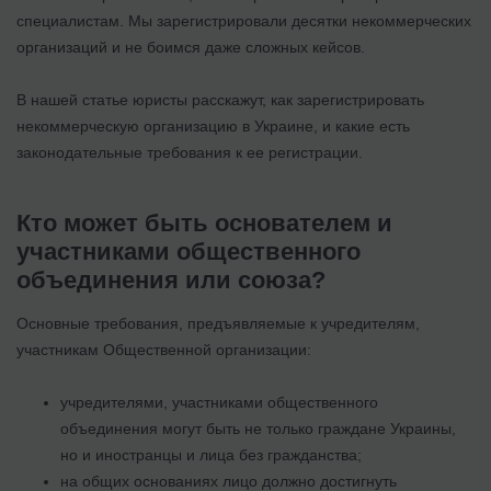
специалистам. Мы зарегистрировали десятки некоммерческих
организаций и не боимся даже сложных кейсов.
В нашей статье юристы расскажут, как зарегистрировать
некоммерческую организацию в Украине, и какие есть
законодательные требования к ее регистрации.
Кто может быть основателем и
участниками общественного
объединения или союза?
Основные требования, предъявляемые к учредителям,
участникам Общественной организации:
учредителями, участниками общественного
объединения могут быть не только граждане Украины,
но и иностранцы и лица без гражданства;
на общих основаниях лицо должно достигнуть