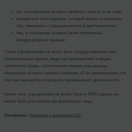
тех, основателем которых является одно и то же лицо;
учредителя этого юрлица, который внесен в перечень
лиц, связанных с террористической деятельностью;
лиц, в отношении которых были применены
международные санкции.
Также учредителями не могут быть государственные или
коммунальные органы, ведь они принадлежат к лицам
публичного права, политические партии или юрлица,
касательно которых принято решение об их прекращении или
они уже находятся в процессе прекращения деятельности.
Кроме того, учредителем не может быть и ФЛП, однако он
может быть участником как физическое лицо.
Интересно:
Название и символика ОО