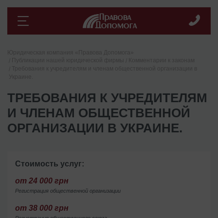
Юридическая компания «Правова Допомога»
Публикации нашей юридической фирмы
Комментарии к законам
Требования к учредителям и членам общественной организации в
Украине.
ТРЕБОВАНИЯ К УЧРЕДИТЕЛЯМ
И ЧЛЕНАМ ОБЩЕСТВЕННОЙ
ОРГАНИЗАЦИИ В УКРАИНЕ.
Стоимость услуг:
от 24 000 грн
Регистрация общественной организации
от 38 000 грн
Регистрация общественного союза