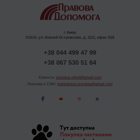
г. Киев,
01010, ул. Князей Острожских, д. 32/2, офис 028
+38 044 499 47 99
+38 067 530 51 64
Клиенты:
pravdop.client@gmail.com
Реклама и СМИ:
marketolog.pravdop@gmail.com