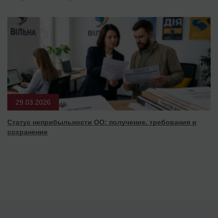
29.03.2026
Статус неприбыльности ОО: получение, требования и
сохранение