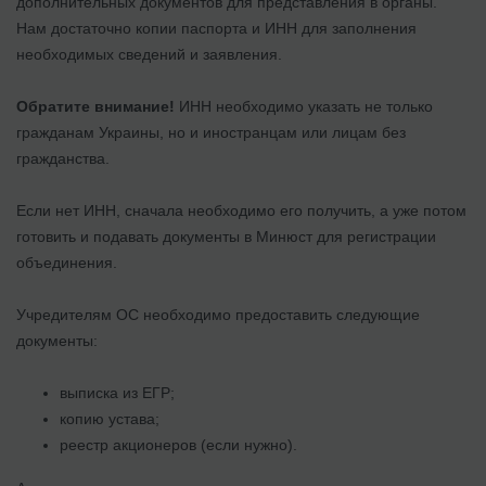
дополнительных документов для представления в органы.
Нам достаточно копии паспорта и ИНН для заполнения
необходимых сведений и заявления.
Обратите внимание!
ИНН необходимо указать не только
гражданам Украины, но и иностранцам или лицам без
гражданства.
Если нет ИНН, сначала необходимо его получить, а уже потом
готовить и подавать документы в Минюст для регистрации
объединения.
Учредителям ОС необходимо предоставить следующие
документы:
выписка из ЕГР;
копию устава;
реестр акционеров (если нужно).