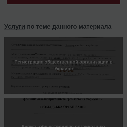
Услуги
по теме данного материала
Регистрация общественной организации в
Украине
Купить общественную организацию