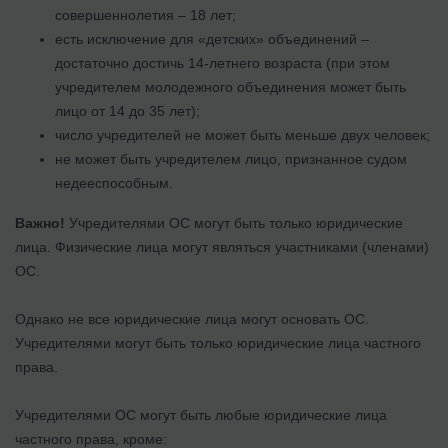
совершеннолетия – 18 лет;
есть исключение для «детских» объединений –
достаточно достичь 14-летнего возраста (при этом
учредителем молодежного объединения может быть
лицо от 14 до 35 лет);
число учредителей не может быть меньше двух человек;
не может быть учредителем лицо, признанное судом
недееспособным.
Важно!
Учредителями ОС могут быть только юридические
лица. Физические лица могут являться участниками (членами)
ОС.
Однако не все юридические лица могут основать ОС.
Учредителями могут быть только юридические лица частного
права.
Учредителями ОС могут быть любые юридические лица
частного права, кроме: