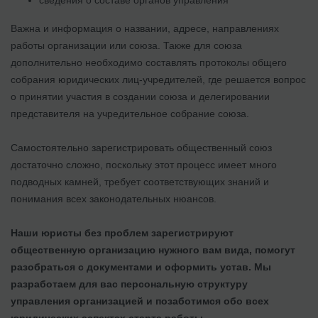
сведения о составе органов управления
Важна и информация о названии, адресе, направлениях
работы организации или союза. Также для союза
дополнительно необходимо составлять протоколы общего
собрания юридических лиц-учредителей, где решается вопрос
о принятии участия в создании союза и делегировании
представителя на учредительное собрание союза.
Самостоятельно зарегистрировать общественный союз
достаточно сложно, поскольку этот процесс имеет много
подводных камней, требует соответствующих знаний и
понимания всех законодательных нюансов.
Наши юристы без проблем зарегистрируют
общественную организацию нужного вам вида, помогут
разобраться с документами и оформить устав. Мы
разработаем для вас персональную структуру
управления организацией и позаботимся обо всех