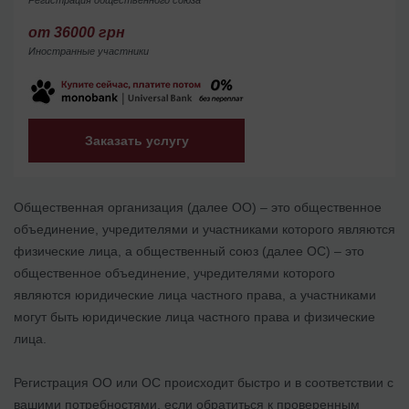
от 36000 грн
Иностранные участники
Заказать услугу
Общественная организация (далее ОО) – это общественное
объединение, учредителями и участниками которого являются
физические лица, а общественный союз (далее ОС) – это
общественное объединение, учредителями которого
являются юридические лица частного права, а участниками
могут быть юридические лица частного права и физические
лица.
Регистрация ОО или ОС происходит быстро и в соответствии с
вашими потребностями, если обратиться к проверенным