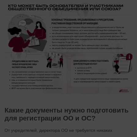
Какие документы нужно подготовить
для регистрации ОО и ОС?
От учредителей, директора ОО не требуется никаких