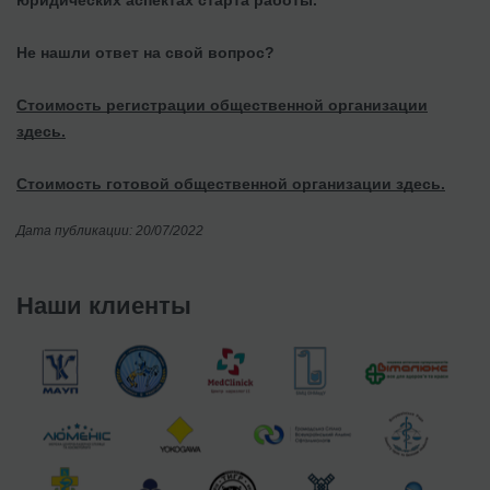
юридических аспектах старта работы.
Не нашли ответ на свой вопрос?
Стоимость регистрации общественной организации
здесь.
Стоимость готовой общественной организации здесь.
Дата публикации: 20/07/2022
Наши клиенты