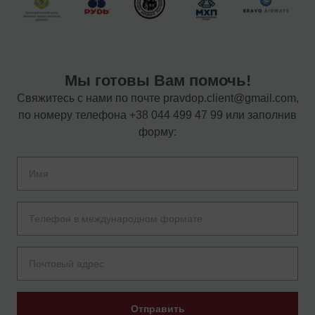
Мы готовы Вам помочь!
Свяжитесь с нами по почте
pravdop.client@gmail.com
,
по номеру телефона
+38 044 499 47 99
или заполнив
форму:
Отправить