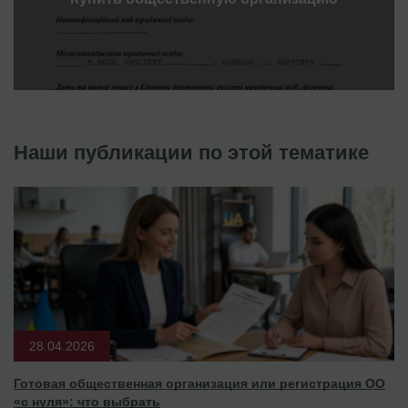
Наши публикации по этой тематике
28.04.2026
Готовая общественная организация или регистрация ОО
«с нуля»: что выбрать