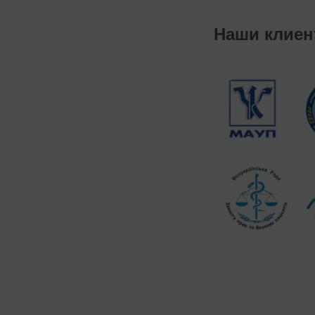
Наши клие