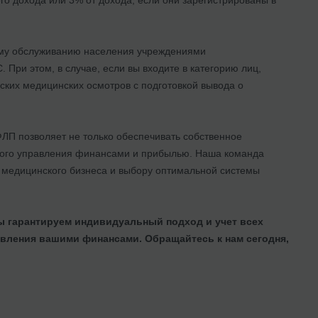
кому обслуживанию населения учреждениями
При этом, в случае, если вы входите в категорию лиц,
ских медицинских осмотров с подготовкой вывода о
ЛП позволяет не только обеспечивать собственное
вного управления финансами и прибылью. Наша команда
о медицинского бизнеса и выбору оптимальной системы
 гарантируем индивидуальный подход и учет всех
авления вашими финансами. Обращайтесь к нам сегодня,