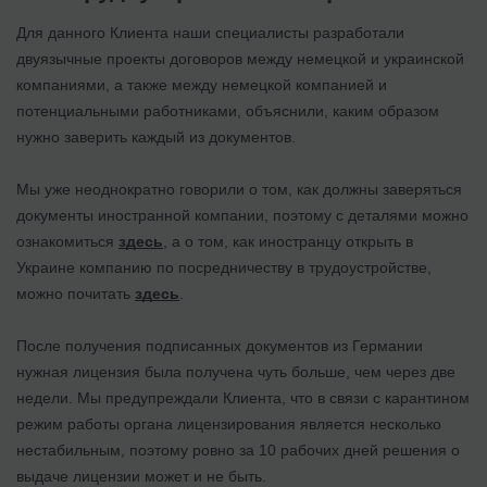
Для данного Клиента наши специалисты разработали
двуязычные проекты договоров между немецкой и украинской
компаниями, а также между немецкой компанией и
потенциальными работниками, объяснили, каким образом
нужно заверить каждый из документов.
Мы уже неоднократно говорили о том, как должны заверяться
документы иностранной компании, поэтому с деталями можно
ознакомиться
здесь
, а о том, как иностранцу открыть в
Украине компанию по посредничеству в трудоустройстве,
можно почитать
здесь
.
После получения подписанных документов из Германии
нужная лицензия была получена чуть больше, чем через две
недели. Мы предупреждали Клиента, что в связи с карантином
режим работы органа лицензирования является несколько
нестабильным, поэтому ровно за 10 рабочих дней решения о
выдаче лицензии может и не быть.