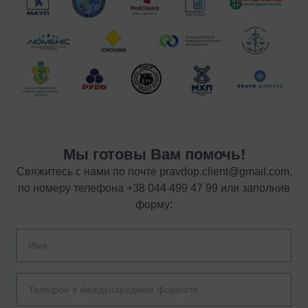
Мы готовы Вам помочь!
Свяжитесь с нами по почте
pravdop.client@gmail.com
,
по номеру телефона
+38 044 499 47 99
или заполнив
форму: