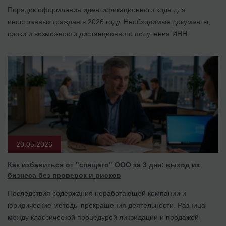
Порядок оформления идентификационного кода для
иностранных граждан в 2026 году. Необходимые документы,
сроки и возможности дистанционного получения ИНН.
20.05.2026
Как избавиться от "спящего" ООО за 3 дня: выход из
бизнеса без проверок и рисков
Последствия содержания неработающей компании и
юридические методы прекращения деятельности. Разница
между классической процедурой ликвидации и продажей