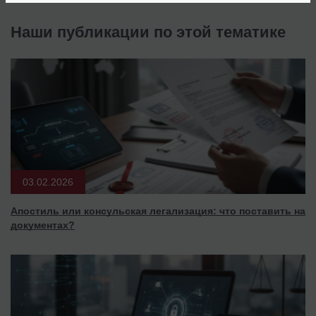
Наши публикации по этой тематике
03.02.2026
Апостиль или консульская легализация: что поставить на
документах?