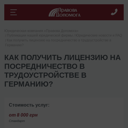
Юридическая компания «Правова Допомога»
Публикации нашей юридической фирмы
Юридические новости и FAQ
Как получить лицензию на посредничество в трудоустройстве в
Германию?
КАК ПОЛУЧИТЬ ЛИЦЕНЗИЮ НА
ПОСРЕДНИЧЕСТВО В
ТРУДОУСТРОЙСТВЕ В
ГЕРМАНИЮ?
Стоимость услуг:
от 8 000 грн
Стандарт