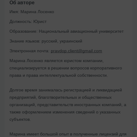
Об авторе
Имя:
Марина Лосенко
Должность:
Юрист
Образование:
Национальный авиационный университет
Знание языков:
русский, украинский
Электронная почта:
pravdop.client@gmail.com
Марина Лосенко является юристом компании,
специализируется в решении вопросов корпоративного
права и права интеллектуальной собственности.
Долгое время занималась регистрацией и ликвидацией
предприятий, благотворительных и общественных
организаций, представительств иностранных компаний, а
также оформлением изменения сведений о указанных
субъектов.
Марина имеет большой опыт в полученные лицензий для