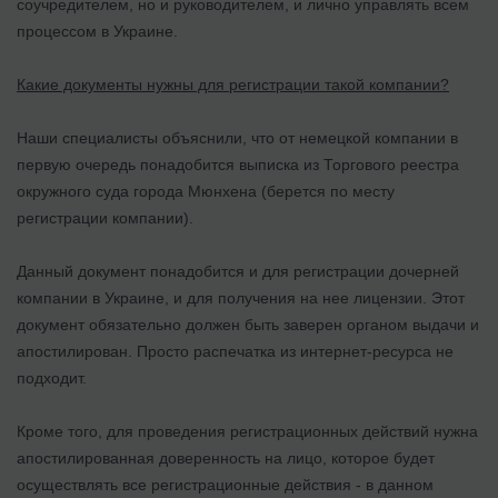
соучредителем, но и руководителем, и лично управлять всем
процессом в Украине.
Какие документы нужны для регистрации такой компании?
Наши специалисты объяснили, что от немецкой компании в
первую очередь понадобится выписка из Торгового реестра
окружного суда города Мюнхена (берется по месту
регистрации компании).
Данный документ понадобится и для регистрации дочерней
компании в Украине, и для получения на нее лицензии. Этот
документ обязательно должен быть заверен органом выдачи и
апостилирован. Просто распечатка из интернет-ресурса не
подходит.
Кроме того, для проведения регистрационных действий нужна
апостилированная доверенность на лицо, которое будет
осуществлять все регистрационные действия - в данном