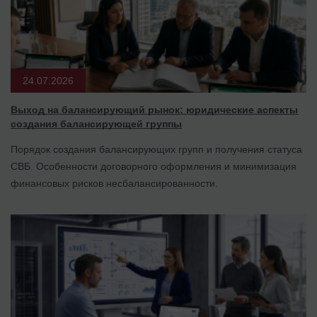
24.07.2026
Выход на балансирующий рынок: юридические аспекты
создания балансирующей группы
Порядок создания балансирующих групп и получения статуса
СВБ. Особенности договорного оформления и минимизация
финансовых рисков несбалансированности.