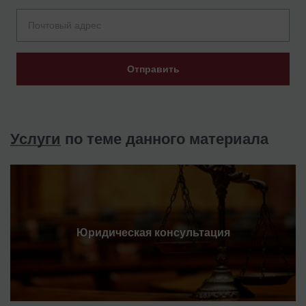
Отправить
Услуги
по теме данного материала
Юридическая консультация