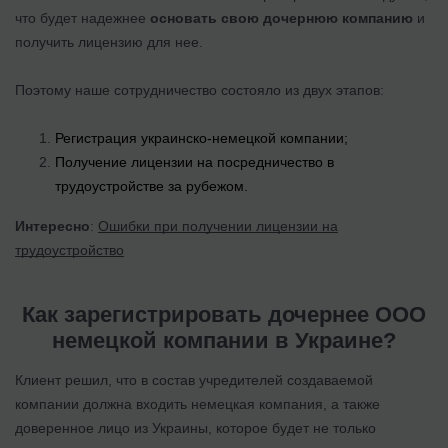
что будет надежнее
основать свою дочернюю компанию
и
получить лицензию для нее.
Поэтому наше сотрудничество состояло из двух этапов:
Регистрация украинско-немецкой компании;
Получение лицензии на посредничество в
трудоустройстве за рубежом.
Интересно
:
Ошибки при получении лицензии на
трудоустройство
Как зарегистрировать дочернее ООО
немецкой компании в Украине?
Клиент решил, что в состав учредителей создаваемой
компании должна входить немецкая компания, а также
доверенное лицо из Украины, которое будет не только