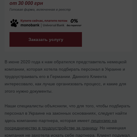
от 30 000 грн
Готовая фирма, включенная в реестр
Заказать услугу
В июне 2020 года к нам обратился представитель немецкой
компании, которая хотела подбирать персонал в Украине и
трудоустраивать его в Германии. Данного Клиента
интересовало, как лучше организовать процесс, и какие для
этого нужно документы.
Наши специалисты объяснили, что для того, чтобы подбирать
персонал в Украине на законных основаниях, следует найти
здесь компанию-партнера, которая имеет
лицензию на
посредничество в трудоустройстве за границу
. Но немецкая
компания не захотела искать себе партнера. Клиент подумал,