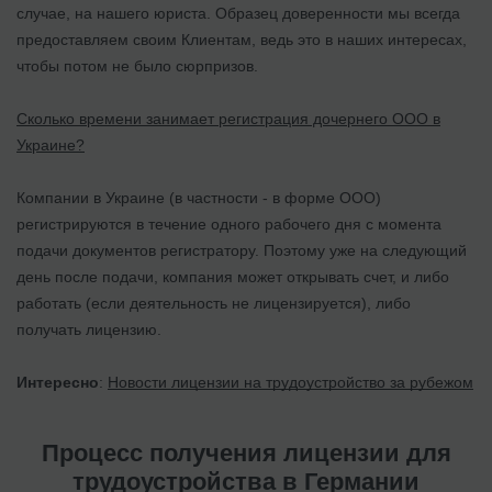
случае, на нашего юриста. Образец доверенности мы всегда
предоставляем своим Клиентам, ведь это в наших интересах,
чтобы потом не было сюрпризов.
Сколько времени занимает регистрация дочернего ООО в
Украине?
Компании в Украине (в частности - в форме ООО)
регистрируются в течение одного рабочего дня с момента
подачи документов регистратору. Поэтому уже на следующий
день после подачи, компания может открывать счет, и либо
работать (если деятельность не лицензируется), либо
получать лицензию.
Интересно
:
Новости лицензии на трудоустройство за рубежом
Процесс получения лицензии для
трудоустройства в Германии