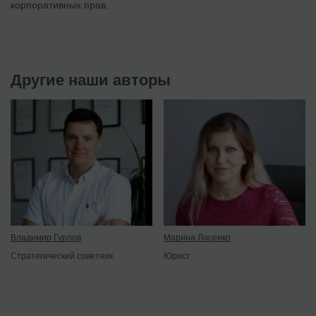
корпоративных прав.
Другие наши авторы
Владимир Гурлов
Марина Лосенко
Стратегический советник
Юрист