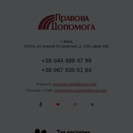
г. Киев,
01010, ул. Князей Острожских, д. 32/2, офис 028
+38 044 499 47 99
+38 067 530 51 64
Клиенты:
pravdop.client@gmail.com
Реклама и СМИ:
marketolog.pravdop@gmail.com