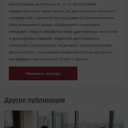
многих видов деятельности, в т.ч. на торговлю
лекарственными средствами (на деятельность аптечных
учреждений); торговлю пестицидами и агрохимикатами;
сбор вторичного сырья; обращения с опасными
отходами; сбор и обработку лома драгоценных металлов
и драгоценных камней; охранной деятельности;
перевозки (транспортная лицензия); туроператорскую
деятельность; пользование радиочастотным ресурсом;
провайдера программной услуги и другие.
Написать автору
Другие публикации