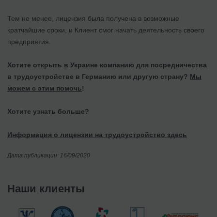
Тем не менее, лицензия была получена в возможные
кратчайшие сроки, и Клиент смог начать деятельность своего
предприятия.
Хотите открыть в Украине компанию для посредничества
в трудоустройстве в Германию или другую страну?
Мы
можем с этим помочь
!
Хотите узнать больше?
Информация о лицензии на трудоустройство здесь
Дата публикации: 16/09/2020
Наши клиенты