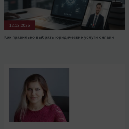
12.12.2025
Как правильно выбрать юридические услуги онлайн