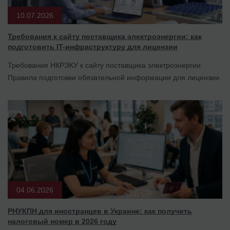
10.07.2026
Требования к сайту поставщика электроэнергии: как
подготовить IT-инфраструктуру для лицензии
Требования НКРЭКУ к сайту поставщика электроэнергии.
Правила подготовки обязательной информации для лицензии.
04.06.2026
РНУКПН для иностранцев в Украине: как получить
налоговый номер в 2026 году