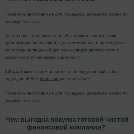
Проверить необходимые для процедуры документы можно по
нашему
чек-листу
.
Только после этих двух этапов Вы сможете считать свою
организацию финансовой, а, соответственно, и претендовать
на получение лицензий для разных видов деятельности в
зависимости от желаемых видов услуг.
3 Этап.
Таким этапом является непосредственный выбор
подходящей Вам
лицензии
и ее получение.
Проверить необходимые для процедуры документы можно по
нашему
чек-листу
.
Чем выгодна покупка готовой чистой
финансовой компании?