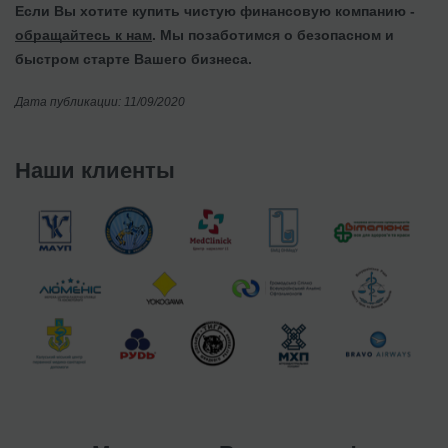
Если Вы хотите купить чистую финансовую компанию -
обращайтесь к нам
. Мы позаботимся о безопасном и
быстром старте Вашего бизнеса.
Дата публикации: 11/09/2020
Наши клиенты