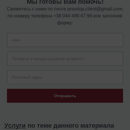
Мы готовы Вам помочь!
Свяжитесь с нами по почте
pravdop.client@gmail.com
,
по номеру телефона
+38 044 499 47 99
или заполнив
форму:
Отправить
Услуги
по теме данного материала