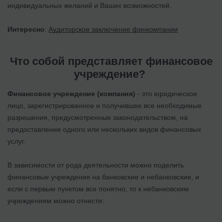
индивидуальных желаний и Ваших возможностей.
Интересно
:
Аудиторское заключение финкомпании
Что собой представляет финансовое
учреждение?
Финансовое учреждение (компания)
- это юридическое
лицо, зарегистрированное и получившее все необходимые
разрешения, предусмотренные законодательством, на
предоставление одного или нескольких видов финансовых
услуг.
В зависимости от рода деятельности можно поделить
финансовые учреждения на банковские и небанковские, и
если с первым пунктом все понятно, то к небанковским
учреждениям можно отнести: