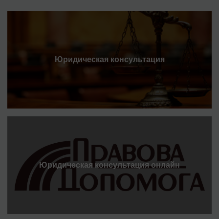
Юридическая консультация
Юридическая консультация онлайн