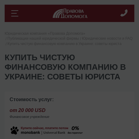
Юридическая компания «Правова Допомога»
Публикации нашей юридической фирмы
Юридические новости и FAQ
Купить чистую финансовую компанию в Украине: советы юриста
КУПИТЬ ЧИСТУЮ
ФИНАНСОВУЮ КОМПАНИЮ В
УКРАИНЕ: СОВЕТЫ ЮРИСТА
Стоимость услуг:
от 20 000 USD
Финансовое учреждение