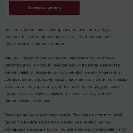
Заказать услугу
Бизнес в финансовом секторе всегда был, есть и будет
перспективным направлением для людей, желающих
приумножить свои инвестиции.
Мы, как юридическая компания, занимаемся, не только
регистрацией компаний
, внесением их в реестр в качестве
финансовых учреждений и получением нужной
лицензии
в
соответствии с определенным видом деятельности, но можем
и значительно упростить для Вас всю эту процедуру: сразу
предложить готовую к покупке и вводу в эксплуатацию
финансовую компанию.
Такое решение может сэкономить Вам время для того, чтоб
Вы могли начать вести свой бизнес уже сейчас, но мы
обращаем внимание на то, что все в любом случае зависит от