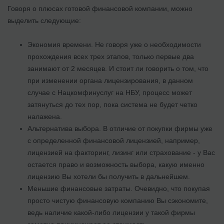
Говоря о плюсах готовой финансовой компании, можно
выделить следующие:
Экономия времени. Не говоря уже о необходимости
прохождения всех трех этапов, только первые два
занимают от 2 месяцев. И стоит ли говорить о том, что
при изменении органа лицензирования, в данном
случае с Нацкомфинуслуг на НБУ, процесс может
затянуться до тех пор, пока система не будет четко
налажена.
Альтернатива выбора. В отличие от покупки фирмы уже
с определенной финансовой лицензией, например,
лицензией на факторинг, лизинг или страхование - у Вас
остается право и возможность выбора, какую именно
лицензию Вы хотели бы получить в дальнейшем.
Меньшие финансовые затраты. Очевидно, что покупая
просто чистую финансовую компанию Вы сэкономите,
ведь наличие какой-либо лицензии у такой фирмы