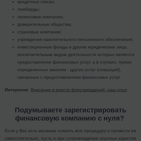
кредитные союзы;
ломбарды;
лизинговые компании;
доверительные общества;
страховые компании;
учреждения накопительного пенсионного обеспечения;
инвестиционные фонды и другие юридические лица,
исключительным видом деятельности которых является
предоставление финансовых услуг, а в случаях, прямо
определенных законом - других услуг (операций),
связанных с предоставлением финансовых услуг.
Интересно
:
Внесение в реестр финучреждений: наш опыт
Подумываете зарегистрировать
финансовую компанию с нуля?
Если у Вас есть желание освоить всю процедуру и провести ее
самостоятельно, пусть и при сопровождении опытных юристов