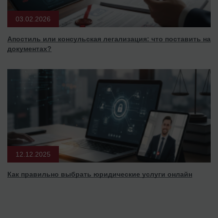
03.02.2026
Апостиль или консульская легализация: что поставить на
документах?
12.12.2025
Как правильно выбрать юридические услуги онлайн