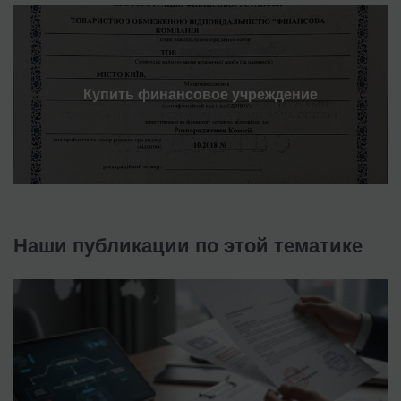
Купить финансовое учреждение
Наши публикации по этой тематике