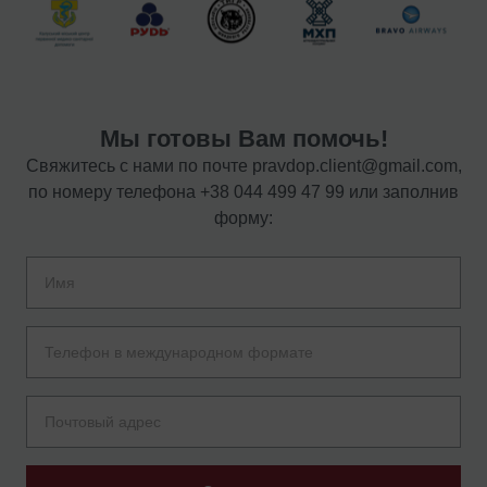
Мы готовы Вам помочь!
Свяжитесь с нами по почте
pravdop.client@gmail.com
,
по номеру телефона
+38 044 499 47 99
или заполнив
форму: