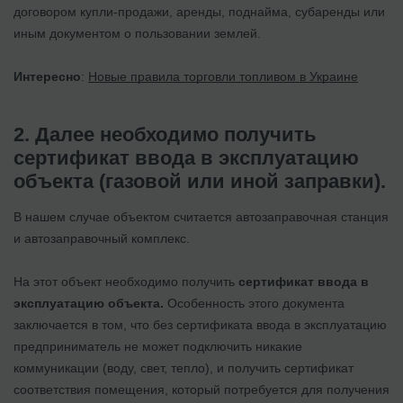
договором купли-продажи, аренды, поднайма, субаренды или
иным документом о пользовании землей.
Интересно
:
Новые правила торговли топливом в Украине
2. Далее необходимо получить
сертификат ввода в эксплуатацию
объекта (газовой или иной заправки).
В нашем случае объектом считается автозаправочная станция
и автозаправочный комплекс.
На этот объект необходимо получить
сертификат ввода в
эксплуатацию объекта.
Особенность этого документа
заключается в том, что без сертификата ввода в эксплуатацию
предприниматель не может подключить никакие
коммуникации (воду, свет, тепло), и получить сертификат
соответствия помещения, который потребуется для получения