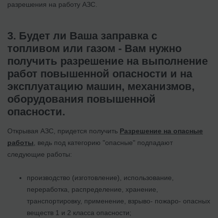
разрешения на работу АЗС.
3. Будет ли Ваша заправка с
топливом или газом - Вам нужно
получить разрешение на выполнение
работ повышенной опасности и на
эксплуатацию машин, механизмов,
оборудования повышенной
опасности.
Открывая АЗС, придется получить
Разрешение на опасные
работы
, ведь под категорию "опасные" подпадают
следующие работы:
производство (изготовление), использование,
переработка, распределение, хранение,
транспортировку, применение, взрыво- пожаро- опасных
веществ 1 и 2 класса опасности;