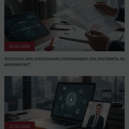
03.02.2026
Апостиль или консульская легализация: что поставить на
документах?
12.12.2025