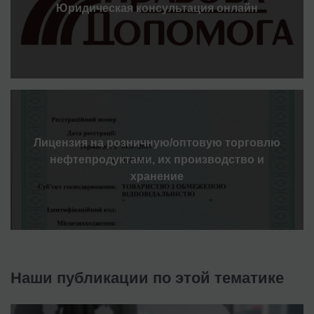
Юридическая консультация онлайн
Лицензия на розничную/оптовую торговлю
нефтепродуктами, их производство и
хранение
Наши публикации по этой тематике