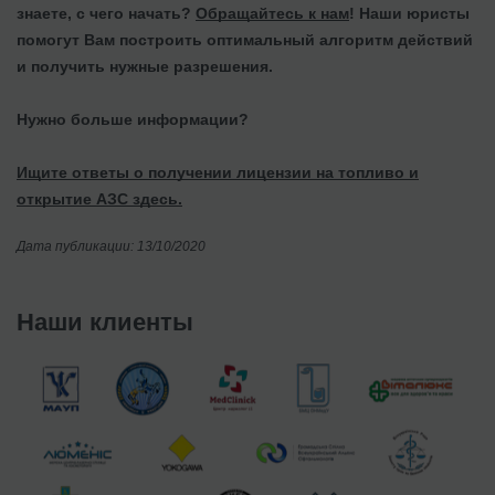
знаете, с чего начать?
Обращайтесь к нам
! Наши юристы
помогут Вам построить оптимальный алгоритм действий
и получить нужные разрешения.
Нужно больше информации?
Ищите ответы о получении лицензии на топливо и
открытие АЗС здесь.
Дата публикации: 13/10/2020
Наши клиенты