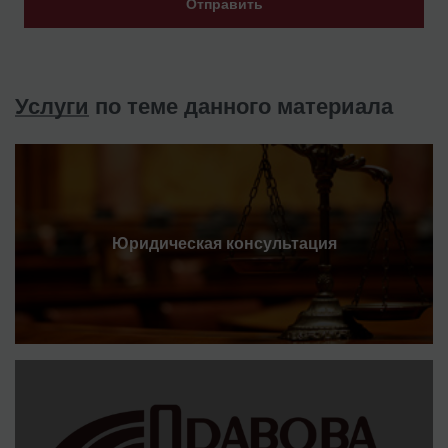
Отправить
Услуги
по теме данного материала
Юридическая консультация