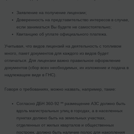
Заявление на получение лицензии;
Доверенность на представительство интересов в случае,
если заниматься Вы будете не самостоятельно;
Квитанцию об уплате официального платежа.
Учитывая, что видов лицензий на деятельность с топливом
много, пакет документов для каждого из видов будет
отличаться. Для лицензии важно правильное оформление
документов (сбор всех необходимых, их изложение и подача в
надлежащем виде в ГНС).
Говоря о требованиях, можно назвать, например, такие:
Согласно ДБН 360-92 ** размещение АЗС должно быть
вдоль магистральных улиц в городах, а в населенных
пунктах должно быть на земельных участках,
отделенных от жилых кварталов и общественных
построек, должно быть наличие полос для накопления