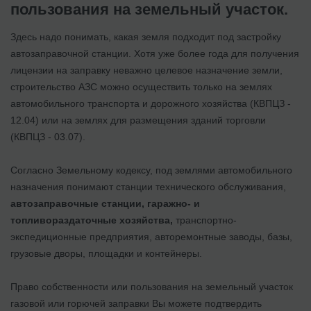
пользования на земельный участок.
Здесь надо понимать, какая земля подходит под застройку
автозаправочной станции. Хотя уже более года для получения
лицензии на заправку неважно целевое назначение земли,
строительство АЗС можно осуществить только на землях
автомобильного транспорта и дорожного хозяйства (КВПЦЗ -
12.04) или на землях для размещения зданий торговли
(КВПЦЗ - 03.07).
Согласно Земельному кодексу, под землями автомобильного
назначения понимают станции технического обслуживания,
автозаправочные станции, гаражно- и
топливораздаточные хозяйства,
транспортно-
экспедиционные предприятия, авторемонтные заводы, базы,
грузовые дворы, площадки и контейнеры.
Право собственности или пользования на земельный участок
газовой или горючей заправки Вы можете подтвердить