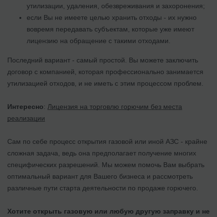
утилизации, удаления, обезвреживания и захоронения;
если Вы не имеете целью хранить отходы - их нужно
вовремя передавать субъектам, которые уже имеют
лицензию на обращение с такими отходами.
Последний вариант - самый простой. Вы можете заключить
договор с компанией, которая профессионально занимается
утилизацией отходов, и не иметь с этим процессом проблем.
Интересно
:
Лицензия на торговлю горючим без места
реализации
Сам по себе процесс открытия газовой или иной АЗС - крайне
сложная задача, ведь она предполагает получение многих
специфических разрешений. Мы можем помочь Вам выбрать
оптимальный вариант для Вашего бизнеса и рассмотреть
различные пути старта деятельности по продаже горючего.
Хотите открыть газовую или любую другую заправку и не