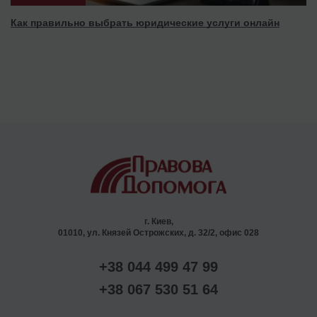
Как правильно выбрать юридические услуги онлайн
г. Киев,
01010, ул. Князей Острожских, д. 32/2, офис 028
+38 044 499 47 99
+38 067 530 51 64