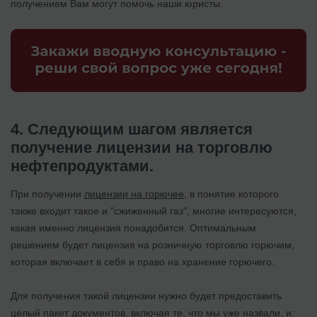
получением Вам могут помочь наши юристы.
4. Следующим шагом является
получение лицензии на торговлю
нефтепродуктами.
При получении
лицензии на горючее
, в понятие которого
также входит такое и "сжиженный газ", многие интересуются,
какая именно лицензия понадобится. Оптимальным
решением будет лицензия на розничную торговлю горючим,
которая включает в себя и право на хранение горючего.
Для получения такой лицензии нужно будет предоставить
целый пакет документов, включая те, что мы уже назвали, и: