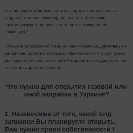
Сегодня мы хотели бы осветить вопрос о том, как открыть
заправку, а точнее, как открыть газовую, топливную,
электрическую заправочные станции, и можно ли их
совмещать?
Открытие заправочной станции - многоэтапный, длительный и
финансово затратный процесс. Мы объясним, что Вам нужно
для запуска бизнеса, и как оптимизировать свои действия при
открытии заправки в Украине.
Что нужно для открытия газовой или
иной заправки в Украине?
1. Независимо от того, какой вид
заправки Вы планируете открыть,
Вам нужно право собственности /