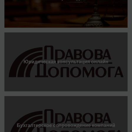
Юридическая консультация онлайн
Бухгалтерское сопровождение компаний