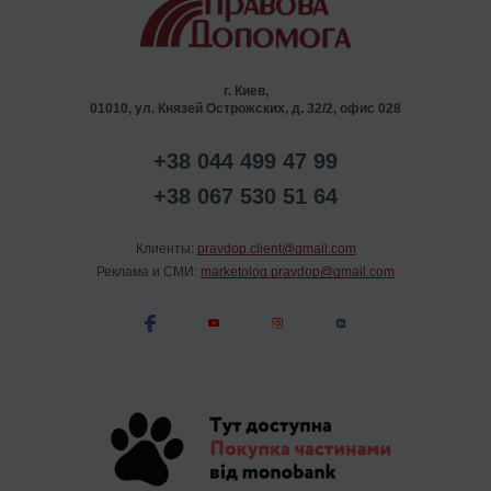
г. Киев,
01010, ул. Князей Острожских, д. 32/2, офис 028
+38 044 499 47 99
+38 067 530 51 64
Клиенты:
pravdop.client@gmail.com
Реклама и СМИ:
marketolog.pravdop@gmail.com