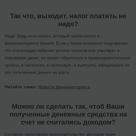
Так что, выходит, налог платить не
надо?
Надо. Ведь есть нюанс, который заключается в
финмониторинге банков. Если у банка возникнет подозрение,
что плательщик избегает уплаты налогов или участвует в
отмывании денег, он может обратиться в правоохранительные
органы, в частности, в налоговую, и выяснить, официально ли
это полученные деньги на карту.
Читайте также:
Новости финмониторинга
Можно ли сделать так, чтоб Ваши
полученные денежные средства на
счет не считались доходом?
Согласно налоговому законодательству, доходом таких