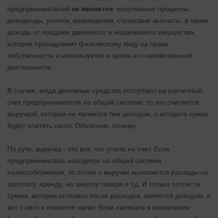
предпринимателей
не является
: полученные проценты,
дивиденды, роялти, возмещения, страховые выплаты, а также
доходы от продажи движимого и недвижимого имущества,
которое принадлежит физическому лицу на праве
собственности и используется в целях его хозяйственной
деятельности.
В случае, когда денежные средства поступают на расчетный
счет предпринимателя на общей системе, то это считается
выручкой, которая не является тем доходом, с которого нужно
будет платить налог. Объясним, почему.
По сути, выручка - это все, что упало на счет. Если
предприниматель находится на общей системе
налогообложения, то потом с выручки вычитаются расходы на
зарплату, аренду, на закупку товара и т.д. И только потом та
сумма, которая осталась после расходов, является доходом, и
вот с него и платится налог. Если написать в назначении