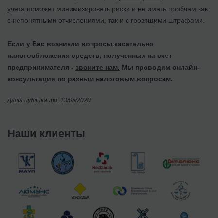
учета
поможет минимизировать риски и не иметь проблем как
с непонятными отчислениями, так и с грозящими штрафами.
Если у Вас возникли вопросы касательно
налогообложения средств, полученных на счет
предпринимателя -
звоните нам.
Мы проводим онлайн-
консультации по разным налоговым вопросам.
Дата публикации: 13/05/2020
Наши клиенты