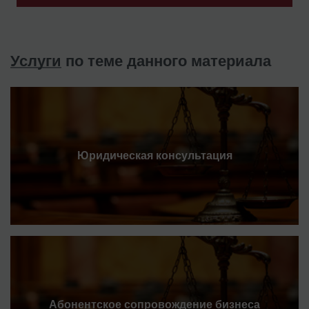
Услуги
по теме данного материала
Юридическая консультация
Абонентское сопровождение бизнеса