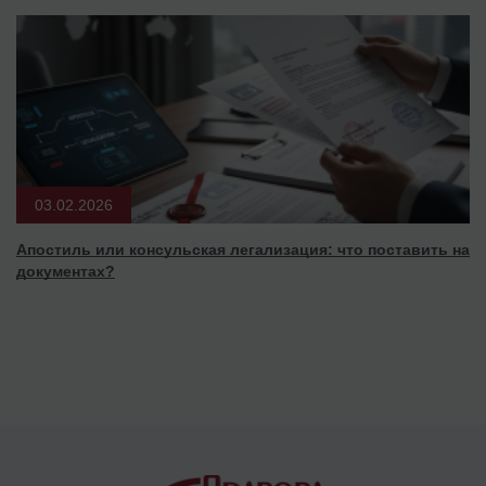
03.02.2026
Апостиль или консульская легализация: что поставить на
документах?