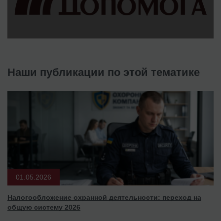
Наши публикации по этой тематике
01.05.2026
Налогообложение охранной деятельности: переход на
общую систему 2026