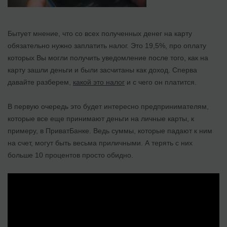
Бытует мнение, что со всех полученных денег на карту
обязательно нужно заплатить налог. Это 19,5%, про оплату
которых Вы могли получить уведомление после того, как на
карту зашли деньги и были засчитаны как доход. Сперва
давайте разберем,
какой это налог
и с чего он платится.
В первую очередь это будет интересно предпринимателям,
которые все еще принимают деньги на личные карты, к
примеру, в ПриватБанке. Ведь суммы, которые падают к ним
на счет, могут быть весьма приличными. А терять с них
больше 10 процентов просто обидно.