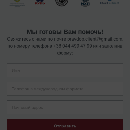
Мы готовы Вам помочь!
Свяжитесь с нами по почте
pravdop.client@gmail.com
,
по номеру телефона
+38 044 499 47 99
или заполнив
форму:
Отправить