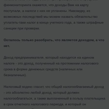
финмониторинга окажется, что доходы Вам на карту
поступали, а налоги с них не уплачены. Навскидку, из
возможных последствий мы можем назвать обязательство
уплатить-таки налог в конце учетного года, а также штрафные
санкции при проверке.
Осталось только разобрать, что является доходом, а что
нет.
Доход предпринимателя, который находится на едином
налоге - это доход, полученный на протяжении налогового
срока в форме денежных средств (наличных или
безналичных).
Налоговый кодекс гласит, что общий налогооблагаемый доход
- это абсолютно любой доход, который должен
налогооблагаться, а также выплаченный в пользу плательщика
в срок отчетного налогового периода, и который он