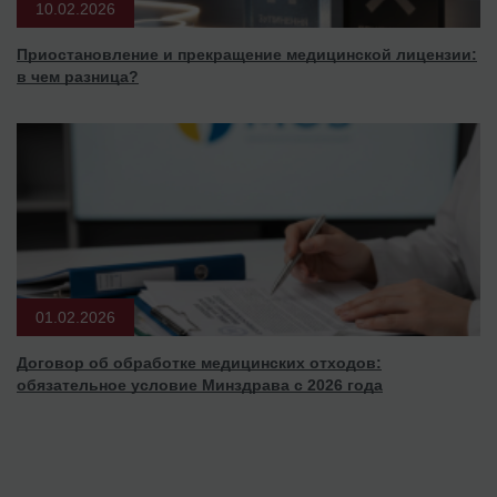
10.02.2026
Приостановление и прекращение медицинской лицензии:
в чем разница?
01.02.2026
Договор об обработке медицинских отходов:
обязательное условие Минздрава с 2026 года