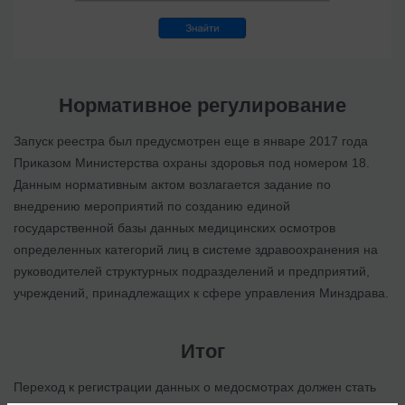
Нормативное регулирование
Запуск реестра был предусмотрен еще в январе 2017 года
Приказом Министерства охраны здоровья под номером 18.
Данным нормативным актом возлагается задание по
внедрению мероприятий по созданию единой
государственной базы данных медицинских осмотров
определенных категорий лиц в системе здравоохранения на
руководителей структурных подразделений и предприятий,
учреждений, принадлежащих к сфере управления Минздрава.
Итог
Переход к регистрации данных о медосмотрах должен стать