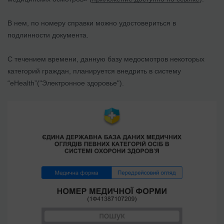
В нем, по номеру справки можно удостовериться в
подлинности документа.
С течением времени, данную базу медосмотров некоторых
категорий граждан, планируется внедрить в систему
“eHealth”("Электронное здоровье").