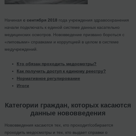
Начиная
с сентября 2018
года учреждения здравоохранения
начали подключать к единой системе данных касательно
медицинских осмотров. Нововведение призвано бороться с
«липовыми» справками и коррупцией в целом в системе
медучреждений.
Кто обязан проходить медосмотры?
Как получить доступ к единому реестру?
Нормативное регулирование
Итоги
Категории граждан, которых касаются
данные нововведения
Нововведения касаются тех, кто проходит/собирается
проходить медосмотры и тех, кто выдает справки о