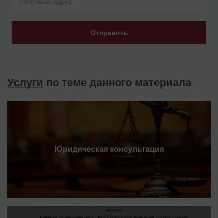
Отправить
Услуги
по теме данного материала
Юридическая консультация