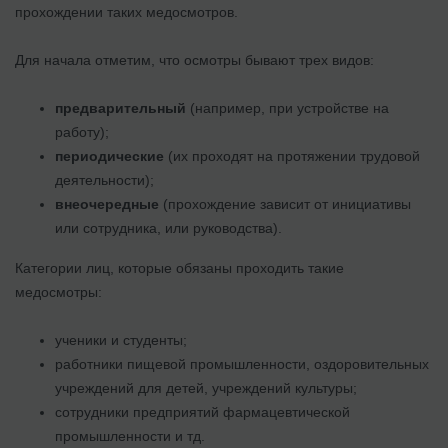
прохождении таких медосмотров.
Для начала отметим, что осмотры бывают трех видов:
предварительный
(например, при устройстве на
работу);
периодические
(их проходят на протяжении трудовой
деятельности);
внеочередные
(прохождение зависит от инициативы
или сотрудника, или руководства).
Категории лиц, которые обязаны проходить такие
медосмотры:
ученики и студенты;
работники пищевой промышленности, оздоровительных
учреждений для детей, учреждений культуры;
сотрудники предприятий фармацевтической
промышленности и тд.