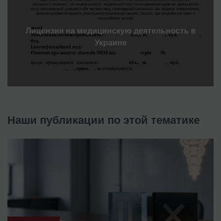
Лицензия на медицинскую деятельность в
Украине
Наши публикации по этой тематике