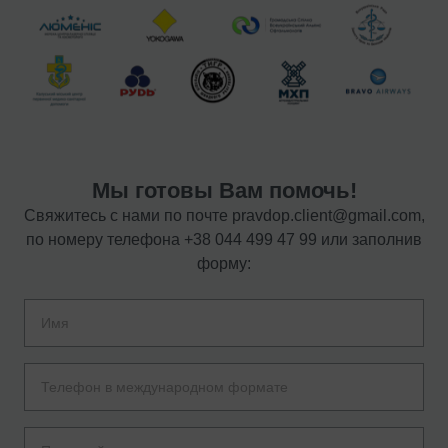
Мы готовы Вам помочь!
Свяжитесь с нами по почте
pravdop.client@gmail.com
,
по номеру телефона
+38 044 499 47 99
или заполнив
форму: