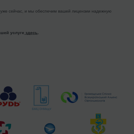
 уже сейчас, и мы обеспечим вашей лицензии надежную
ашей услуге
здесь
.