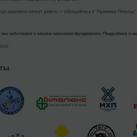
огда дедлайны начнут давить — обращайтесь в “Правовая Помощь”
 мы заботимся о вашем законном фундаменте. Подробнее о н
/2026
нты