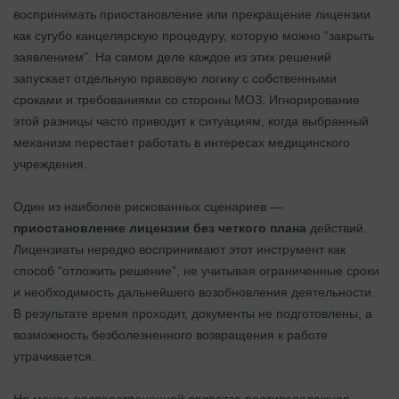
воспринимать приостановление или прекращение лицензии
как сугубо канцелярскую процедуру, которую можно “закрыть
заявлением”. На самом деле каждое из этих решений
запускает отдельную правовую логику с собственными
сроками и требованиями со стороны МОЗ. Игнорирование
этой разницы часто приводит к ситуациям, когда выбранный
механизм перестает работать в интересах медицинского
учреждения.
Один из наиболее рискованных сценариев —
приостановление лицензии без четкого плана
действий.
Лицензиаты нередко воспринимают этот инструмент как
способ “отложить решение”, не учитывая ограниченные сроки
и необходимость дальнейшего возобновления деятельности.
В результате время проходит, документы не подготовлены, а
возможность безболезненного возвращения к работе
утрачивается.
Не менее распространенной является противоположная