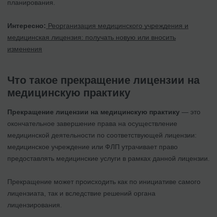
планирования.
Интересно:
Реорганизация медицинского учреждения и
медицинская лицензия: получать новую или вносить
изменения
Что такое прекращение лицензии на
медицинскую практику
Прекращение лицензии на медицинскую практику
— это
окончательное завершение права на осуществление
медицинской деятельности по соответствующей лицензии:
медицинское учреждение или ФЛП утрачивает право
предоставлять медицинские услуги в рамках данной лицензии.
Прекращение может происходить как по инициативе самого
лицензиата, так и вследствие решений органа
лицензирования.