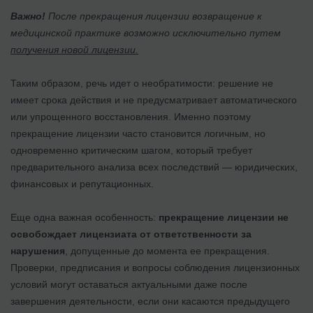
Важно!
После прекращения лицензии возвращение к
медицинской практике возможно исключительно путем
получения новой лицензии.
Таким образом, речь идет о необратимости: решение не
имеет срока действия и не предусматривает автоматического
или упрощенного восстановления. Именно поэтому
прекращение лицензии часто становится логичным, но
одновременно критическим шагом, который требует
предварительного анализа всех последствий — юридических,
финансовых и репутационных.
Еще одна важная особенность:
прекращение лицензии не
освобождает лицензиата от ответственности за
нарушения
, допущенные до момента ее прекращения.
Проверки, предписания и вопросы соблюдения лицензионных
условий могут оставаться актуальными даже после
завершения деятельности, если они касаются предыдущего