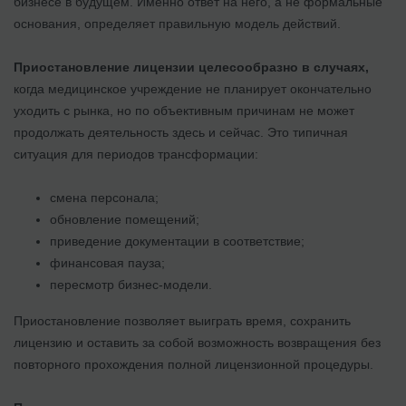
бизнесе в будущем. Именно ответ на него, а не формальные
основания, определяет правильную модель действий.
Приостановление лицензии целесообразно в случаях,
когда медицинское учреждение не планирует окончательно
уходить с рынка, но по объективным причинам не может
продолжать деятельность здесь и сейчас. Это типичная
ситуация для периодов трансформации:
смена персонала;
обновление помещений;
приведение документации в соответствие;
финансовая пауза;
пересмотр бизнес-модели.
Приостановление позволяет выиграть время, сохранить
лицензию и оставить за собой возможность возвращения без
повторного прохождения полной лицензионной процедуры.