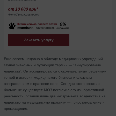
от 10 000 грн*
Акт об инклюзивности
Заказать услугу
Еще совсем недавно в обиходе медицинских учреждений
звучал знакомый и пугающий термин — “аннулирование
лицензии”. Он ассоциировался с окончательным решением,
точкой в истории медицинского бизнеса и сложным
возвращением в правовое поле. Сегодня этого понятия
больше не существует. МОЗ исключил его из нормативной
реальности, оставив лишь два инструмента воздействия на
лицензию на медицинскую практику
— приостановление и
прекращение.