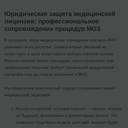
Юридическая защита медицинской
лицензии: профессиональное
сопровождение процедур МОЗ
В ситуациях, когда медицинское учреждение или врач-ФЛП
оказывается на распутье, универсальных решений не
существует, а цена интуитивного выбора слишком высока.
Именно поэтому запуск процедуры приостановления или
прекращения лицензии требует правильной юридической
настройки еще до подачи заявления в МОЗ.
Мы предлагаем комплексный подход к управлению вашей
медицинской лицензией:
Анализ конкретной ситуации клиента — причин, планов
на будущее, финансовых и регуляторных рисков. Это
позволяет подобрать модель действий, которая будет