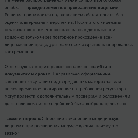
ошибка —
преждевременное прекращение лицензии
.
Решение принимается под давлением обстоятельств, без
оценки альтернатив и перспектив. После этого лицензиат
сталкивается с тем, что восстановление деятельности
возможно только через повторное прохождение всей
лицензионной процедуры, даже если закрытие планировалось
как временное.
Отдельную категорию рисков составляют
ошибки в
документах и сроках
. Неправильно оформленные
заявления, отсутствие подтверждающих материалов или
несвоевременное реагирование на требования регулятора
могут привести к дополнительным проверкам и осложнениям,
даже если сама модель действий была выбрана правильно.
Также интересно:
Внесение изменений в медицинскую
лицензию при расширении медучреждения: почему это
важно?