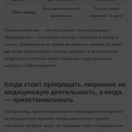
Восстановление по
Только новая
Путь назад
заявлению
лицензия "с нуля"
Приостановление — это инструмент трансформации.
Прекращение — инструмент выхода. Ошибочный выбор в
пользу прекращения во время временного кризиса заставит
вас вновь инвестировать месяцы времени и значительные
средства в получение новой лицензии, когда рыночная
ситуация стабилизируется.
Когда стоит прекращать лицензию на
медицинскую деятельность, а когда
— приостанавливать
Выбор между приостановлением и прекращением лицензии
на медицинскую практику всегда начинается с одного
ключевого вопроса: видит ли лицензиат себя в медицинском