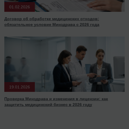
01.02.2026
Договор об обработке медицинских отходов:
обязательное условие Минздрава с 2026 года
19.01.2026
Проверка Минздрава и изменения в лицензии: как
защитить медицинский бизнес в 2026 году