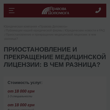
Юридическая компания «Правова Допомога»
Публикации нашей юридической фирмы
Юридические новости и FAQ
Приостановление и прекращение медицинской лицензии: в чем
разница?
ПРИОСТАНОВЛЕНИЕ И
ПРЕКРАЩЕНИЕ МЕДИЦИНСКОЙ
ЛИЦЕНЗИИ: В ЧЕМ РАЗНИЦА?
Стоимость услуг:
от 18 000 грн
1-3 специальности
от 18 000 грн
Внесение изменений