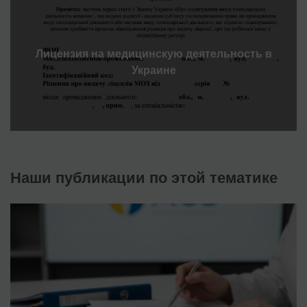
Лицензия на медицинскую деятельность в
Украине
Наши публикации по этой тематике