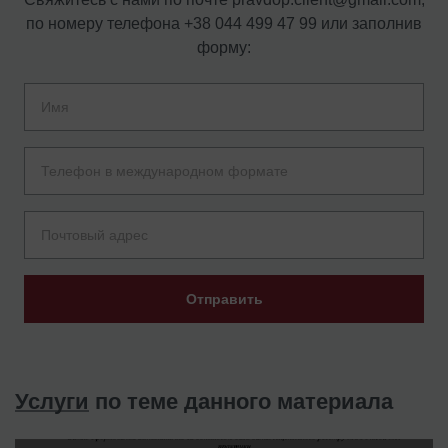
по номеру телефона
+38 044 499 47 99
или заполнив
форму:
Отправить
Услуги
по теме данного материала