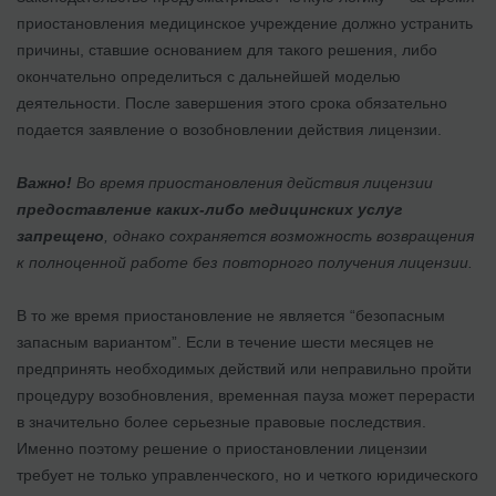
приостановления медицинское учреждение должно устранить
причины, ставшие основанием для такого решения, либо
окончательно определиться с дальнейшей моделью
деятельности. После завершения этого срока обязательно
подается заявление о возобновлении действия лицензии.
Важно!
Во время приостановления действия лицензии
предоставление каких-либо медицинских услуг
запрещено
, однако сохраняется возможность возвращения
к полноценной работе без повторного получения лицензии.
В то же время приостановление не является “безопасным
запасным вариантом”. Если в течение шести месяцев не
предпринять необходимых действий или неправильно пройти
процедуру возобновления, временная пауза может перерасти
в значительно более серьезные правовые последствия.
Именно поэтому решение о приостановлении лицензии
требует не только управленческого, но и четкого юридического