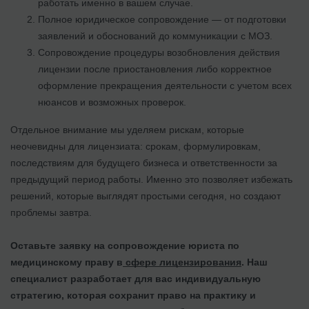
работать именно в вашем случае.
Полное юридическое сопровождение — от подготовки
заявлений и обоснований до коммуникации с МОЗ.
Сопровождение процедуры возобновления действия
лицензии после приостановления либо корректное
оформление прекращения деятельности с учетом всех
нюансов и возможных проверок.
Отдельное внимание мы уделяем рискам, которые
неочевидны для лицензиата: срокам, формулировкам,
последствиям для будущего бизнеса и ответственности за
предыдущий период работы. Именно это позволяет избежать
решений, которые выглядят простыми сегодня, но создают
проблемы завтра.
Оставьте заявку на сопровождение юриста по
медицинскому праву в
сфере лицензирования
. Наш
специалист разработает для вас индивидуальную
стратегию, которая сохранит право на практику и