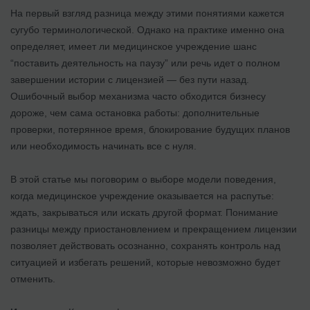
На первый взгляд разница между этими понятиями кажется
сугубо терминологической. Однако на практике именно она
определяет, имеет ли медицинское учреждение шанс
“поставить деятельность на паузу” или речь идет о полном
завершении истории с лицензией — без пути назад.
Ошибочный выбор механизма часто обходится бизнесу
дороже, чем сама остановка работы: дополнительные
проверки, потерянное время, блокирование будущих планов
или необходимость начинать все с нуля.
В этой статье мы поговорим о выборе модели поведения,
когда медицинское учреждение оказывается на распутье:
ждать, закрываться или искать другой формат. Понимание
разницы между приостановлением и прекращением лицензии
позволяет действовать осознанно, сохранять контроль над
ситуацией и избегать решений, которые невозможно будет
отменить.