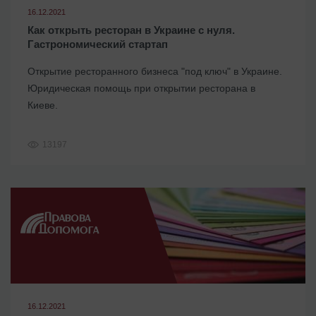
16.12.2021
Как открыть ресторан в Украине с нуля.
Гастрономический стартап
Открытие ресторанного бизнеса "под ключ" в Украине.
Юридическая помощь при открытии ресторана в
Киеве.
13197
16.12.2021