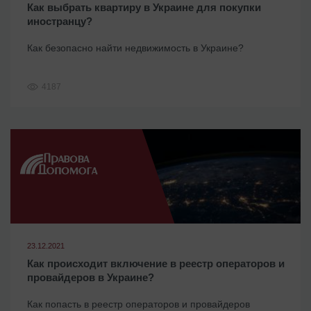
Как выбрать квартиру в Украине для покупки
иностранцу?
Как безопасно найти недвижимость в Украине?
4187
23.12.2021
Как происходит включение в реестр операторов и
провайдеров в Украине?
Как попасть в реестр операторов и провайдеров