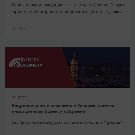
Этапы открытия медицинского центра в Украине. Услуги
юриста по регистрации медицинского центра под ключ.
10835
15.12.2021
Кадровый учет в компании в Украине: советы
иностранному бизнесу в Украине
Как организовать кадровый учет в компании в Украине?