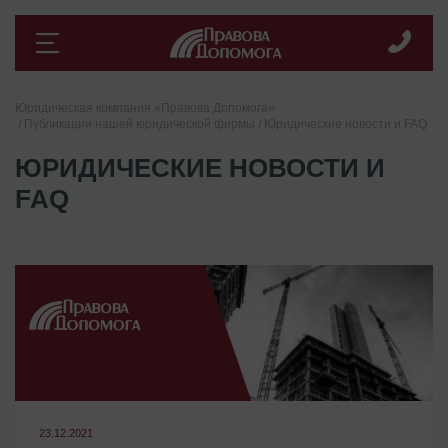
Юридическая компания «Правова Допомога»
Публикации нашей юридической фирмы
Юридические новости и FAQ
ЮРИДИЧЕСКИЕ НОВОСТИ И
FAQ
23.12.2021