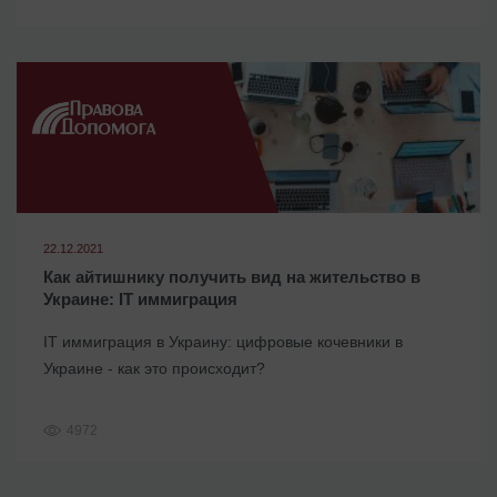
22.12.2021
Как айтишнику получить вид на жительство в
Украине: IT иммиграция
IT иммиграция в Украину: цифровые кочевники в
Украине - как это происходит?
4972