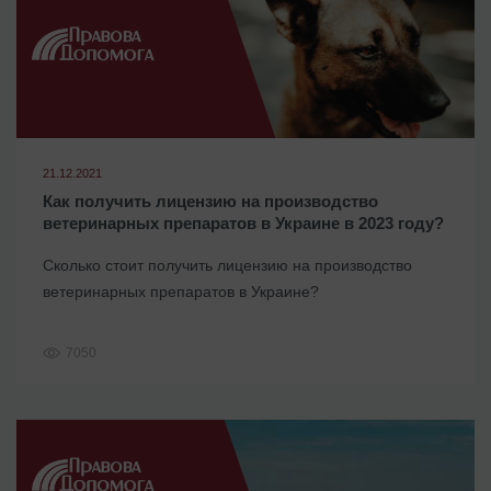
21.12.2021
Как получить лицензию на производство
ветеринарных препаратов в Украине в 2023 году?
Сколько стоит получить лицензию на производство
ветеринарных препаратов в Украине?
7050