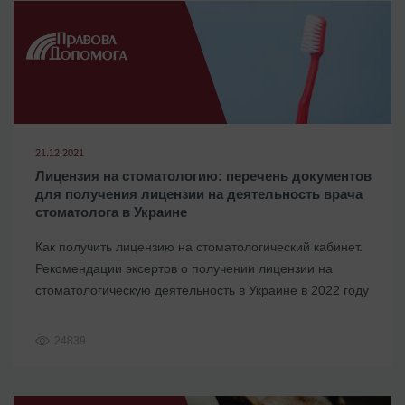
21.12.2021
Лицензия на стоматологию: перечень документов
для получения лицензии на деятельность врача
стоматолога в Украине
Как получить лицензию на стоматологический кабинет.
Рекомендации эксертов о получении лицензии на
стоматологическую деятельность в Украине в 2022 году
24839