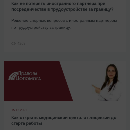
Как не потерять иностранного партнера при
посредничестве в трудоустройстве за границу?
Решение спорных вопросов с иностранным партнером
по трудоустройству за границу.
4263
15.12.2021
Как открыть медицинский центр: от лицензии до
старта работы