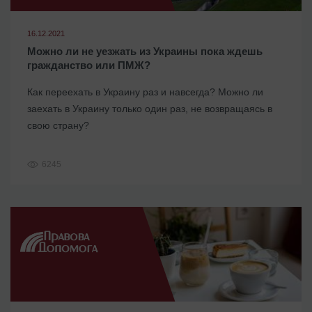
16.12.2021
Можно ли не уезжать из Украины пока ждешь
гражданство или ПМЖ?
Как переехать в Украину раз и навсегда? Можно ли
заехать в Украину только один раз, не возвращаясь в
свою страну?
6245