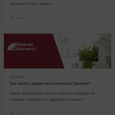
Украины? Услуги юриста.
4909
22.12.2021
Как нанять директора клиники в Украине?
Каким требованиям должен отвечать кандидат на
позицию генерального директора клиники?
4350