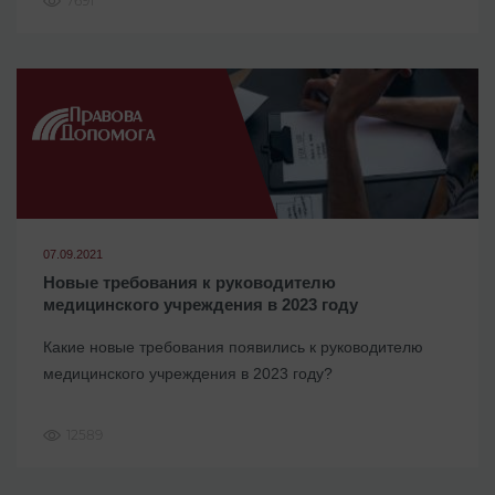
7691
07.09.2021
Новые требования к руководителю
медицинского учреждения в 2023 году
Какие новые требования появились к руководителю
медицинского учреждения в 2023 году?
12589