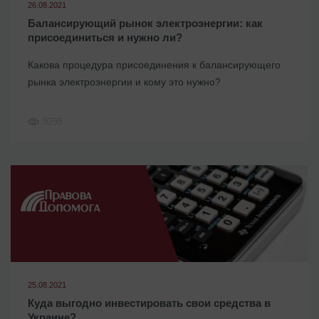
26.08.2021
Балансирующий рынок электроэнергии: как
присоединиться и нужно ли?
Какова процедура присоединения к балансирующего
рынка электроэнергии и кому это нужно?
9295
25.08.2021
Куда выгодно инвестировать свои средства в
Украине?