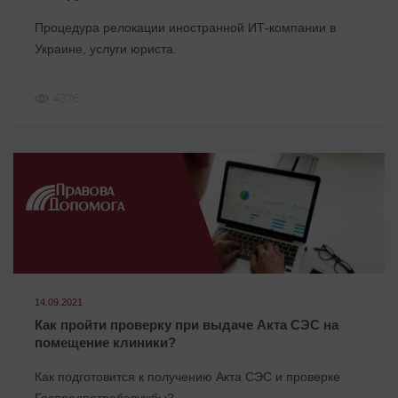
Процедура релокации иностранной ИТ-компании в
Украине, услуги юриста.
4376
14.09.2021
Как пройти проверку при выдаче Акта СЭС на
помещение клиники?
Как подготовится к получению Акта СЭС и проверке
Госпродпотребслужбы?