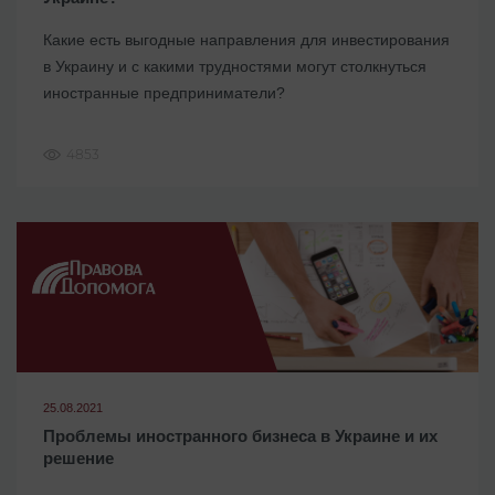
Какие есть выгодные направления для инвестирования
в Украину и с какими трудностями могут столкнуться
иностранные предприниматели?
4853
25.08.2021
Проблемы иностранного бизнеса в Украине и их
решение