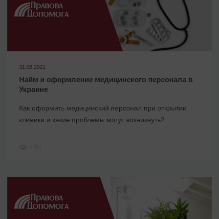
31.08.2021
Найм и оформление медицинского персонала в
Украине
Как оформить медицинский персонал при открытии
клиники и какие проблемы могут возникнуть?
5153