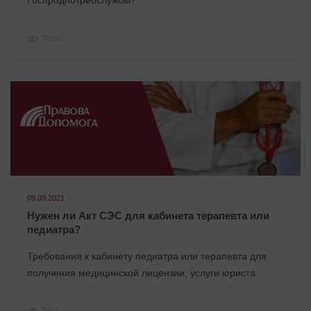
7898
09.09.2021
Нужен ли Акт СЭС для кабинета терапевта или
педиатра?
Требования к кабинету педиатра или терапевта для
получения медицинской лицензии, услуги юриста.