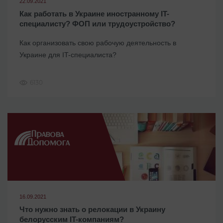
22.09.2021
Как работать в Украине иностранному IT-
специалисту? ФОП или трудоустройство?
Как организовать свою рабочую деятельность в
Украине для IT-специалиста?
6130
16.09.2021
Что нужно знать о релокации в Украину
белорусским IT-компаниям?