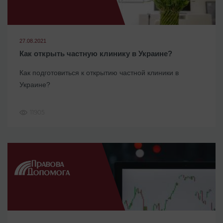
27.08.2021
Как открыть частную клинику в Украине?
Как подготовиться к открытию частной клиники в
Украине?
11905