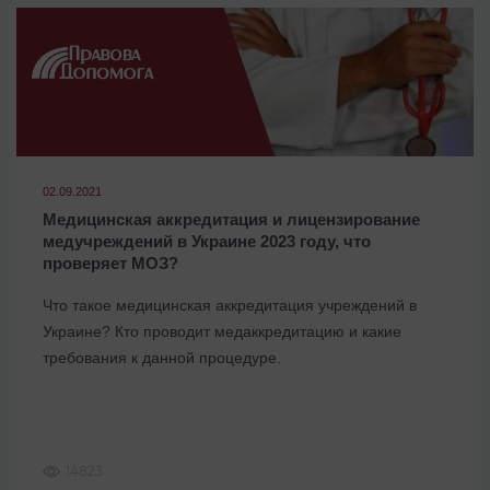
02.09.2021
Медицинская аккредитация и лицензирование
медучреждений в Украине 2023 году, что
проверяет МОЗ?
Что такое медицинская аккредитация учреждений в
Украине? Кто проводит медаккредитацию и какие
требования к данной процедуре.
14823