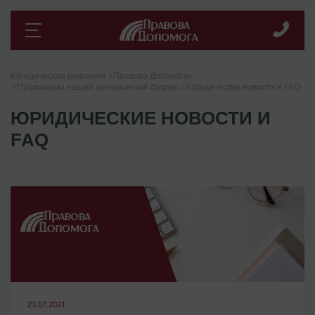
Юридическая компания «Правова Допомога»
Публикации нашей юридической фирмы
Юридические новости и FAQ
ЮРИДИЧЕСКИЕ НОВОСТИ И
FAQ
23.07.2021