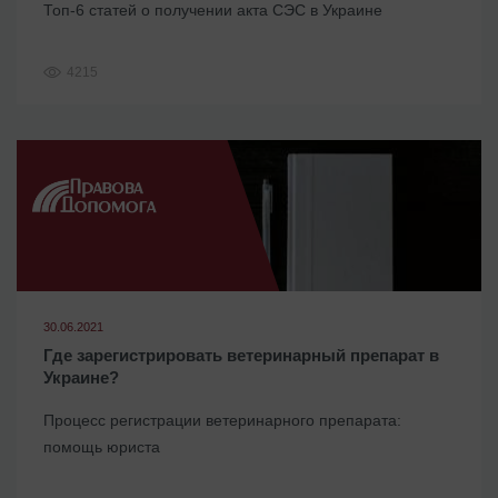
Топ-6 статей о получении акта СЭС в Украине
4215
30.06.2021
Где зарегистрировать ветеринарный препарат в
Украине?
Процесс регистрации ветеринарного препарата:
помощь юриста