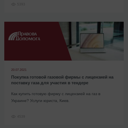
5393
20.07.2021
Покупка готовой газовой фирмы с лицензией на
поставку газа для участия в тендере
Как купить готовую фирму с лицензией на газ в
Украине? Услуги юриста, Киев.
4539