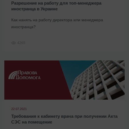
Разрешение на работу для топ-менеджера
иностранца в Украине
Как нанять на работу директора или менеджера
иностранца?
4265
22.07.2021
Требования к кабинету врача при получении Акта
СЭС на помещение