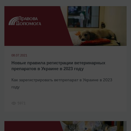
08.07.2021
Новые правила регистрации ветеринарных
препаратов в Украине в 2023 году
Как зарегистрировать ветпрепарат в Украине в 2023
году
5971