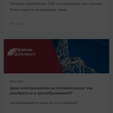
Получить Заключение СЭС на помещение для клиники.
Услуги юриста по медицине, Киев.
19611
20.07.2021
Цена электроэнергии на оптовом рынке: как
разобраться в ценообразовании?
Как формируется цена на э/э в Украине?