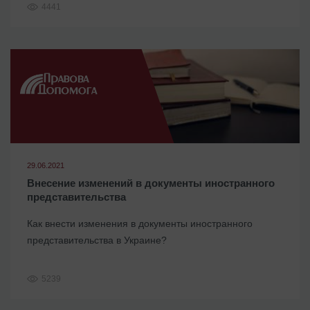
4441
29.06.2021
Внесение изменений в документы иностранного
представительства
Как внести изменения в документы иностранного
представительства в Украине?
5239