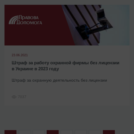
23.06.2021
Штраф за работу охранной фирмы без лицензии
в Украине в 2023 году
Штраф за охранную деятельность без лицензии
7037