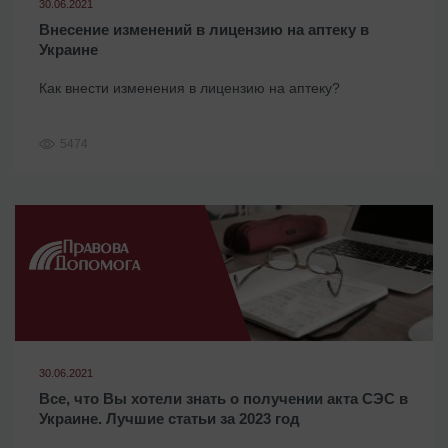
30.06.2021
Внесение изменений в лицензию на аптеку в
Украине
Как внести изменения в лицензию на аптеку?
5474
30.06.2021
Все, что Вы хотели знать о получении акта СЭС в
Украине. Лучшие статьи за 2023 год