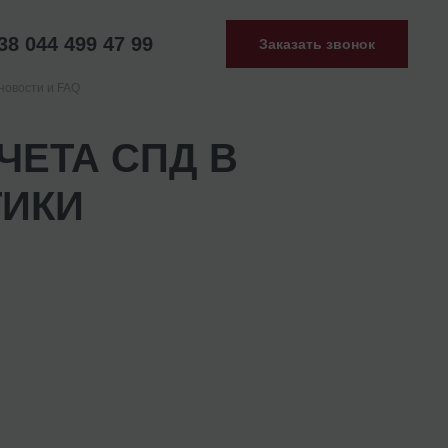
38 044 499 47 99
Заказать звонок
новости и FAQ
ЧЕТА СПД В
ТИКИ