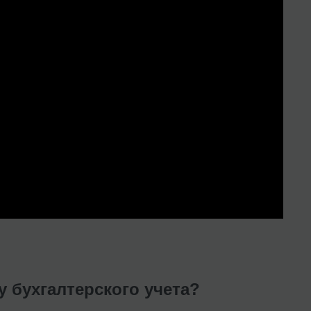
у бухгалтерского учета?