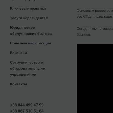
Ключевые практики
Основным рееестром 
все СПД, плательщики
Услуги нерезидентам
Юридическое
Сегодня мы поговорим 
обслуживание бизнеса
бизнеса.
Полезная информация
Вакансии
Сотрудничество с
образовательными
учреждениями
Контакты
+38 044 499 47 99
+38 067 530 51 64