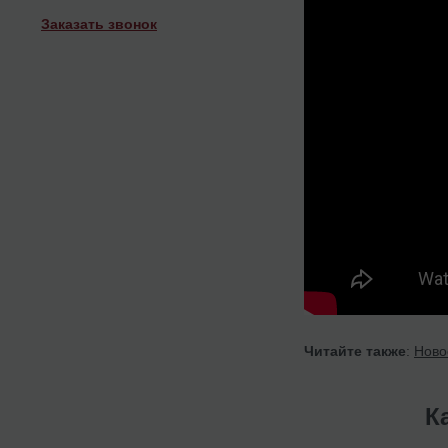
Заказать звонок
Читайте также
:
Ново
К