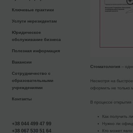
Ключевые практики
Услуги нерезидентам
Юридическое
обслуживание бизнеса
Полезная информация
Вакансии
Стоматология
– одн
Сотрудничество с
образовательными
Несмотря на быстрое
учреждениями
оформить не только 
Контакты
В процессе открытия 
Как получить л
Нужно ли офиц
+38 044 499 47 99
Кто может явля
+38 067 530 51 64