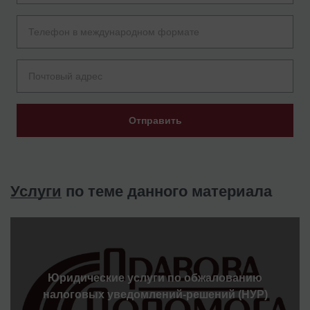
Отправить
Услуги
по теме данного материала
Юридические услуги по обжалованию
налоговых уведомлений-решений (НУР)