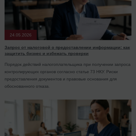
24.05.2026
Запрос от налоговой о предоставлении информации: как
защитить бизнес и избежать проверки
Порядок действий налогоплательщика при получении запроса
контролирующих органов согласно статье 73 НКУ. Риски
предоставления документов и правовые основания для
обоснованного отказа.