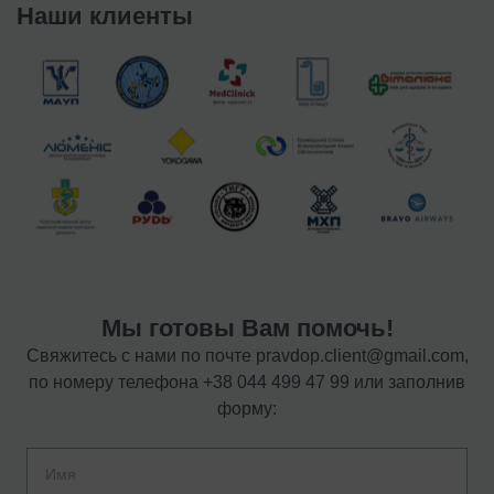
Наши клиенты
Мы готовы Вам помочь!
Свяжитесь с нами по почте
pravdop.client@gmail.com
,
по номеру телефона
+38 044 499 47 99
или заполнив
форму: