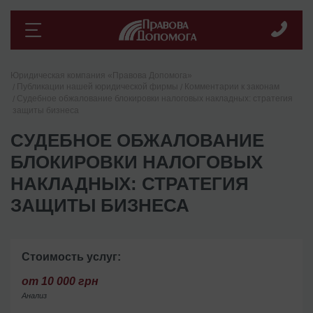
Юридическая компания «Правова Допомога»
Публикации нашей юридической фирмы
Комментарии к законам
Судебное обжалование блокировки налоговых накладных: стратегия
защиты бизнеса
СУДЕБНОЕ ОБЖАЛОВАНИЕ
БЛОКИРОВКИ НАЛОГОВЫХ
НАКЛАДНЫХ: СТРАТЕГИЯ
ЗАЩИТЫ БИЗНЕСА
Стоимость услуг:
от 10 000 грн
Анализ