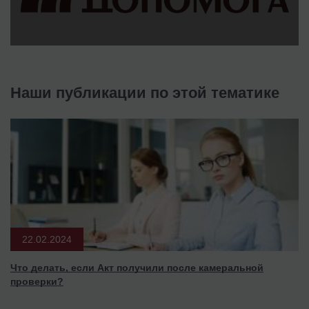
Наши публикации по этой тематике
22.02.2024
Что делать, если Акт получили после камеральной
проверки?