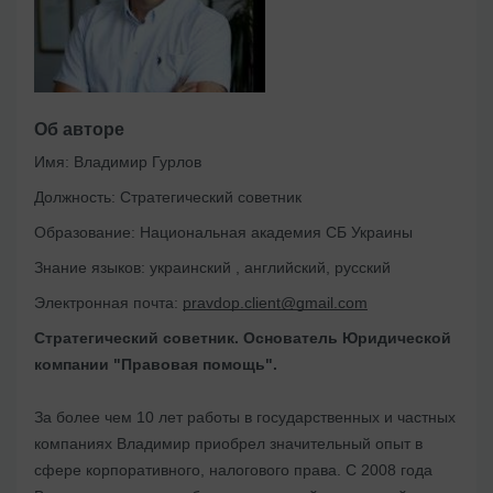
Об авторе
Имя:
Владимир Гурлов
Должность:
Стратегический советник
Образование:
Национальная академия СБ Украины
Знание языков:
украинский , английский, русский
Электронная почта:
pravdop.client@gmail.com
Стратегический советник. Основатель Юридической
компании "Правовая помощь".
За более чем 10 лет работы в государственных и частных
компаниях Владимир приобрел значительный опыт в
сфере корпоративного, налогового права. С 2008 года