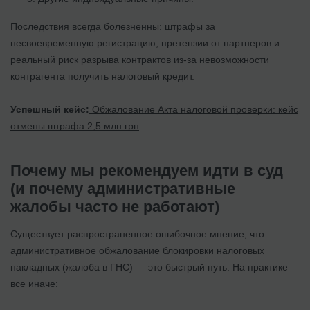
Последствия всегда болезненны: штрафы за
несвоевременную регистрацию, претензии от партнеров и
реальный риск разрыва контрактов из-за невозможности
контрагента получить налоговый кредит.
Успешный кейс:
Обжалование Акта налоговой проверки: кейс
отмены штрафа 2,5 млн грн
Почему мы рекомендуем идти в суд
(и почему административные
жалобы часто не работают)
Существует распространенное ошибочное мнение, что
административное обжалование блокировки налоговых
накладных (жалоба в ГНС) — это быстрый путь. На практике
все иначе: