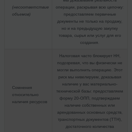
(несоответствие
операции, раскрывая всю цепочку:
объемов)
предоставляем первичные
документы не только на продажу,
но и на предыдущую закупку
товара, сырья или услуг для его
создания.
Налоговая часто блокирует НН,
подозревая, что вы физически не
могли выполнить операцию. Этот
риск мы нивелируем, доказывая
наличие у вас материально-
Сомнения
технической базы: предоставляем
относительно
форму 20-ОПП, подтверждаем
наличия ресурсов
наличие собственных или
арендованных основных средств,
транспортных документов (ТТН),
достаточного количества