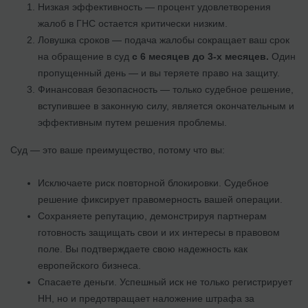
Низкая эффективность — процент удовлетворения
жалоб в ГНС остается критически низким.
Ловушка сроков — подача жалобы сокращает ваш срок
на обращение в суд
с 6 месяцев до 3-х месяцев.
Один
пропущенный день — и вы теряете право на защиту.
Финансовая безопасность — только судебное решение,
вступившее в законную силу, является окончательным и
эффективным путем решения проблемы.
Суд — это ваше преимущество, потому что вы:
Исключаете риск повторной блокировки. Судебное
решение фиксирует правомерность вашей операции.
Сохраняете репутацию, демонстрируя партнерам
готовность защищать свои и их интересы в правовом
поле. Вы подтверждаете свою надежность как
европейского бизнеса.
Спасаете деньги. Успешный иск не только регистрирует
НН, но и предотвращает наложение штрафа за