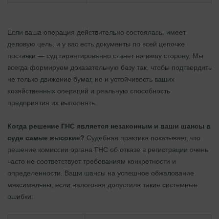
Если ваша операция действительно состоялась, имеет
деловую цель, и у вас есть документы по всей цепочке
поставки — суд гарантированно станет на вашу сторону. Мы
всегда формируем доказательную базу так, чтобы подтвердить
не только движение бумаг, но и устойчивость ваших
хозяйственных операций и реальную способность
предприятия их выполнять.
Когда решение ГНС является незаконным и ваши шансы в
суде самые высокие?
Судебная практика показывает, что
решение комиссии органа ГНС об отказе в регистрации очень
часто не соответствует требованиям конкретности и
определенности. Ваши шансы на успешное обжалование
максимальны, если налоговая допустила такие системные
ошибки: