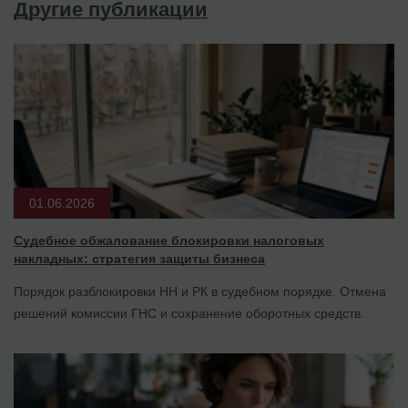
Другие публикации
01.06.2026
Судебное обжалование блокировки налоговых
накладных: стратегия защиты бизнеса
Порядок разблокировки НН и РК в судебном порядке. Отмена
решений комиссии ГНС и сохранение оборотных средств.