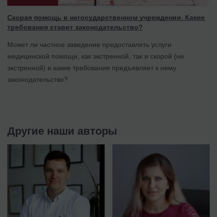
Скорая помощь в негосударственном учреждении. Какие
требования ставит законодательство?
Может ли частное заведение предоставлять услуги
медицинской помощи, как экстренной, так и скорой (не
экстренной) и какие требования предъявляет к нему
законодательство?
Другие наши авторы