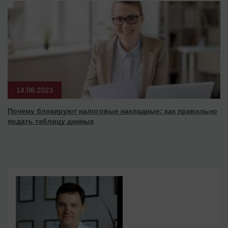
14.08.2023
Почему блокируют налоговые накладные: как правильно
подать таблицу данных