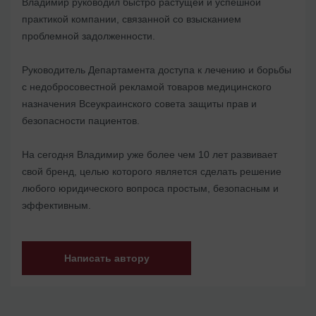
Владимир руководил быстро растущей и успешной
практикой компании, связанной со взысканием
проблемной задолженности.
Руководитель Департамента доступа к лечению и борьбы
с недобросовестной рекламой товаров медицинского
назначения Всеукраинского совета защиты прав и
безопасности пациентов.
На сегодня Владимир уже более чем 10 лет развивает
свой бренд, целью которого является сделать решение
любого юридического вопроса простым, безопасным и
эффективным.
Написать автору