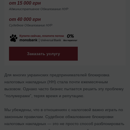
от 15 000 грн
Административное Обжалование НУР
от 40 000 грн
Судебное Обжалование НУР
Заказать услугу
Для многих украинских предпринимателей блокировка
налоговых накладных (НН) стала почти ежемесячным
вызовом. Однако часто бизнес пытается решить эту проблему
“полумерами”, теряя время и репутацию.
Мы убеждены, что в отношениях с налоговой важно играть по
законным правилам. Судебное обжалование блокировки
налоговых накладных — это не просто способ разблокировать