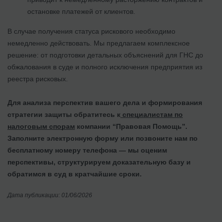
остановке платежей от клиентов.
В случае получения статуса рискового необходимо
немедленно действовать. Мы предлагаем комплексное
решение: от подготовки детальных объяснений для ГНС до
обжалования в суде и полного исключения предприятия из
реестра рисковых.
Для анализа перспектив вашего дела и формирования
стратегии защиты обратитесь к
специалистам по
налоговым спорам
компании “Правовая Помощь”.
Заполните электронную форму или позвоните нам по
бесплатному номеру телефона — мы оценим
перспективы, структурируем доказательную базу и
обратимся в суд в кратчайшие сроки.
Дата публикации: 01/06/2026