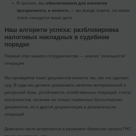
В-третьих, мы
обеспечиваем для клиентов
прозрачность и ясность
— вы всегда знаете, на каком
этапе находится ваше дело.
Наш алгоритм успеха: разблокировка
налоговых накладных в судебном
порядке
Первый этап нашего сотрудничества — анализ “реальности”
операции.
Мы проверяем пакет документов клиента так, как это сделает
суд. В суде мы должны доказывать наличие материальной и
ресурсной базы, устойчивость хозяйственных операций, статус
контрагентов, наличие не только первичных бухгалтерских
документов, но и другой документации и доказательств
операций.
Довольно часто встречается в решениях Комиссии органа ГНС
такое основание, как: