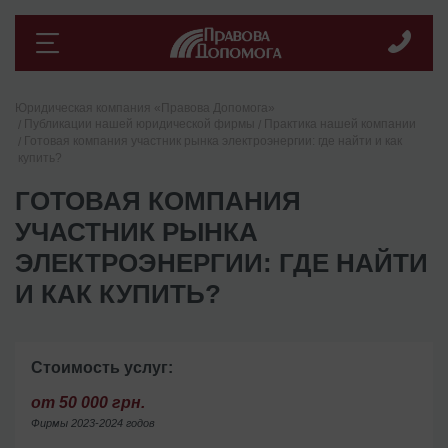
Юридическая компания «Правова Допомога»
Публикации нашей юридической фирмы
Практика нашей компании
Готовая компания участник рынка электроэнергии: где найти и как
купить?
ГОТОВАЯ КОМПАНИЯ
УЧАСТНИК РЫНКА
ЭЛЕКТРОЭНЕРГИИ: ГДЕ НАЙТИ
И КАК КУПИТЬ?
Стоимость услуг:
от 50 000 грн.
Фирмы 2023-2024 годов