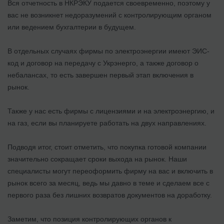
Вся отчетность в НКРЭКУ подается своевременно, поэтому у
вас не возникнет недоразумений с контролирующим органом
или ведением бухгалтерии в будущем.
В отдельных случаях фирмы по электроэнергии имеют ЭИС-
код и договор на передачу с Укрэнерго, а также договор о
небалансах, то есть завершен первый этап включения в
рынок.
Также у нас есть фирмы с лицензиями и на электроэнергию, и
на газ, если вы планируете работать на двух направлениях.
Подводя итог, стоит отметить, что покупка готовой компании
значительно сокращает сроки выхода на рынок. Наши
специалисты могут переоформить фирму на вас и включить в
рынок всего за месяц, ведь мы давно в теме и сделаем все с
первого раза без лишних возвратов документов на доработку.
Заметим, что позиция контролирующих органов к