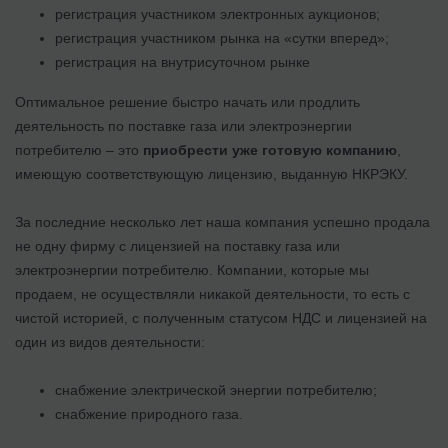
регистрация участником электронных аукционов;
регистрация участником рынка на «сутки вперед»;
регистрация на внутрисуточном рынке
Оптимальное решение быстро начать или продлить
деятельность по поставке газа или электроэнергии
потребителю – это
приобрести уже готовую компанию
,
имеющую соответствующую лицензию, выданную НКРЭКУ.
За последние несколько лет наша компания успешно продала
не одну фирму с лицензией на поставку газа или
электроэнергии потребителю. Компании, которые мы
продаем, не осуществляли никакой деятельности, то есть с
чистой историей, с полученным статусом НДС и лицензией на
один из видов деятельности:
снабжение электрической энергии потребителю;
снабжение природного газа.