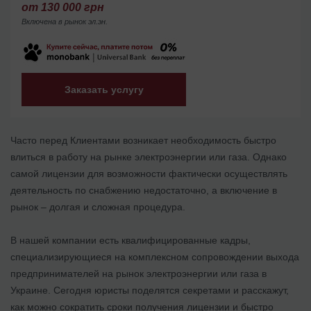
от 130 000 грн
Включена в рынок эл.эн.
Заказать услугу
Часто перед Клиентами возникает необходимость быстро
влиться в работу на рынке электроэнергии или газа. Однако
самой лицензии для возможности фактически осуществлять
деятельность по снабжению недостаточно, а включение в
рынок – долгая и сложная процедура.
В нашей компании есть квалифицированные кадры,
специализирующиеся на комплексном сопровождении выхода
предпринимателей на рынок электроэнергии или газа в
Украине. Сегодня юристы поделятся секретами и расскажут,
как можно сократить сроки получения лицензии и быстро