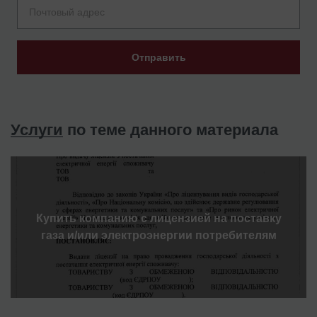
Отправить
Услуги
по теме данного материала
Купить компанию с лицензией на поставку
газа и/или электроэнергии потребителям