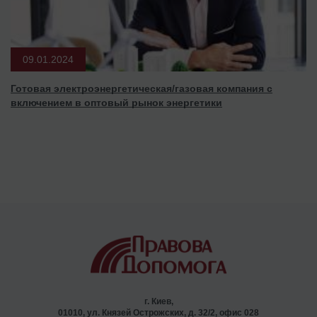
09.01.2024
Готовая электроэнергетическая/газовая компания с
включением в оптовый рынок энергетики
г. Киев,
01010, ул. Князей Острожских, д. 32/2, офис 028