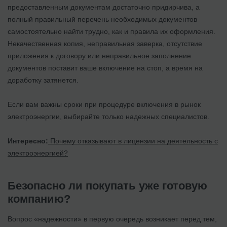
предоставленным документам достаточно придирчива, а
полный правильный перечень необходимых документов
самостоятельно найти трудно, как и правила их оформления.
Некачественная копия, неправильная заверка, отсутствие
приложения к договору или неправильное заполнение
документов поставит ваше включение на стоп, а время на
доработку затянется.
Если вам важны сроки при процедуре включения в рынок
электроэнергии, выбирайте только надежных специалистов.
Интересно:
Почему отказывают в лицензии на деятельность с
электроэнергией?
Безопасно ли покупать уже готовую
компанию?
Вопрос «надежности» в первую очередь возникает перед тем,