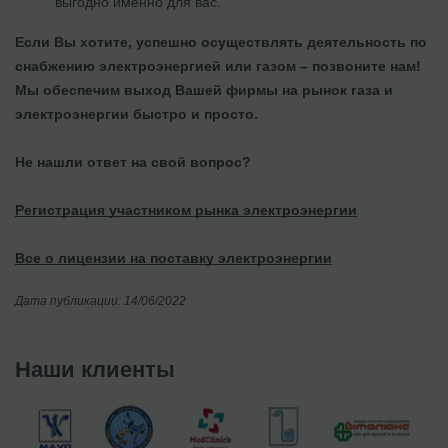
выгодно именно для вас.
Если Вы хотите, успешно осуществлять деятельность по
снабжению электроэнергией или газом – позвоните нам!
Мы обеспечим выход Вашей фирмы на рынок газа и
электроэнергии быстро и просто.
Не нашли ответ на свой вопрос?
Регистрация участником рынка электроэнергии
Все о лицензии на поставку электроэнергии
Дата публикации: 14/06/2022
Наши клиенты