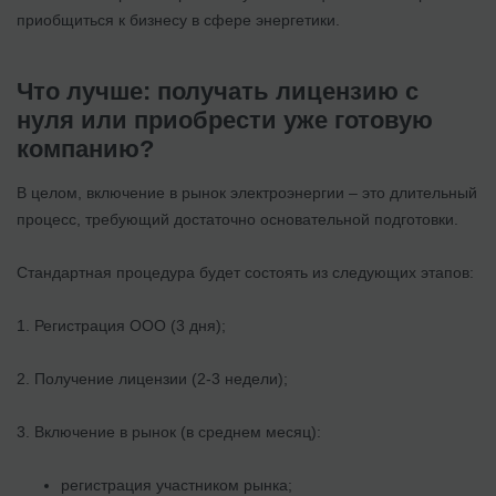
приобщиться к бизнесу в сфере энергетики.
Что лучше: получать лицензию с
нуля или приобрести уже готовую
компанию?
В целом, включение в рынок электроэнергии – это длительный
процесс, требующий достаточно основательной подготовки.
Стандартная процедура будет состоять из следующих этапов:
1. Регистрация ООО (3 дня);
2. Получение лицензии (2-3 недели);
3. Включение в рынок (в среднем месяц):
регистрация участником рынка;