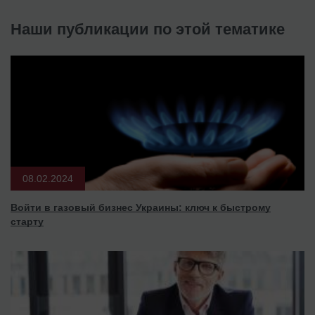
Наши публикации по этой тематике
08.02.2024
Войти в газовый бизнес Украины: ключ к быстрому
старту