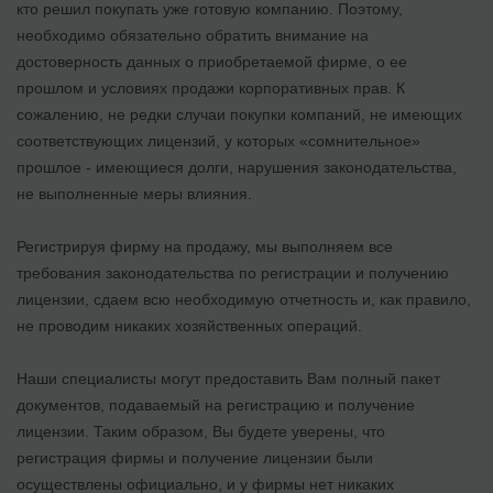
кто решил покупать уже готовую компанию. Поэтому,
необходимо обязательно обратить внимание на
достоверность данных о приобретаемой фирме, о ее
прошлом и условиях продажи корпоративных прав. К
сожалению, не редки случаи покупки компаний, не имеющих
соответствующих лицензий, у которых «сомнительное»
прошлое - имеющиеся долги, нарушения законодательства,
не выполненные меры влияния.
Регистрируя фирму на продажу, мы выполняем все
требования законодательства по регистрации и получению
лицензии, сдаем всю необходимую отчетность и, как правило,
не проводим никаких хозяйственных операций.
Наши специалисты могут предоставить Вам полный пакет
документов, подаваемый на регистрацию и получение
лицензии. Таким образом, Вы будете уверены, что
регистрация фирмы и получение лицензии были
осуществлены официально, и у фирмы нет никаких