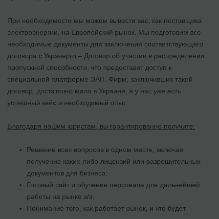
При необходимости мы можем вывести вас, как поставщика
электроэнергии, на Европейский рынок. Мы подготовим все
необходимые документы для заключения соответствующего
договора с Укрэнерго – Договор об участии в распределении
пропускной способности, что предоставит доступ к
специальной платформе ЭАП. Фирм, заключивших такой
договор, достаточно мало в Украине, а у нас уже есть
успешный кейс и необходимый опыт.
Благодаря нашим юристам, вы гарантированно получите:
Решение всех вопросов в одном месте, включая
получение каких-либо лицензий или разрешительных
документов для бизнеса;
Готовый сайт и обучение персонала для дальнейшей
работы на рынке э/э;
Понимание того, как работает рынок, и что будет