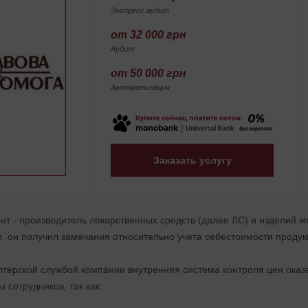
Экспресс аудит
от 32 000 грн
Аудит
от 50 000 грн
Автоматизация
Заказать услугу
ент - производитель лекарственных средств (далее ЛС) и изделий
, он получил замечания относительно учета себестоимости продук
лтерской службой компании внутренняя система контроля цен оказ
 сотрудников, так как: