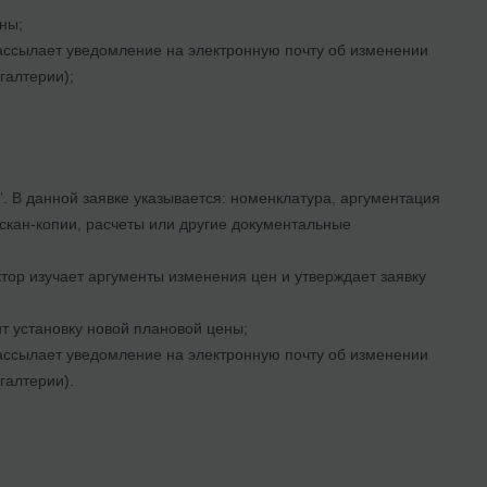
ны;
ссылает уведомление на электронную почту об изменении
галтерии);
. В данной заявке указывается: номенклатура, аргументация
 скан-копии, расчеты или другие документальные
тор изучает аргументы изменения цен и утверждает заявку
т установку новой плановой цены;
ссылает уведомление на электронную почту об изменении
галтерии).