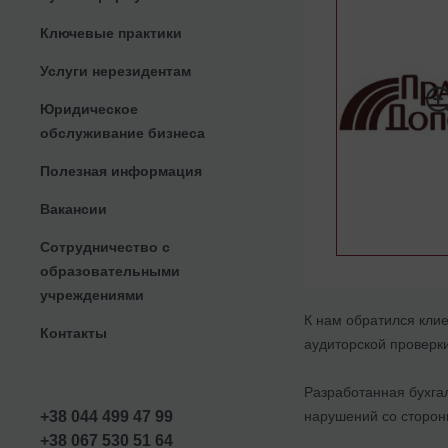
Ключевые практики
Услуги нерезидентам
Юридическое
обслуживание бизнеса
Полезная информация
Вакансии
Сотрудничество с
образовательными
учреждениями
К нам обратился кли
Контакты
аудиторской проверки
Разработанная бухга
нарушений со стороны
+38 044 499 47 99
+38 067 530 51 64