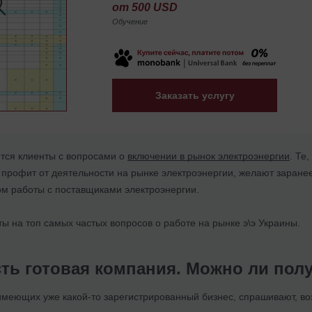
от 500 USD
Обучение
Заказать услугу
тся клиенты с вопросами о
включении в рынок электроэнергии
. Те
профит от деятельности на рынке электроэнергии, желают заранее 
ом работы с поставщиками электроэнергии.
ы на топ самых частых вопросов о работе на рынке э\э Украины.
сть готовая компания. Можно ли пол
меющих уже какой-то зарегистрированный бизнес, спрашивают, в