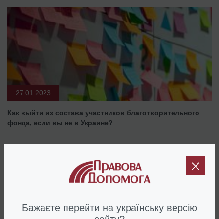
27.01.2023
Как выйти из состава участников благотворительного
фонда, если вы не в Украине?
Бажаєте перейти на українську версію
сайту?