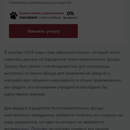
Разработка индивидуального устава БФ
Заказать услугу
В октябре 2016 года к нам обратился Клиент, который хотел
изменить данные об учредителе благотворительного фонда.
Запрос был связан с необходимостью для иностранца
выступать от имени фонда для привлечения средств и,
учитывая круг общения нерезидента и объем привлекаемых
им средств, его положение учредителя выглядело бы
единственно верным.
Для ввода в учредители благотворительного фонда
иностранного гражданина требуется получить его подпись на
ряде документов, ни один из которых не заверяется
нотариально. Поэтому по общему правилу его личное