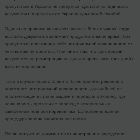
присутствие в Украине не требуется. Достаточно подписать
документы и передать их в Украину курьерской службой.
Однако на практике возникают нюансы. В тех случаях, когда
доставка документов занимает продолжительное время, без
присутствия иностранца либо нотариальной доверенности от
него все же не обойтись. Причина в том, что срок подачи
документов на регистрацию не должен превышать трех дней с
даты их подписания.
Так и в случае нашего Клиента, было принято решение о
подготовке нотариальной доверенности, дальнейшей ее
апостилизации в стране выдачи и передачи в Украину, где
наши юристы провели ее перевод с нотариальным
заверением подписи переводчика. Естественно данная
процедура заняла значительное время.
После получения документов от иностранного учредителя