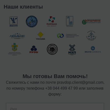
Наши клиенты
Мы готовы Вам помочь!
Свяжитесь с нами по почте
pravdop.client@gmail.com
,
по номеру телефона
+38 044 499 47 99
или заполнив
форму: