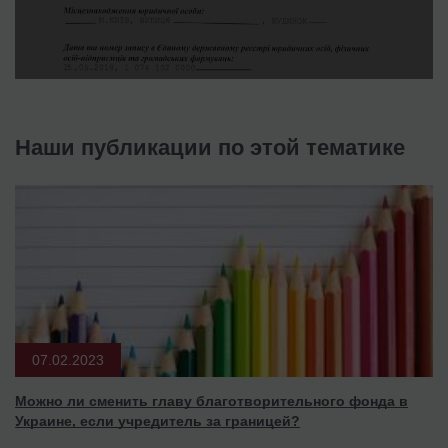
Наши публикации по этой тематике
07.02.2023
Можно ли сменить главу благотворительного фонда в
Украине, если учредитель за границей?