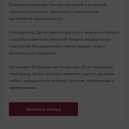
Владимир руководил быстро растущей и успешной
практикой компании, связанной со взысканием
проблемной задолженности.
Руководитель Департамента доступа к лечению и борьбы
с недобросовестной рекламой товаров медицинского
назначения Всеукраинского совета защиты прав и
безопасности пациентов.
На сегодня Владимир уже более чем 10 лет развивает
свой бренд, целью которого является сделать решение
любого юридического вопроса простым, безопасным и
эффективным.
Написать автору