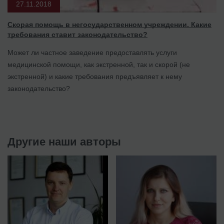
27.11.2018
Скорая помощь в негосударственном учреждении. Какие
требования ставит законодательство?
Может ли частное заведение предоставлять услуги
медицинской помощи, как экстренной, так и скорой (не
экстренной) и какие требования предъявляет к нему
законодательство?
Другие наши авторы