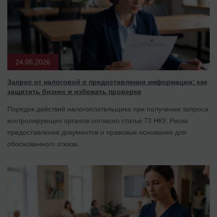
24.05.2026
Запрос от налоговой о предоставлении информации: как
защитить бизнес и избежать проверки
Порядок действий налогоплательщика при получении запроса
контролирующих органов согласно статье 73 НКУ. Риски
предоставления документов и правовые основания для
обоснованного отказа.