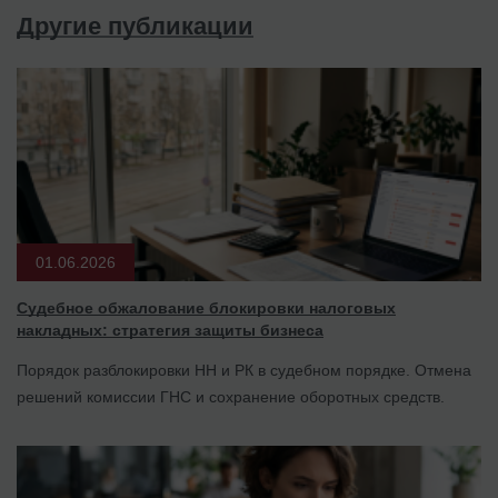
Другие публикации
01.06.2026
Судебное обжалование блокировки налоговых
накладных: стратегия защиты бизнеса
Порядок разблокировки НН и РК в судебном порядке. Отмена
решений комиссии ГНС и сохранение оборотных средств.