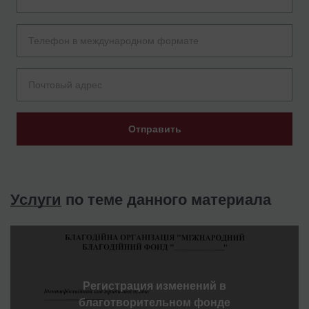
Отправить
Услуги
по теме данного материала
Регистрация изменений в
благотворительном фонде