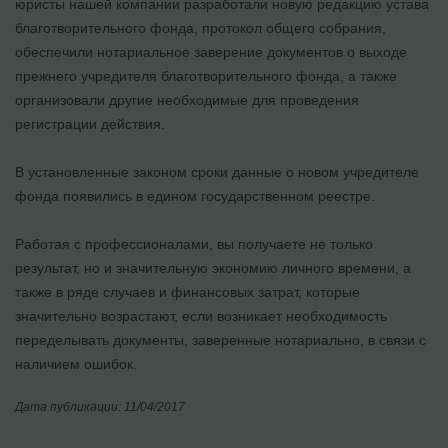
юристы нашей компании разработали новую редакцию устава
благотворительного фонда, протокол общего собрания,
обеспечили нотариальное заверение документов о выходе
прежнего учредителя благотворительного фонда, а также
организовали другие необходимые для проведения
регистрации действия.
В установленные законом сроки данные о новом учредителе
фонда появились в едином государственном реестре.
Работая с профессионалами, вы получаете не только
результат, но и значительную экономию личного времени, а
также в ряде случаев и финансовых затрат, которые
значительно возрастают, если возникает необходимость
переделывать документы, заверенные нотариально, в связи с
наличием ошибок.
Дата публикации: 11/04/2017