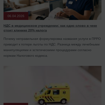
06.04.2026
НДС в медицинском учреждении: как одно слово в чеке
стоит клинике 20% налога
Почему неправильная формулировка названия услуги в ПРРО
приводит к потере льготы по НДС. Разница между лечебными
манипуляциями и эстетическими процедурами согласно
нормам Налогового кодекса.