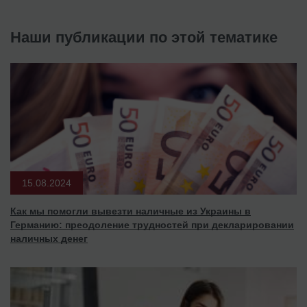
Наши публикации по этой тематике
15.08.2024
Как мы помогли вывезти наличные из Украины в
Германию: преодоление трудностей при декларировании
наличных денег