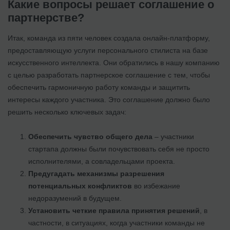
Какие вопросы решает соглашение о
партнерстве?
Итак, команда из пяти человек создала онлайн-платформу,
предоставляющую услуги персонального стилиста на базе
искусственного интеллекта. Они обратились в нашу компанию
с целью разработать партнерское соглашение с тем, чтобы
обеспечить гармоничную работу команды и защитить
интересы каждого участника. Это соглашение должно было
решить несколько ключевых задач:
Обеспечить чувство общего дела
– участники
стартапа должны были почувствовать себя не просто
исполнителями, а совладельцами проекта.
Предугадать механизмы разрешения
потенциальных конфликтов
во избежание
недоразумений в будущем.
Установить четкие правила принятия решений
, в
частности, в ситуациях, когда участники команды не