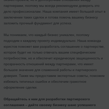
партнерами, поэтому мы всегда рекомендуем доверить это
дело профессионалам. Наша компания имеет большой опыт в
заключении таких сделок и готова помочь вашему бизнесу
заложить прочный фундамент для успеха.
Мы понимаем, что каждый бизнес уникален, поэтому
подходим к каждому проекту индивидуально. Наша команда
юристов поможет вам разработать соглашение о партнерстве,
которое будет не только отвечать вашим специфическим
потребностям, но и обеспечит юридическую защищенность и
прозрачность отношений между партнерами, что имеет
большое значение для слаженной работы и партнерского
доверия. Также мы предоставим экспертные советы, поможем
избежать типичных ошибок и обеспечим грамотное
оформление сделки.
Обращайтесь к нам для разработки партнерского
соглашения – дайте своему бизнесу шанс успешного