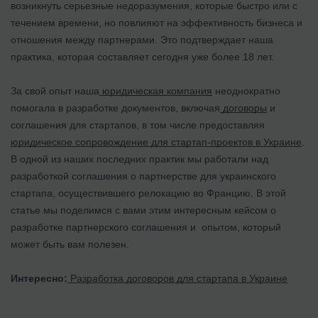
возникнуть серьезные недоразумения, которые быстро или с
течением времени, но повлияют на эффективность бизнеса и
отношения между партнерами. Это подтверждает наша
практика, которая составляет сегодня уже более 18 лет.
За свой опыт наша
юридическая компания
неоднократно
помогала в разработке документов, включая
договоры
и
соглашения для стартапов, в том числе предоставляя
юридическое сопровождение для стартап-проектов в Украине
.
В одной из наших последних практик мы работали над
разработкой соглашения о партнерстве для украинского
стартапа, осуществившего релокацию во Францию. В этой
статье мы поделимся с вами этим интересным кейсом о
разработке партнерского соглашения и опытом, который
может быть вам полезен.
Интересно:
Разработка договоров для стартапа в Украине