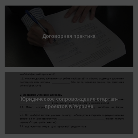
Договорная практика
Юридическое сопровождение стартап-
проектов в Украине