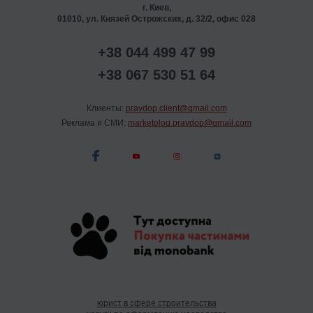
г. Киев,
01010, ул. Князей Острожских, д. 32/2, офис 028
+38 044 499 47 99
+38 067 530 51 64
Клиенты:
pravdop.client@gmail.com
Реклама и СМИ:
marketolog.pravdop@gmail.com
юрист в сфере строительства