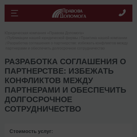
Юридическая компания «Правова Допомога»
Публикации нашей юридической фирмы
Практика нашей компании
Разработка соглашения о партнерстве: избежать конфликтов между
партнерами и обеспечить долгосрочное сотрудничество
РАЗРАБОТКА СОГЛАШЕНИЯ О
ПАРТНЕРСТВЕ: ИЗБЕЖАТЬ
КОНФЛИКТОВ МЕЖДУ
ПАРТНЕРАМИ И ОБЕСПЕЧИТЬ
ДОЛГОСРОЧНОЕ
СОТРУДНИЧЕСТВО
Стоимость услуг: