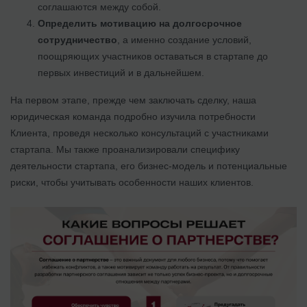
соглашаются между собой.
Определить мотивацию на долгосрочное
сотрудничество
, а именно создание условий,
поощряющих участников оставаться в стартапе до
первых инвестиций и в дальнейшем.
На первом этапе, прежде чем заключать сделку, наша
юридическая команда подробно изучила потребности
Клиента, проведя несколько консультаций с участниками
стартапа. Мы также проанализировали специфику
деятельности стартапа, его бизнес-модель и потенциальные
риски, чтобы учитывать особенности наших клиентов.