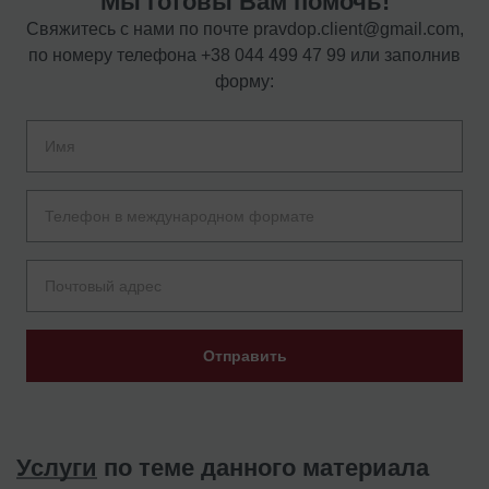
Мы готовы Вам помочь!
Свяжитесь с нами по почте
pravdop.client@gmail.com
,
по номеру телефона
+38 044 499 47 99
или заполнив
форму:
Отправить
Услуги
по теме данного материала