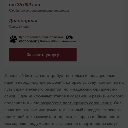
от 35 000 грн
Юридическое сопровождение стартапа
Договорная
Консультация
Заказать услугу
Успешный бизнес часто требует не только инновационных
идей и неординарных решений, которые выведут компанию на
путь стремительного развития, но и надежных юридических
основ. Один из ключевых этапов в создании и развитии любого
предприятия – это
разработка партнерского соглашения
. Она
является важным инструментом, который определяет основы
взаимодействия между партнерами, их права и обязанности.
Без хорошо продуманного соглашения о партнерстве могут