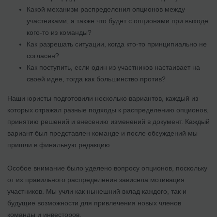
Какой механизм распределения опционов между
участниками, а также что будет с опционами при выходе
кого-то из команды?
Как разрешать ситуации, когда кто-то принципиально не
согласен?
Как поступить, если один из участников настаивает на
своей идее, тогда как большинство против?
Наши юристы подготовили несколько вариантов, каждый из
которых отражал разные подходы к распределению опционов,
принятию решений и внесению изменений в документ. Каждый
вариант был представлен команде и после обсуждений мы
пришли в финальную редакцию.
Особое внимание было уделено вопросу опционов, поскольку
от их правильного распределения зависела мотивация
участников. Мы учли как нынешний вклад каждого, так и
будущие возможности для привлечения новых членов
команды и инвесторов.