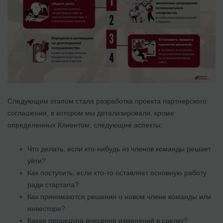
Следующим этапом стала разработка проекта партнерского
соглашения, в котором мы детализировали, кроме
определенных Клиентом, следующие аспекты:
Что делать, если кто-нибудь из членов команды решает
уйти?
Как поступить, если кто-то оставляет основную работу
ради стартапа?
Как принимаются решения о новом члене команды или
инвесторе?
Какая процедура внесения изменений в сделку?