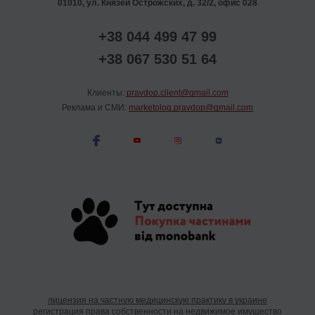
01010, ул. Князей Острожских, д. 32/2, офис 028
+38 044 499 47 99
+38 067 530 51 64
Клиенты:
pravdop.client@gmail.com
Реклама и СМИ:
marketolog.pravdop@gmail.com
лицензия на частную медицинскую практику в украине
регистрация права собственности на недвижимое имущество