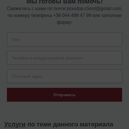
Мы готовы Вам помочь!
Свяжитесь с нами по почте
pravdop.client@gmail.com
,
по номеру телефона
+38 044 499 47 99
или заполнив
форму:
Отправить
Услуги
по теме данного материала