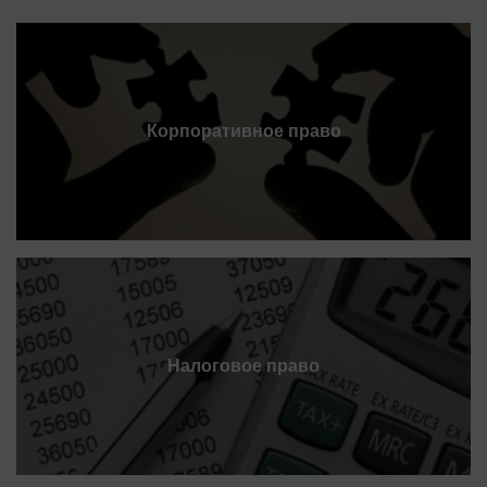
Корпоративное право
Налоговое право