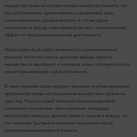
имущества также не соответствовал интересам Клиента, так
как собственником здания являлось физическое лицо,
налогообложение доходов которого в случае сдачи
помещения в аренду нивелировало бы весь экономический
эффект от предпринимательской деятельности.
Необходимо было найти возможность в реализованном
решении воплотить плюсы договора аренды (защита
имущества от взыскания) и передачи права собственности на
объект (минимизация налогообложения).
И такое решение было найдено: внесение в уставной капитал
предприятия права на пользование имуществом сроком на
один год. Юристы нашей компании проанализировали
налоговые последствия такого решения, процедуру
регистрации передачи данного права и пришли к выводу, что
это наиболее быстрый и наименее затратный способ
удовлетворения интересов Клиента.