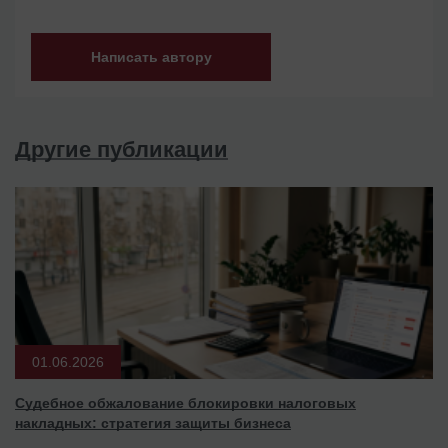
Написать автору
Другие публикации
01.06.2026
Судебное обжалование блокировки налоговых
накладных: стратегия защиты бизнеса