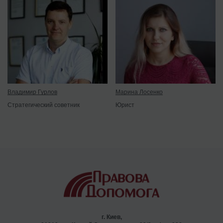
Владимир Гурлов
Марина Лосенко
Стратегический советник
Юрист
г. Киев,