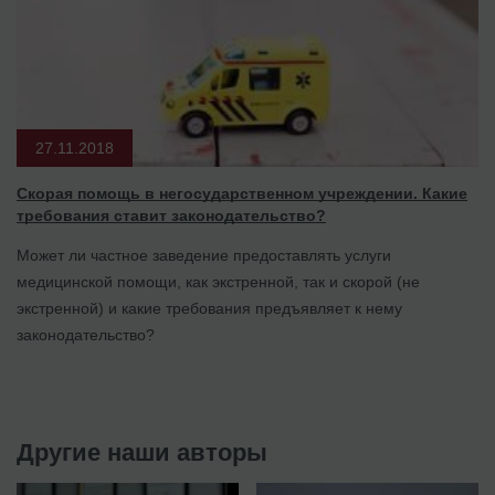
27.11.2018
Скорая помощь в негосударственном учреждении. Какие
требования ставит законодательство?
Может ли частное заведение предоставлять услуги
медицинской помощи, как экстренной, так и скорой (не
экстренной) и какие требования предъявляет к нему
законодательство?
Другие наши авторы