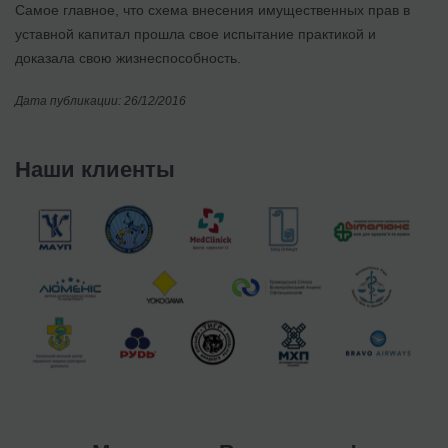
Самое главное, что схема внесения имущественных прав в
уставной капитал прошла свое испытание практикой и
доказала свою жизнеспособность.
Дата публикации: 26/12/2016
Наши клиенты