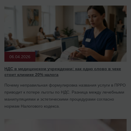
06.04.2026
НДС в медицинском учреждении: как одно слово в чеке
стоит клинике 20% налога
Почему неправильная формулировка названия услуги в ПРРО
приводит к потере льготы по НДС. Разница между лечебными
манипуляциями и эстетическими процедурами согласно
нормам Налогового кодекса.