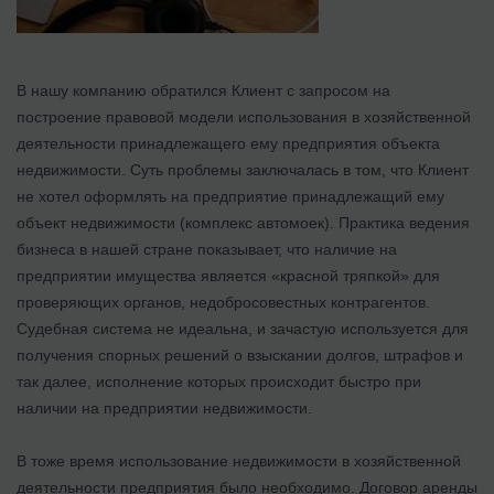
В нашу компанию обратился Клиент с запросом на
построение правовой модели использования в хозяйственной
деятельности принадлежащего ему предприятия объекта
недвижимости. Суть проблемы заключалась в том, что Клиент
не хотел оформлять на предприятие принадлежащий ему
объект недвижимости (комплекс автомоек). Практика ведения
бизнеса в нашей стране показывает, что наличие на
предприятии имущества является «красной тряпкой» для
проверяющих органов, недобросовестных контрагентов.
Судебная система не идеальна, и зачастую используется для
получения спорных решений о взыскании долгов, штрафов и
так далее, исполнение которых происходит быстро при
наличии на предприятии недвижимости.
В тоже время использование недвижимости в хозяйственной
деятельности предприятия было необходимо. Договор аренды