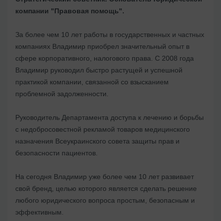
компании "Правовая помощь".
За более чем 10 лет работы в государственных и частных
компаниях Владимир приобрел значительный опыт в
сфере корпоративного, налогового права. С 2008 года
Владимир руководил быстро растущей и успешной
практикой компании, связанной со взысканием
проблемной задолженности.
Руководитель Департамента доступа к лечению и борьбы
с недобросовестной рекламой товаров медицинского
назначения Всеукраинского совета защиты прав и
безопасности пациентов.
На сегодня Владимир уже более чем 10 лет развивает
свой бренд, целью которого является сделать решение
любого юридического вопроса простым, безопасным и
эффективным.