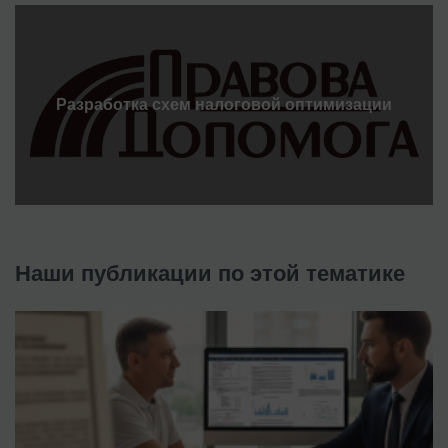
Разработка схем налоговой оптимизации
Наши публикации по этой тематике