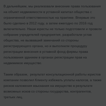
В дальнейшем, мы реализовали внесение права пользования
на объект недвижимости в уставной капитал общества с
ограниченной ответственностью на практике. Впервые это
было сделано в 2012 году, а затем ежегодно по 2016 год
включительно. Наши юристы не только подготовили и провели
собрание учредителей предприятия, разработали устав
общества, не вызвавший замечаний со стороны
регистрирующего органа, но и выполнили процедуру
регистрации внесения в уставной фонд фирмы права
пользования зданием в органах регистрации прав на
недвижимое имущество.
Таким образом, результат консультационной работы юристов
компании позволил Клиенту избежать уплаты налогов, а также
рисков наложения взыскания на имущество в результате
возможных исков со стороны государства, контрагентов,
третьих лиц.