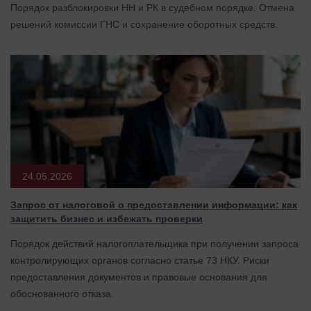
Порядок разблокировки НН и РК в судебном порядке. Отмена
решений комиссии ГНС и сохранение оборотных средств.
24.05.2026
Запрос от налоговой о предоставлении информации: как
защитить бизнес и избежать проверки
Порядок действий налогоплательщика при получении запроса
контролирующих органов согласно статье 73 НКУ. Риски
предоставления документов и правовые основания для
обоснованного отказа.