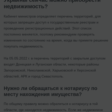
недвижимость?
Кабинет министров определяет перечень территорий, для
которых запрещен доступ к государственным реестрам и
проведению регистрационных действий. Этот список
постоянно меняется, поэтому рекомендуем проверять
изменения по состоянию на время, когда вы примете решение
покупать недвижимость.
На 05.05.2022 г. в перечень территорий с закрытым доступом
входят Донецкая и Луганская области, некоторые районы
Запорожской, Николаевской, Харьковской и Херсонской
областей, АРК и город Севастополь.
Нужно ли обращаться к нотариусу по
месту нахождения имущества?
По общему правилу можно обратиться к нотариусу в той
области, где находится недвижимость. Если же недвижимое