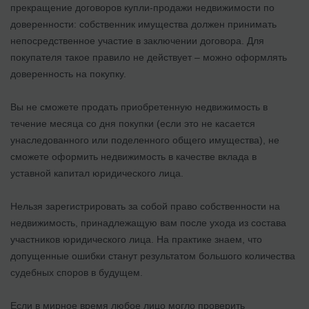
прекращение договоров купли-продажи недвижимости по
доверенности: собственник имущества должен принимать
непосредственное участие в заключении договора. Для
покупателя такое правило не действует – можно оформлять
доверенность на покупку.
Вы не сможете продать приобретенную недвижимость в
течение месяца со дня покупки (если это не касается
унаследованного или поделенного общего имущества), не
сможете оформить недвижимость в качестве вклада в
уставной капитал юридического лица.
Нельзя зарегистрировать за собой право собственности на
недвижимость, принадлежащую вам после ухода из состава
участников юридического лица. На практике знаем, что
допущенные ошибки станут результатом большого количества
судебных споров в будущем.
Если в мирное время любое лицо могло проверить