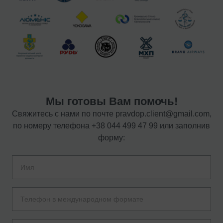
Мы готовы Вам помочь!
Свяжитесь с нами по почте
pravdop.client@gmail.com
,
по номеру телефона
+38 044 499 47 99
или заполнив
форму: