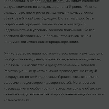
направлении. В сфере
недвижимости
мы видим изменение
фокуса внимания на западные регионы Украины. Многие
ожидают взрывного роста рынка жилья и коммерческих
объектов в ближайшем будущем. В ответ на спрос были
разработаны юридические механизмы операций с
недвижимостью в условиях военного положения. Не все
являются безопасными, а большинство знакомых нам
инструментов имеют новые предостережения.
Министерство юстиции постепенно восстанавливает доступ к
Государственному реестру прав на недвижимое имущество,
но с большим количеством предостережений и запретов.
Регистрационные действия может производить не каждый
нотариус, не на всей территории Украины, есть нюансы по
оформлению договоров и доверенностей. Мы знаем все
нововведения и особенности, и в этом материале объясним
базовые юридические аспекты приобретения недвижимости в
новых условиях.