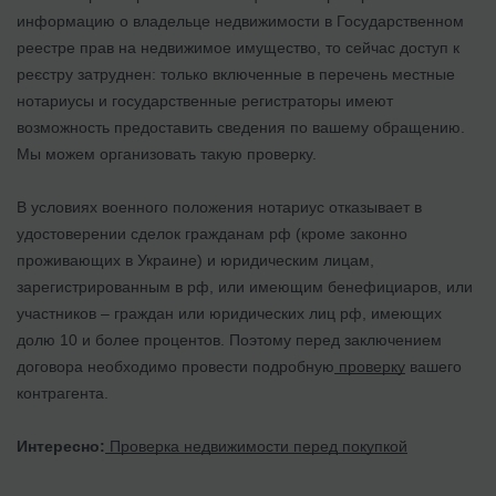
информацию о владельце недвижимости в Государственном
реестре прав на недвижимое имущество, то сейчас доступ к
реєстру затруднен: только включенные в перечень местные
нотариусы и государственные регистраторы имеют
возможность предоставить сведения по вашему обращению.
Мы можем организовать такую проверку.
В условиях военного положения нотариус отказывает в
удостоверении сделок гражданам рф (кроме законно
проживающих в Украине) и юридическим лицам,
зарегистрированным в рф, или имеющим бенефициаров, или
участников – граждан или юридических лиц рф, имеющих
долю 10 и более процентов. Поэтому перед заключением
договора необходимо провести подробную
проверку
вашего
контрагента.
Интересно:
Проверка недвижимости перед покупкой