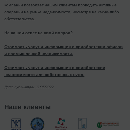
компании позволяет нашим клиентам проводить активные
операции на рынке недвижимости, несмотря на какие-либо
обстоятельства.
Не нашли ответ на свой вопрос?
Стоимость услуг и информация о приобретении офисов
и промышленной недвижимости.
Стоимость услуг и информация о приобретении
недвижимости для собственных нужд.
Дата публикации: 11/05/2022
Наши клиенты