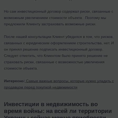
Но сам инвестиционный договор содержал риски, связанные с
возможным увеличением стоимости объекта. Поэтому мы
предложили Клиенту застраховать возможные риски.
После нашей консультации Клиент убедился в том, что рисков,
связанных с юридическим оформлением строительства, нет. И
он принял решение подписать инвестиционный договор.
Следует отметить, что Клиентом было принято решение не
страховать риски, связанные с возможностью увеличения
стоимости объекта.
Интересно:
Самые важные вопросы, которые нужно уладить с
продавцом перед покупкой недвижимости
Инвестиции в недвижимость во
время войны: на всей ли территории
Украины сейчас можно приобрести