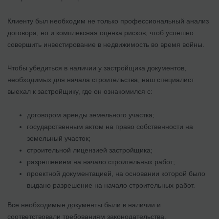
Клиенту был необходим не только профессиональный анализ
договора, но и комплексная оценка рисков, чтоб успешно
совершить инвестирование в недвижимость во время войны.
Чтобы убедиться в наличии у застройщика документов,
необходимых для начала строительства, наш специалист
выехал к застройщику, где он ознакомился с:
договором аренды земельного участка;
государственным актом на право собственности на
земельный участок;
строительной лицензией застройщика;
разрешением на начало строительных работ;
проектной документацией, на основании которой было
выдано разрешение на начало строительных работ.
Все необходимые документы были в наличии и
соответствовали требованиям законодательства.