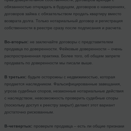
обязанностью отчуждать в будущем, договоров о намерениях,
договоров займа с обязательством продать квартиру вместо
возврата долга. Только нотариальный договор и регистрация
собственности в реестре сразу после подписания и расчета.
Во-вторых:
не заключайте договоры с представителем
продавца по доверенности. Фейковые доверенности – очень
распространенная практика. Более того, об общем запрете
продавать по доверенности мы писали выше.
В третьих:
будьте осторожны с недвижимостью, которая
продается наследником. Фальсифицированные завещания,
угроза судебных споров, незаконные нотариальные действия
с наследством, невозможность проверить судебные споры
(поскольку доступ к реестру закрыт) делают этот вариант
достаточно рискованным.
В-четвертых:
проверьте продавца – есть ли общие признаки