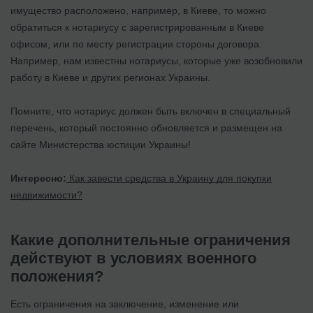
имущество расположено, например, в Киеве, то можно
обратиться к нотариусу с зарегистрированным в Киеве
офисом, или по месту регистрации стороны договора.
Например, нам известны нотариусы, которые уже возобновили
работу в Киеве и других регионах Украины.
Помните, что нотариус должен быть включен в специальный
перечень, который постоянно обновляется и размещен на
сайте Министерства юстиции Украины!
Интересно:
Как завести средства в Украину для покупки
недвижимости?
Какие дополнительные ограничения
действуют в условиях военного
положения?
Есть ограничения на заключение, изменение или