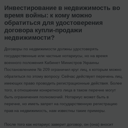
Инвестирование в недвижимость во
время войны: к кому можно
обратиться для удостоверения
договора купли-продажи
недвижимости?
Договоры по недвижимости должны удостоверять
государственные или частные нотариусы, но на время
военного положения Кабинет Министров Украины
Постановлением № 209 ограничил круг лиц, к которым можно
обратиться по этому вопросу. Сейчас действует перечень лиц,
имеющих право проводить регистрационные действия. Более
того, в отношении конкретного лица в таком перечне могут
быть ограничения полномочий. Нотариус может быть в
перечне, но иметь запрет на государственную регистрацию
прав на недвижимость, нам известны такие примеры.
После того как нотариус заверит договор, он (она) вносит