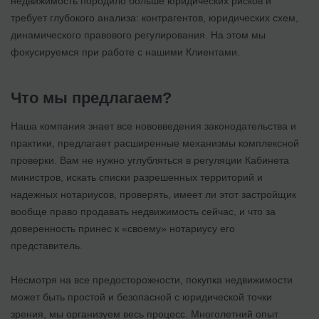
недвижимость породило больше юридических рисков и
требует глубокого анализа: контрагентов, юридических схем,
динамического правового регулирования. На этом мы
фокусируемся при работе с нашими Клиентами.
Что мы предлагаем?
Наша компания знает все нововведения законодательства и
практики, предлагает расширенные механизмы комплексной
проверки. Вам не нужно углубляться в регуляции Кабинета
министров, искать списки разрешенных территорий и
надежных нотариусов, проверять, имеет ли этот застройщик
вообще право продавать недвижимость сейчас, и что за
доверенность принес к «своему» нотариусу его
представитель.
Несмотря на все предосторожности, покупка недвижимости
может быть простой и безопасной с юридической точки
зрения, мы организуем весь процесс. Многолетний опыт