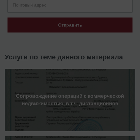
Отправить
Услуги
по теме данного материала
Сопровождение операций с коммерческой
недвижимостью, в т.ч. дистанционное