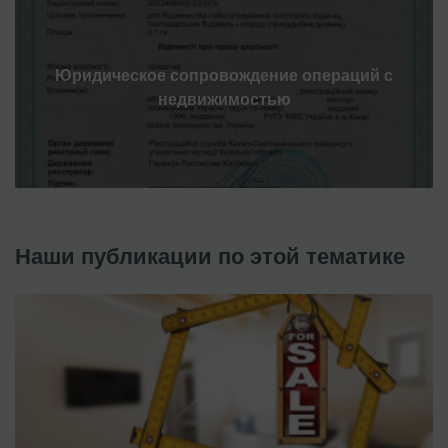
Юридическое сопровождение операций с
недвижимостью
Наши публикации по этой тематике