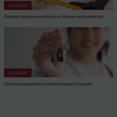
21.02.2025
Порядок продажи квартиры в Украине нерезидентом
31.01.2025
Покупка недвижимости иностранцем в Украине