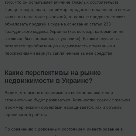
того, что он испытывает влияние тяжелых обстоятельств.
Проще говоря, если, например, продается последнее в семье
жилье по цене ниже рыночной, то дальше продавец сможет
обжаловать продажу в суде на основании статьи 233
Гражданского кодекса Украины (как договор, который он не
заключил бы в нормальных условиях). В таком случае вы
потеряете приобретенную недвижимость с туманными
перспективами вернуть заплаченные за нее средства.
Какие перспективы на рынке
недвижимости в Украине?
Видим, что рынок недвижимости восстанавливается и
стремительно будет развиваться. Количество сделок с жильем
и коммерческими объектами наращивается, как и объемы
юридической работы.
По сравнению с довоенным состоянием инвестирование в