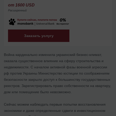
от 1600 USD
Расширенный
Заказать услугу
Война кардинально изменила украинский бизнес-климат,
оказала существенное влияние на сферу строительства и
недвижимости. С началом активной фазы военной агрессии
рф против Украины Министерство юстиции по соображениям
безопасности закрыло доступ к большинству государственных
реестров. Зарегистрировать право собственности на квартиру,
дом или помещение было невозможно.
Сейчас можем наблюдать первые попытки восстановления
экономики и даже определенные сдвиги в инвестиционном