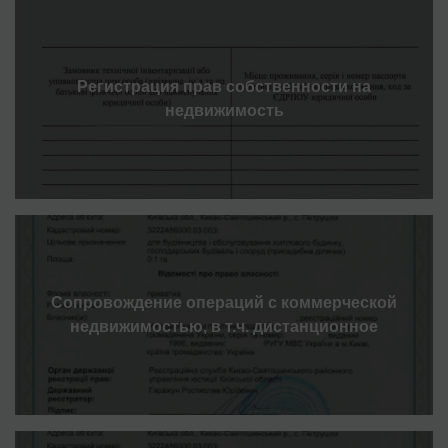
Регистрация прав собственности на
недвижимость
Сопровождение операций с коммерческой
недвижимостью, в т.ч. дистанционное