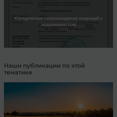
Юридическое сопровождение операций с
недвижимостью
Наши публикации по этой
тематике