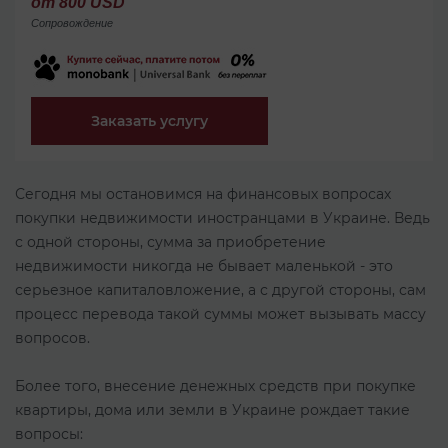
от 800 USD
Сопровождение
Заказать услугу
Сегодня мы остановимся на финансовых вопросах
покупки недвижимости иностранцами в Украине. Ведь
с одной стороны, сумма за приобретение
недвижимости никогда не бывает маленькой - это
серьезное капиталовложение, а с другой стороны, сам
процесс перевода такой суммы может вызывать массу
вопросов.
Более того, внесение денежных средств при покупке
квартиры, дома или земли в Украине рождает такие
вопросы: