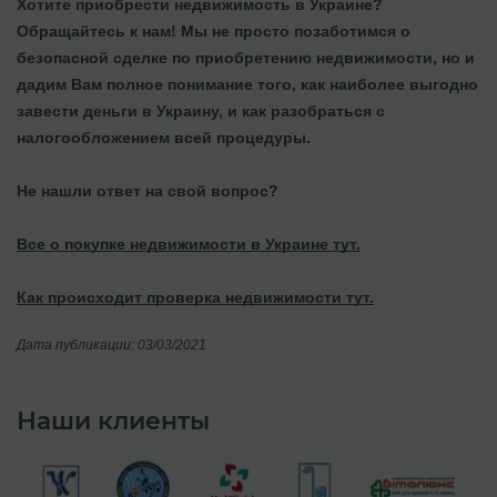
Хотите приобрести недвижимость в Украине?
Обращайтесь к нам! Мы не просто позаботимся о
безопасной сделке по приобретению недвижимости, но и
дадим Вам полное понимание того, как наиболее выгодно
завести деньги в Украину, и как разобраться с
налогообложением всей процедуры.
Не нашли ответ на свой вопрос?
Все о покупке недвижимости в Украине тут.
Как происходит проверка недвижимости тут.
Дата публикации: 03/03/2021
Наши клиенты