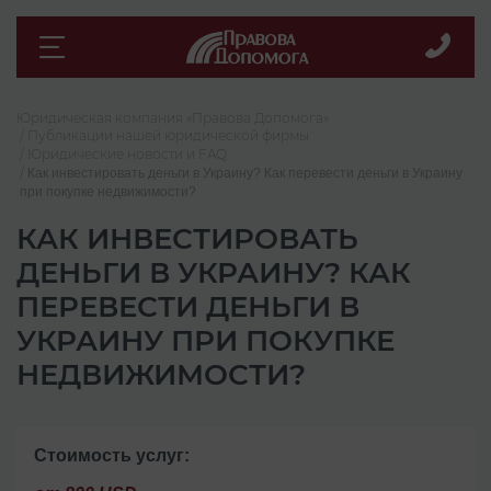
Юридическая компания «Правова Допомога»
Публикации нашей юридической фирмы
Юридические новости и FAQ
Как инвестировать деньги в Украину? Как перевести деньги в Украину
при покупке недвижимости?
КАК ИНВЕСТИРОВАТЬ
ДЕНЬГИ В УКРАИНУ? КАК
ПЕРЕВЕСТИ ДЕНЬГИ В
УКРАИНУ ПРИ ПОКУПКЕ
НЕДВИЖИМОСТИ?
Стоимость услуг: