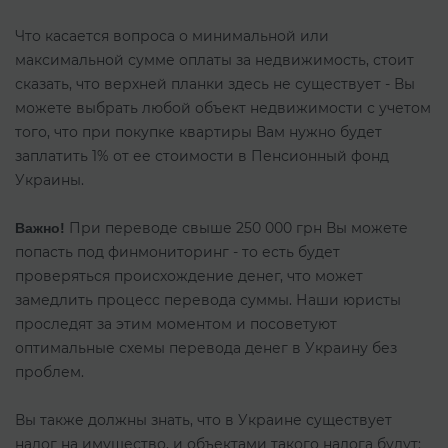
Что касается вопроса о минимальной или
максимальной сумме оплаты за недвижимость, стоит
сказать, что верхней планки здесь не существует - Вы
можете выбрать любой объект недвижимости с учетом
того, что при покупке квартиры Вам нужно будет
заплатить 1% от ее стоимости в Пенсионный фонд
Украины.
При переводе свыше 250 000 грн Вы можете
Важно!
попасть под финмониторинг - то есть будет
проверяться происхождение денег, что может
замедлить процесс перевода суммы. Наши юристы
проследят за этим моментом и посоветуют
оптимальные схемы перевода денег в Украину без
проблем.
Вы также должны знать, что в Украине существует
налог на имущество, и объектами такого налога будут: