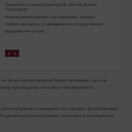
Основатель и главный редактор М.В. Аристов, Журнал
"Геопрофиль"
Можем рекомендовать эту компанию, которая
профессионально и своевременно предоставляет
юридические услуги.
не только как расширение бизнес-географии, но и как
неса, производства, логистики и послевоенного
 для иностранного учредителя этот процесс быстро выходит
 объединяющую корпоративное, налоговое и миграционное