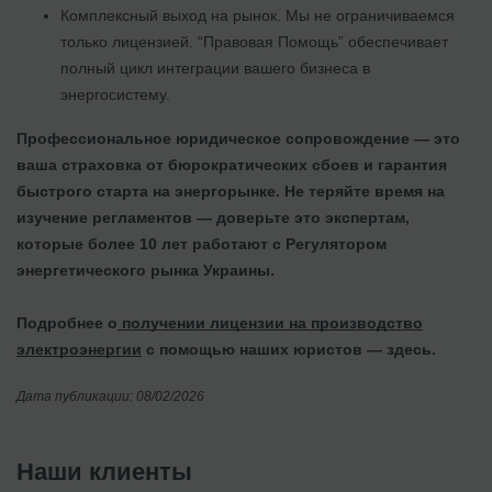
Комплексный выход на рынок. Мы не ограничиваемся
только лицензией. “Правовая Помощь” обеспечивает
полный цикл интеграции вашего бизнеса в
энергосистему.
Профессиональное юридическое сопровождение — это
ваша страховка от бюрократических сбоев и гарантия
быстрого старта на энергорынке. Не теряйте время на
изучение регламентов — доверьте это экспертам,
которые более 10 лет работают с Регулятором
энергетического рынка Украины.
Подробнее о
получении лицензии на производство
электроэнергии
с помощью наших юристов — здесь.
Дата публикации: 08/02/2026
Наши клиенты