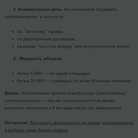
1.
Коммерческая цель.
Вы планируете продавать
электроэнергию, в частности:
по “зеленому” тарифу;
по двусторонним договорам;
на рынке “на сутки вперед” или внутрисуточном рынке.
2.
Мощность объекта:
более 5 МВт — на одной площадке;
более 20 МВт — суммарно по всем объектам компании.
Важно:
Исключением являются мобильные (автономные)
электростанции — они не лицензируются во время
военного положения и 6 месяцев после его завершения.
Интересно:
Как начать деятельность на рынке электроэнергии
и выбрать свою бизнес-модель