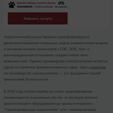
Заказать услугу
Энергетический рынок Украины трансформируется:
децентрализованная генерация, новые коммерческие модели
и активный интерес инвесторов к СЭС, ВЭС, био- и
когенерационным установкам создают новое окно
возможностей. Однако производство электроэнергии остается
одной из наиболее формализованных сфер. Здесь
лицензия
на производство электроэнергии — это фундамент вашей
финансовой безопасности.
В 2026 году любая ошибка на этапе лицензирования
конвертируется в реальные убытки: от месяцев простоя
дорогостоящего оборудования до срыва контрактов с
“Гарантированным покупателем” или с коммерческими