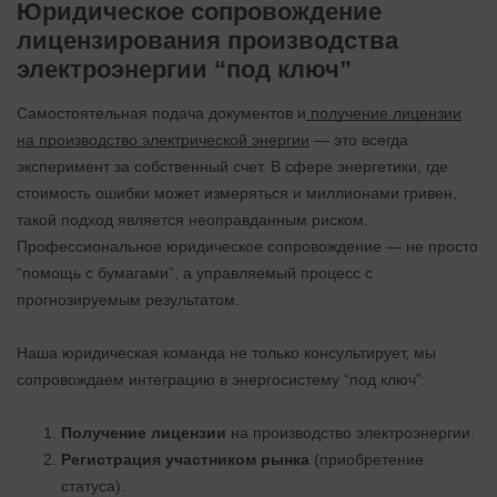
Юридическое сопровождение
лицензирования производства
электроэнергии “под ключ”
Самостоятельная подача документов и
получение лицензии
на производство электрической энергии
— это всегда
эксперимент за собственный счет. В сфере энергетики, где
стоимость ошибки может измеряться и миллионами гривен,
такой подход является неоправданным риском.
Профессиональное юридическое сопровождение — не просто
“помощь с бумагами”, а управляемый процесс с
прогнозируемым результатом.
Наша юридическая команда не только консультирует, мы
сопровождаем интеграцию в энергосистему “под ключ”:
Получение лицензии
на производство электроэнергии.
Регистрация участником рынка
(приобретение
статуса).