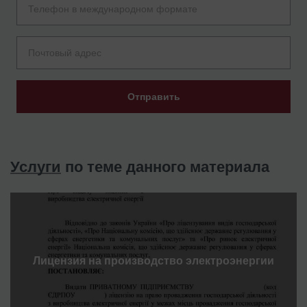
Отправить
Услуги
по теме данного материала
Лицензия на производство электроэнергии