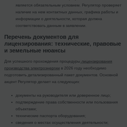
является обязательным условием. Регулятор проверяет
наличие на нем контактных данных, графика работы и
информации о деятельности, которая должна
соответствовать данным в заявлении.
Перечень документов для
лицензирования: технические, правовые
и земельные нюансы
Для успешного прохождения процедуры
лицензирования
производства электроэнергии
в 2026 году необходимо
подготовить детализированный пакет документов. Основной
акцент Регулятор делает на следующих:
документы на руководителя или доверенное лицо;
подтверждение права собственности или пользования
объектами;
технические паспорта оборудования;
сведения о местах осуществления деятельности;