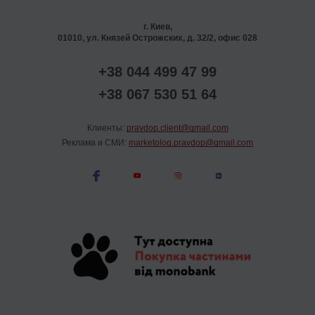
г. Киев,
01010, ул. Князей Острожских, д. 32/2, офис 028
+38 044 499 47 99
+38 067 530 51 64
Клиенты:
pravdop.client@gmail.com
Реклама и СМИ:
marketolog.pravdop@gmail.com