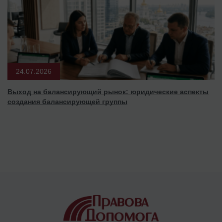
24.07.2026
Выход на балансирующий рынок: юридические аспекты
создания балансирующей группы