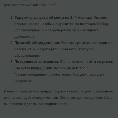
для энергетического бизнеса?
Задержку запуска объекта на 2–4 месяца:
Именно
столько времени обычно тратится на повторный сбор,
исправление и очередное рассмотрение пакета
документов.
Простой оборудования:
Все это время инвестиции не
работают, а кредиты (если они есть) требуют
обслуживания.
Потерянные контракты:
Вы не можете выйти на рынок
“на сутки вперед” или заключить договор с
“Гарантированным покупателем” без действующей
лицензии.
Именно поэтому мы всегда подчеркиваем: лицензирование —
это не этап для экспериментов. Это этап, где все должно быть
выполнено идеально с первого раза.