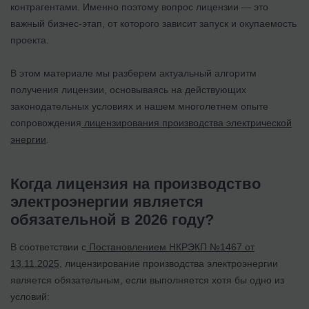
контрагентами. Именно поэтому вопрос лицензии — это
важный бизнес-этап, от которого зависит запуск и окупаемость
проекта.
В этом материале мы разберем актуальный алгоритм
получения лицензии, основываясь на действующих
законодательных условиях и нашем многолетнем опыте
сопровождения
лицензирования производства электрической
энергии
.
Когда лицензия на производство
электроэнергии является
обязательной в 2026 году?
В соответствии с
Постановлением НКРЭКП №1467 от
13.11.2025
, лицензирование производства электроэнергии
является обязательным, если выполняется хотя бы одно из
условий: