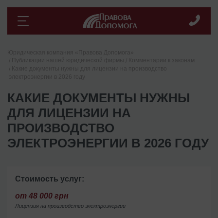
Юридическая компания «Правова Допомога»
Публикации нашей юридической фирмы
Комментарии к законам
Какие документы нужны для лицензии на производство
электроэнергии в 2026 году
КАКИЕ ДОКУМЕНТЫ НУЖНЫ
ДЛЯ ЛИЦЕНЗИИ НА
ПРОИЗВОДСТВО
ЭЛЕКТРОЭНЕРГИИ В 2026 ГОДУ
Стоимость услуг:
от 48 000 грн
Лицензия на производство электроэнергии