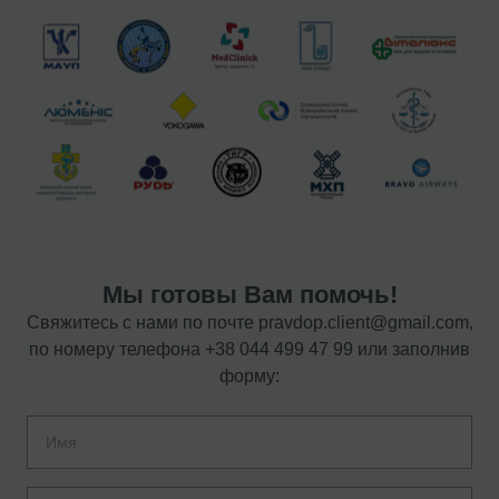
Мы готовы Вам помочь!
Свяжитесь с нами по почте
pravdop.client@gmail.com
,
по номеру телефона
+38 044 499 47 99
или заполнив
форму: