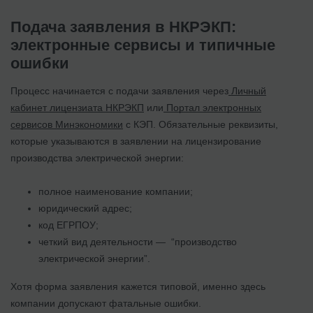
Подача заявления в НКРЭКП:
электронные сервисы и типичные
ошибки
Процесс начинается с подачи заявления через
Личный
кабинет лицензиата НКРЭКП
или
Портал электронных
сервисов Минэкономики
с КЭП. Обязательные реквизиты,
которые указываются в заявлении на лицензирование
производства электрической энергии:
полное наименование компании;
юридический адрес;
код ЕГРПОУ;
четкий вид деятельности — “производство
электрической энергии”.
Хотя форма заявления кажется типовой, именно здесь
компании допускают фатальные ошибки.