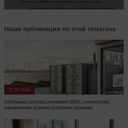
Наши публикации по этой тематике
27.07.2026
Гибридные системы генерации (ВИЭ + накопители):
юридические аспекты получения лицензии