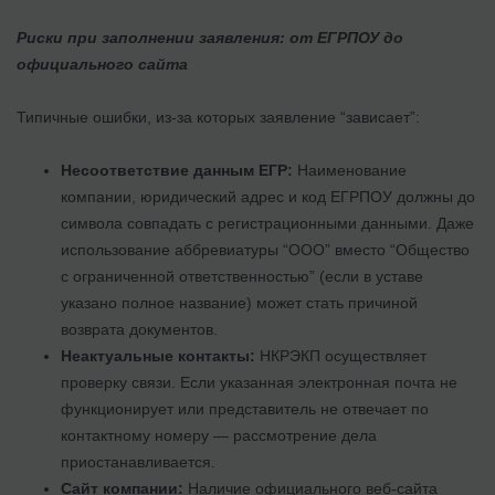
Риски при заполнении заявления: от ЕГРПОУ до
официального сайта
Типичные ошибки, из-за которых заявление “зависает”:
Несоответствие данным ЕГР:
Наименование
компании, юридический адрес и код ЕГРПОУ должны до
символа совпадать с регистрационными данными. Даже
использование аббревиатуры “ООО” вместо “Общество
с ограниченной ответственностью” (если в уставе
указано полное название) может стать причиной
возврата документов.
Неактуальные контакты:
НКРЭКП осуществляет
проверку связи. Если указанная электронная почта не
функционирует или представитель не отвечает по
контактному номеру — рассмотрение дела
приостанавливается.
Сайт компании:
Наличие официального веб-сайта