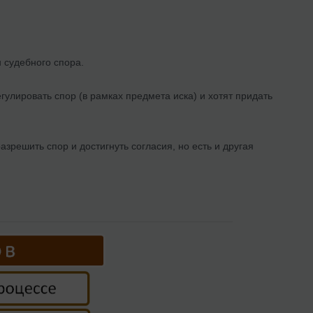
 судебного спора.
улировать спор (в рамках предмета иска) и хотят придать
зрешить спор и достигнуть согласия, но есть и другая