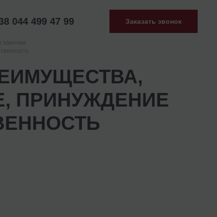
38 044 499 47 99
Заказать звонок
к законам
ственность
ЕИМУЩЕСТВА,
, ПРИНУЖДЕНИЕ
ВЕННОСТЬ