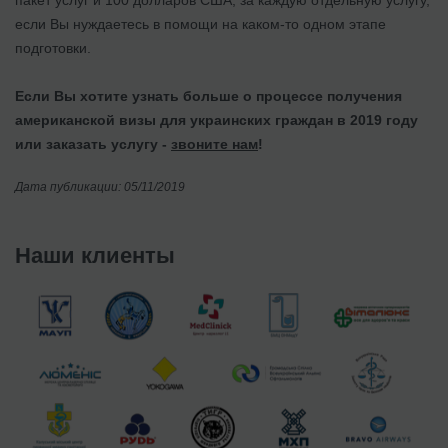
если Вы нуждаетесь в помощи на каком-то одном этапе
подготовки.
Если Вы хотите узнать больше о процессе получения
американской визы для украинских граждан в 2019 году
или заказать услугу -
звоните нам
!
Дата публикации: 05/11/2019
Наши клиенты