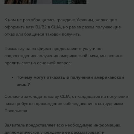
К нам не раз обращались граждане Украины, желающие
оформить визу В1/В2 в США, но раз за разом получающие
отказ или боящиеся таковой получить.
Поскольку наша фирма предоставляет услуги по
сопровождению получения американской визы, мы решили
пролить свет на основной вопрос:
Почему могут отказать в получении американской
визы?
Согласно законодательству США, от кандидатов на получение
визы требуется прохождение собеседования с сотрудником
Посольства.
Заявитель предоставляет всю необходимую информацию,
дипломатическое учреждение ее рассматривает и