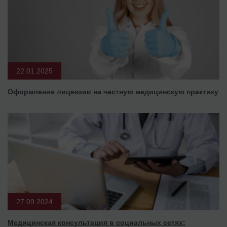
22.01.2025
Оформление лицензии на частную медицинскую практику
27.09.2024
Медицинская консультация в социальных сетях: