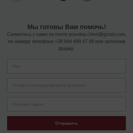
Мы готовы Вам помочь!
Свяжитесь с нами по почте
pravdop.client@gmail.com
,
по номеру телефона
+38 044 499 47 99
или заполнив
форму:
Отправить