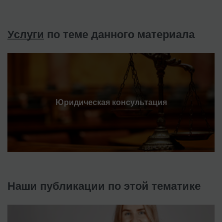
Услуги
по теме данного материала
Юридическая консультация
Наши публикации по этой тематике