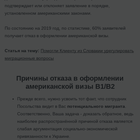
подтверждает или отклоняет заявление в порядке,
установленном американскими законами.
По состоянию на 2019 год, по статистике, 60% заявителей
получает отказ в оформлении американской визы.
Статья на тему:
Помогли Клиенту из Словакии урегулировать
миграционные вопросы
Причины отказа в оформлении
американской визы В1/В2
Прежде всего, нужно усвоить тот факт, что сотрудник
Посольства видит в Вас
потенциального мигранта
.
Соответственно, Ваша задача - доказать обратное, ведь
наиболее распространённой причиной отказа является
слабая аргументация социально-экономической
привязанности к Украине.