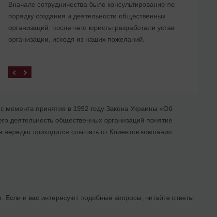
Вначале сотрудничества было консультирование по
порядку создания и деятельности общественных
организаций. после чего юристы разработали устав
организации, исходя из наших пожеланий.
 с момента принятия в 1992 году Закона Украины «Об
его деятельность общественных организаций понятие
ке нередко приходится слышать от Клиентов компании
. Если и вас интересуют подобные вопросы, читайте ответы