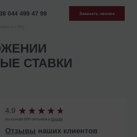
38 044 499 47 99
Заказать звонок
новости и FAQ
ОЖЕНИИ
ЫЕ СТАВКИ
4.9
На основе 600 отзывов в
Google
Отзывы
наших клиентов