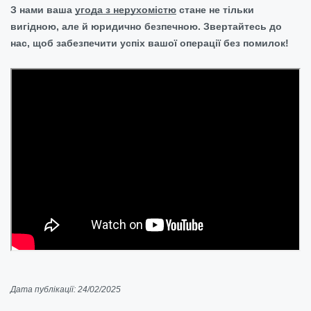
З нами ваша
угода з нерухомістю
стане не тільки
вигідною, але й юридично безпечною. Звертайтесь до
нас, щоб забезпечити успіх вашої операції без помилок!
Дата публікації: 24/02/2025