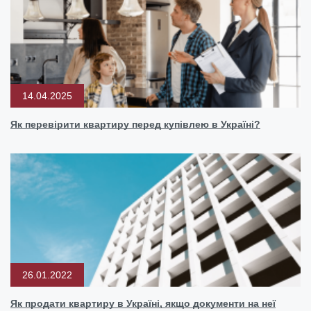
14.04.2025
Як перевірити квартиру перед купівлею в Україні?
26.01.2022
Як продати квартиру в Україні, якщо документи на неї