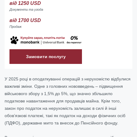
від 1250 USD
Документи та угода
від 1700 USD
Продаж
Замовити послугу
У 2025 році в оподаткуванні операцій з нерухомістю відбулися
важливі зміни. Одне з головних нововведень – підвищення
військового збору з 1,5% до 5%, що значно збільшило
податкове навантаження для продавців майна. Крім того,
закон про податок на нерухомість залишає в силі й інші
обов’язкові платежі, такі як податок на доходи фізичних осіб
(ПДФО), державне мито та внесок до Пенсійного фонду.