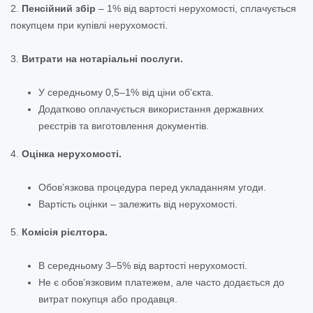
2.
Пенсійний збір
– 1% від вартості нерухомості, сплачується
покупцем при купівлі нерухомості.
3.
Витрати на нотаріальні послуги.
У середньому 0,5–1% від ціни об'єкта.
Додатково оплачується використання державних
реєстрів та виготовлення документів.
4.
Оцінка нерухомості.
Обов’язкова процедура перед укладанням угоди.
Вартість оцінки – залежить від нерухомості.
5.
Комісія рієлтора.
В середньому 3–5% від вартості нерухомості.
Не є обов’язковим платежем, але часто додається до
витрат покупця або продавця.