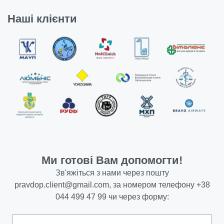
Наші клієнти
Ми готові Вам допомогти!
Зв'яжіться з нами через пошту
pravdop.client@gmail.com
, за номером телефону
+38
044 499 47 99
чи через форму: