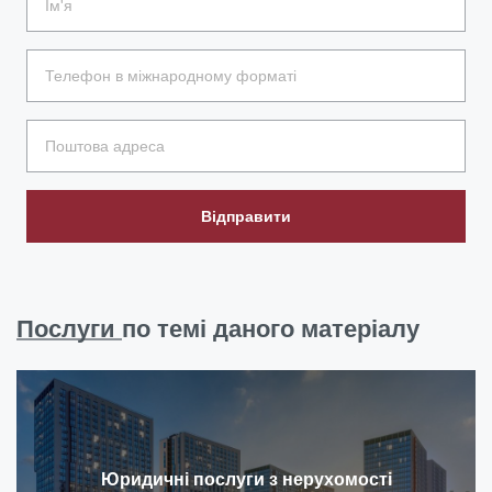
Відправити
Послуги
по темі даного матеріалу
Юридичні послуги з нерухомості