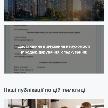
Дистанційне відчуження нерухомості
(продаж, дарування, спадкування)
Наші публікації по цій тематиці