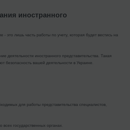
вания иностранного
 - это лишь часть работы по учету, которая будет вестись на
ие деятельности иностранного представительства. Такая
ют безопасность вашей деятельности в Украине.
ходимых для работы представительства специалистов,
 всех государственных органах.