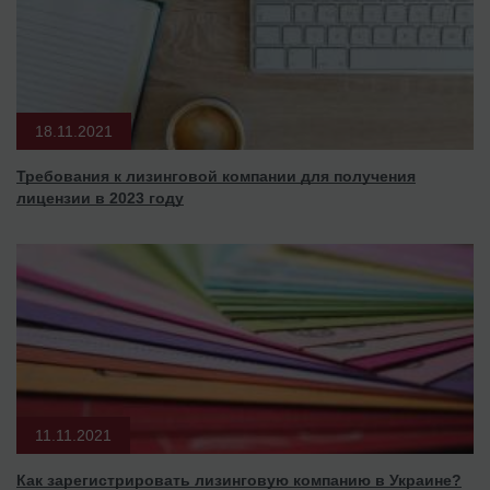
18.11.2021
Требования к лизинговой компании для получения
лицензии в 2023 году
11.11.2021
Как зарегистрировать лизинговую компанию в Украине?