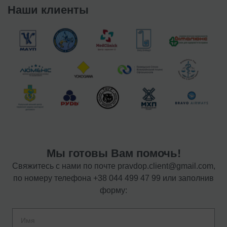
Наши клиенты
Мы готовы Вам помочь!
Свяжитесь с нами по почте
pravdop.client@gmail.com
,
по номеру телефона
+38 044 499 47 99
или заполнив
форму: