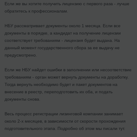
Если же вы хотите получить лицензию с первого раза - лучше
обратитесь к профессионалам.
НБУ рассматривает документы около 1 месяца. Если все
документы в порядке, а кандидат на получение лицензии
соответствует требованиям - лицензия будет выдана. На
данный момент государственного сбора за ее выдачу не
предусмотрено.
Если же НБУ найдет ошибки в заполнении или несоответствие
требованиям - орган может вернуть документы на доработку.
Тогда вернуть необходимо будет и пакет документов на
внесение в реестр, переподготовить их оба, и подать
документы снова.
Весь процесс регистрации лизинговой компании занимает
около 2-х месяцев, в зависимости от скорости прохождения
подготовительного этапа. Подробно об этом мы писали тут.