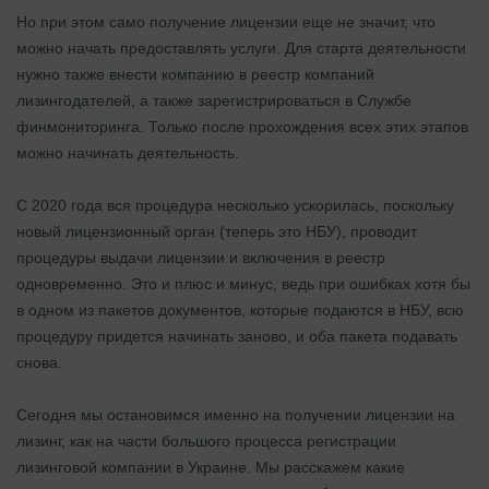
Но при этом само получение лицензии еще не значит, что
можно начать предоставлять услуги. Для старта деятельности
нужно также внести компанию в реестр компаний
лизингодателей, а также зарегистрироваться в Службе
финмониторинга. Только после прохождения всех этих этапов
можно начинать деятельность.
С 2020 года вся процедура несколько ускорилась, поскольку
новый лицензионный орган (теперь это НБУ), проводит
процедуры выдачи лицензии и включения в реестр
одновременно. Это и плюс и минус, ведь при ошибках хотя бы
в одном из пакетов документов, которые подаются в НБУ, всю
процедуру придется начинать заново, и оба пакета подавать
снова.
Сегодня мы остановимся именно на получении лицензии на
лизинг, как на части большого процесса регистрации
лизинговой компании в Украине. Мы расскажем какие