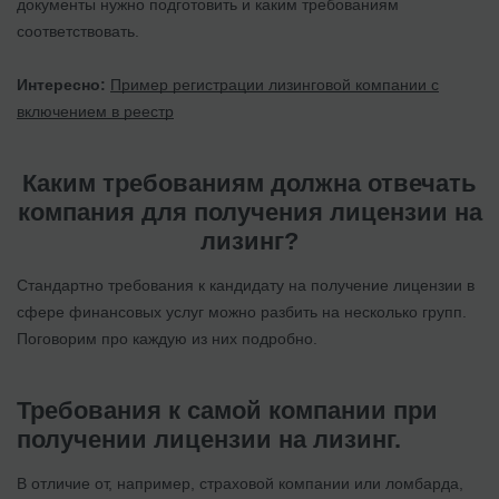
документы нужно подготовить и каким требованиям
соответствовать.
Интересно:
Пример регистрации лизинговой компании с
включением в реестр
Каким требованиям должна отвечать
компания для получения лицензии на
лизинг?
Стандартно требования к кандидату на получение лицензии в
сфере финансовых услуг можно разбить на несколько групп.
Поговорим про каждую из них подробно.
Требования к самой компании при
получении лицензии на лизинг.
В отличие от, например, страховой компании или ломбарда,