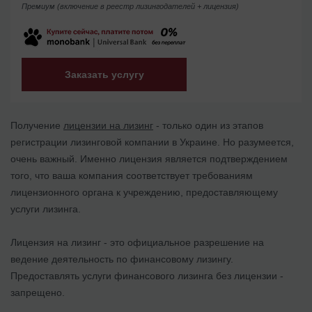
Премиум (включение в реестр лизингодателей + лицензия)
Заказать услугу
Получение
лицензии на лизинг
- только один из этапов
регистрации лизинговой компании в Украине. Но разумеется,
очень важный. Именно лицензия является подтверждением
того, что ваша компания соответствует требованиям
лицензионного органа к учреждению, предоставляющему
услуги лизинга.
Лицензия на лизинг - это официальное разрешение на
ведение деятельность по финансовому лизингу.
Предоставлять услуги финансового лизинга без лицензии -
запрещено.