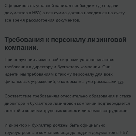
Сформировать уставной капитал необходимо до подачи
документов в НБУ, а вся сумма должна находиться на счету
все время рассмотрения документов.
Требования к персоналу лизинговой
компании.
При получении лизинговой лицензии устанавливаются
требования к директору и бухгалтеру компании. Они
идентичны требованиям к такому персоналу для всех
финансовых учреждений, о которых мы уже рассказали
тут
.
Соответствие требованиям относительно образования и стажа
директора и бухгалтера лизинговой компании подтверждается
анкетой и копиями трудовых книжек и дипломов сотрудников.
И директор и бухгалтер должны быть официально
трудоустроены в компанию еще до подачи документов в НБУ.