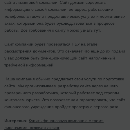
сайта лизинговой компании. Сайт должен содержать
информацию о самой компании, ее адрес, работающие
телефоны, а также о предоставляемых услугах и нормативных
актах, которыми она будет руководствоваться в процессе
работы. Все требования к сайту можно узнать
тут
.
Сайт компании будет проверяться НБУ на этапе
рассмотрения документов. Это означает что еще до их подачи
у вас должен быть функционирующий сайт, наполненный
требуемой информацией.
Наша компания обычно предлагает свои услуги по подготовке
сайта. Мы организовываем разработку сайта через нашего
проверенного разработчика, который работает под строгим
контролем юриста. Это позволяет нам гарантировать, что сайт
финансового учреждения пройдет проверку с первого раза.
Интересно:
Купить финансовую компанию с тремя
лицензиями, включая лизинг