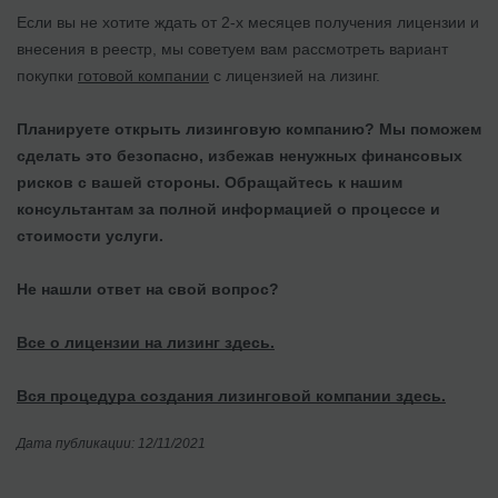
Если вы не хотите ждать от 2-х месяцев получения лицензии и
внесения в реестр, мы советуем вам рассмотреть вариант
покупки
готовой компании
с лицензией на лизинг.
Планируете открыть лизинговую компанию? Мы поможем
сделать это безопасно, избежав ненужных финансовых
рисков с вашей стороны. Обращайтесь к нашим
консультантам за полной информацией о процессе и
стоимости услуги.
Не нашли ответ на свой вопрос?
Все о лицензии на лизинг здесь.
Вся процедура создания лизинговой компании здесь.
Дата публикации: 12/11/2021