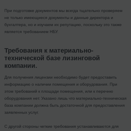
При подготовке документов мы всегда тщательно проверяем
не только имеющиеся документы и данные директора и
бухгалтера, но и изучаем их репутацию, поскольку это также
является требованием НБУ.
Требования к материально-
технической базе лизинговой
компании.
Для получения лицензии необходимо будет предоставить
информацию о наличии помещения и оборудования. При
этом требований к площади помещения, или к перечню
оборудования нет. Указано лишь что материально-техническая
база компании должна быть достаточной для предоставления
заявленных услуг.
С другой стороны четкие требования устанавливаются для