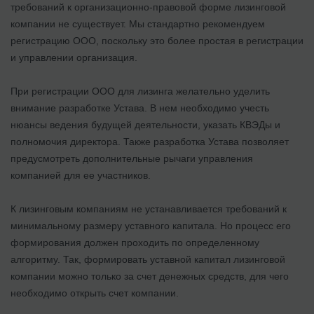
требований к организационно-правовой форме лизинговой
компании не существует. Мы стандартно рекомендуем
регистрацию ООО, поскольку это более простая в регистрации
и управлении организация.
При регистрации ООО для лизинга желательно уделить
внимание разработке Устава. В нем необходимо учесть
нюансы ведения будущей деятельности, указать КВЭДы и
полномочия директора. Также разработка Устава позволяет
предусмотреть дополнительные рычаги управления
компанией для ее участников.
К лизинговым компаниям не устанавливается требований к
минимальному размеру уставного капитала. Но процесс его
формирования должен проходить по определенному
алгоритму. Так, формировать уставной капитал лизинговой
компании можно только за счет денежных средств, для чего
необходимо открыть счет компании.