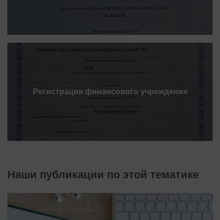
Регистрация финансового учреждения
Наши публикации по этой тематике