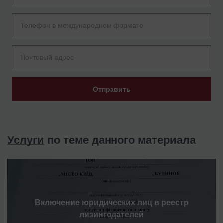
Отправить
Услуги
по теме данного материала
Включение юридических лиц в реестр
лизингодателей