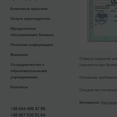
Ключевые практики
Услуги нерезидентам
Юридическое
обслуживание бизнеса
Полезная информация
Вакансии
Открыть охранное аг
Сотрудничество с
становятся все более
образовательными
учреждениями
Основным требование
Контакты
Сегодня мы поговорим
Интересно:
Как полу
+38 044 499 47 99
+38 067 530 51 64