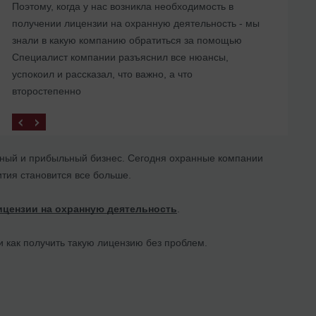
Поэтому, когда у нас возникла необходимость в
получении лицензии на охранную деятельность - мы
знали в какую компанию обратиться за помощью
Специалист компании разъяснил все нюансы,
успокоил и рассказал, что важно, а что
второстепенно
ивный и прибыльный бизнес. Сегодня охранные компании
ития становится все больше.
ицензии на охранную деятельность
.
и как получить такую лицензию без проблем.