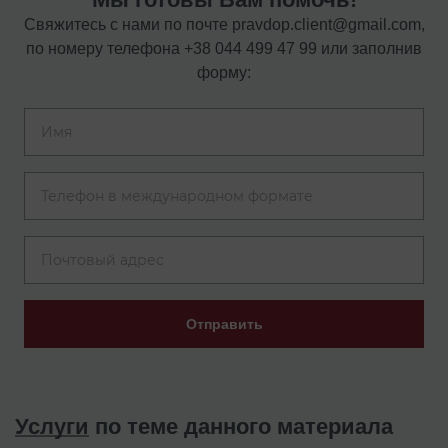
Свяжитесь с нами по почте
pravdop.client@gmail.com
,
по номеру телефона
+38 044 499 47 99
или заполнив
форму:
Отправить
Услуги
по теме данного материала