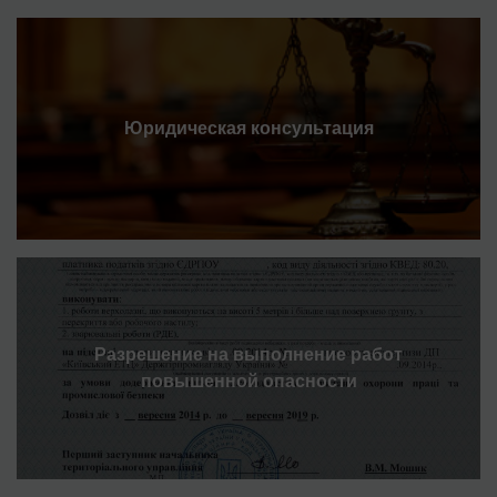
Юридическая консультация
Разрешение на выполнение работ
повышенной опасности