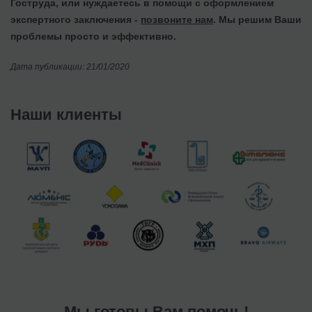
Гоструда, или нуждаетесь в помощи с оформлением
экспертного заключения -
позвоните нам
. Мы решим Ваши
проблемы просто и эффективно.
Дата публикации: 21/01/2020
Наши клиенты
Мы готовы Вам помочь!