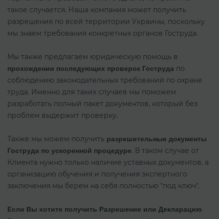
такое случается. Наша компания может получить
разрешения по всей территории Украины, поскольку
мы знаем требования конкретных органов Гоструда.
Мы также предлагаем юридическую помощь в
по
прохождении последующих проверок Гоструда
соблюдению законодательных требований по охране
труда. Именно для таких случаев мы поможем
разработать полный пакет документов, который без
проблем выдержит проверку.
Также мы можем получить
разрешительные документы
. В таком случае от
Гоструда по ускоренной процедуре
Клиента нужно только наличие уставных документов, а
организацию обучения и получения экспертного
заключения мы берем на себя полностью "под ключ".
Если Вы хотите получить Разрешение или Декларацию