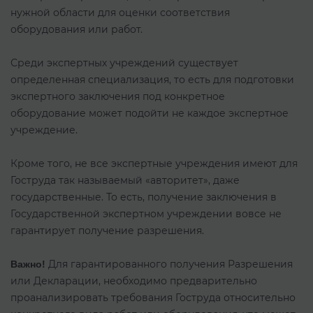
нужной области для оценки соответствия
оборудования или работ.
Среди экспертных учреждений существует
определенная специализация, то есть для подготовки
экспертного заключения под конкретное
оборудование может подойти не каждое экспертное
учреждение.
Кроме того, не все экспертные учреждения имеют для
Гоструда так называемый «авторитет», даже
государственные. То есть, получение заключения в
Государственной экспертном учреждении вовсе не
гарантирует получение разрешения.
Для гарантированного получения Разрешения
Важно!
или Декларации, необходимо предварительно
проанализировать требования Гоструда относительно