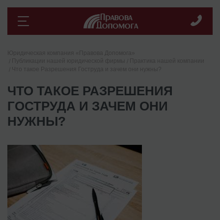
Юридическая компания «Правова Допомога»
Публикации нашей юридической фирмы
Практика нашей компании
Что такое Разрешения Гоструда и зачем они нужны?
ЧТО ТАКОЕ РАЗРЕШЕНИЯ
ГОСТРУДА И ЗАЧЕМ ОНИ
НУЖНЫ?