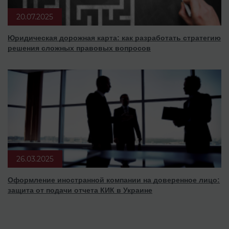
20.07.2025
Юридическая дорожная карта: как разработать стратегию
решения сложных правовых вопросов
26.03.2025
Оформление иностранной компании на доверенное лицо:
защита от подачи отчета КИК в Украине