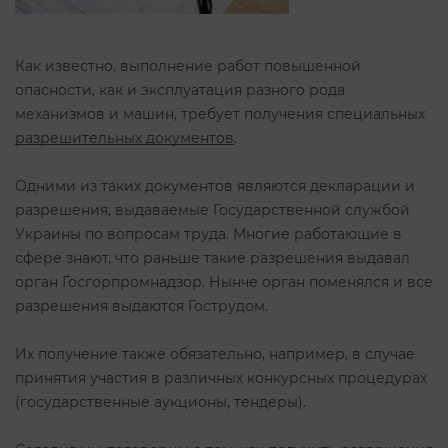
Как известно, выполнение работ повышенной
опасности, как и эксплуатация разного рода
механизмов и машин, требует получения специальных
разрешительных документов
.
Одними из таких документов являются декларации и
разрешения, выдаваемые Государственной службой
Украины по вопросам труда. Многие работающие в
сфере знают, что раньше такие разрешения выдавал
орган Госгорпромнадзор. Нынче орган поменялся и все
разрешения выдаются Гострудом.
Их получение также обязательно, например, в случае
принятия участия в различных конкурсных процедурах
(государственные аукционы, тендеры).