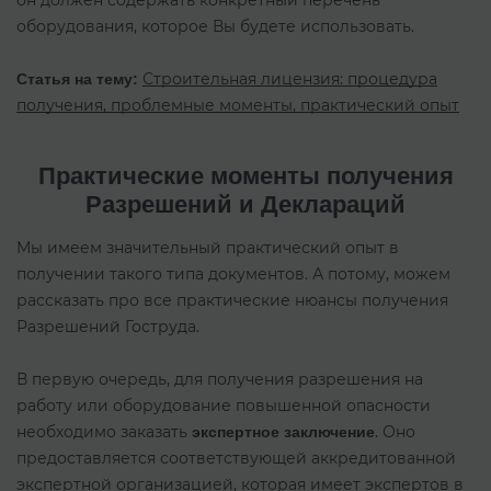
оборудования, которое Вы будете использовать.
Строительная лицензия: процедура
Статья на тему:
получения, проблемные моменты, практический опыт
Практические моменты получения
Разрешений и Деклараций
Мы имеем значительный практический опыт в
получении такого типа документов. А потому, можем
рассказать про все практические нюансы получения
Разрешений Гоструда.
В первую очередь, для получения разрешения на
работу или оборудование повышенной опасности
необходимо заказать
. Оно
экспертное заключение
предоставляется соответствующей аккредитованной
экспертной организацией, которая имеет экспертов в