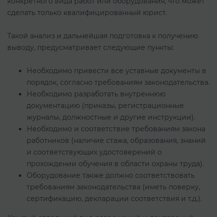
конкретного вида работ или оборудования, что может
сделать только квалифицированный юрист.
Такой анализ и дальнейшая подготовка к получению
выводу, предусматривает следующие пункты:
Необходимо привести все уставные документы в
порядок, согласно требованиям законодательства.
Необходимо разработать внутреннюю
документацию (приказы, регистрационные
журналы, должностные и другие инструкции).
Необходимо и соответствие требованиям закона
работников (наличие стажа, образования, знаний
и соответствующих удостоверений о
прохождении обучения в области охраны труда).
Оборудование также должно соответствовать
требованиям законодательства (иметь поверку,
сертификацию, декларации соответствия и т.д.).