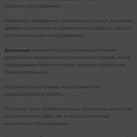
опасного оборудования.
Например: возведение, капитальный ремонт, демонтаж
зданий, газоопасные и взрывоопасные работы, работа с
соответствующим оборудованием.
считается простым разрешительным
Декларация
документом, поэтому и получается она в случаях, когда
оборудование является менее опасным, а работы не
такими сложными.
Например: водолазные, верхолазные или
маркшейдерские работы.
Получить такие разрешительные документы можно как
на выполнение работ, так и на использование
конкретного оборудования.