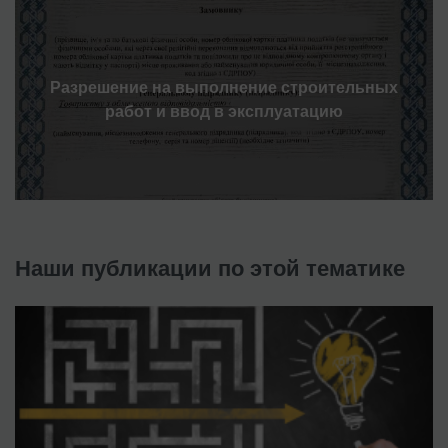
Разрешение на выполнение строительных
работ и ввод в эксплуатацию
Наши публикации по этой тематике