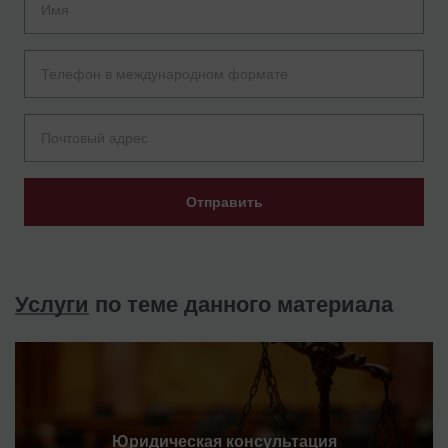
Отправить
Услуги
по теме данного материала
Юридическая консультация