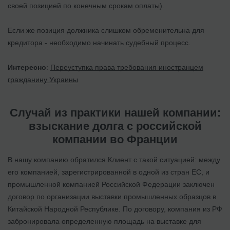
своей позицией по конечным срокам оплаты).
Если же позиция должника слишком обременительна для
кредитора - необходимо начинать судебный процесс.
Интересно
:
Переуступка права требования иностранцем
гражданину Украины
Случай из практики нашей компании:
взыскание долга с российской
компании во Франции
В нашу компанию обратился Клиент с такой ситуацией: между
его компанией, зарегистрированной в одной из стран ЕС, и
промышленной компанией Российской Федерации заключен
договор по организации выставки промышленных образцов в
Китайской Народной Республике. По договору, компания из РФ
забронировала определенную площадь на выставке для