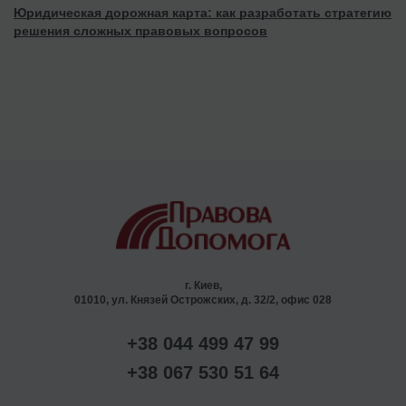
Юридическая дорожная карта: как разработать стратегию
решения сложных правовых вопросов
г. Киев,
01010, ул. Князей Острожских, д. 32/2, офис 028
+38 044 499 47 99
+38 067 530 51 64