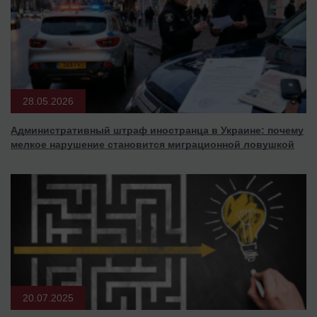
28.05.2026
Административный штраф иностранца в Украине: почему
мелкое нарушение становится миграционной ловушкой
20.07.2025