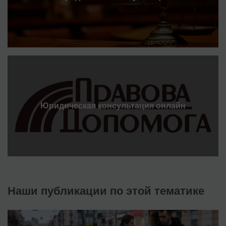
Юридическая консультация онлайн
Наши публикации по этой тематике