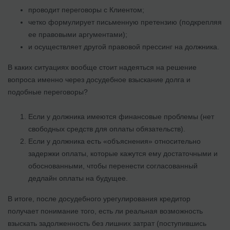
проводит переговоры с Клиентом;
четко формулирует письменную претензию (подкрепляя
ее правовыми аргументами);
и осуществляет другой правовой прессинг на должника.
В каких ситуациях вообще стоит надеяться на решение
вопроса именно через досудебное взыскание долга и
подобные переговоры?
Если у должника имеются финансовые проблемы (нет
свободных средств для оплаты обязательств).
Если у должника есть «объяснения» относительно
задержки оплаты, которые кажутся ему достаточными и
обоснованными, чтобы перенести согласованный
дедлайн оплаты на будущее.
В итоге, после досудебного урегулирования кредитор
получает понимание того, есть ли реальная возможность
взыскать задолженность без лишних затрат (поступившись