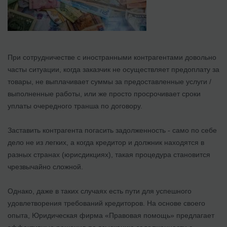
При сотрудничестве с иностранными контрагентами довольно
часты ситуации, когда заказчик не осуществляет предоплату за
товары, не выплачивает суммы за предоставленные услуги /
выполненные работы, или же просто просрочивает сроки
уплаты очередного транша по договору.
Заставить контрагента погасить задолженность - само по себе
дело не из легких, а когда кредитор и должник находятся в
разных странах (юрисдикциях), такая процедура становится
чрезвычайно сложной.
Однако, даже в таких случаях есть пути для успешного
удовлетворения требований кредиторов. На основе своего
опыта, Юридическая фирма «Правовая помощь» предлагает