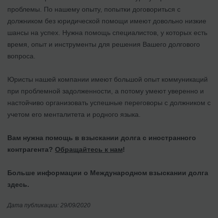
проблемы. По нашему опыту, попытки договориться с
должником без юридической помощи имеют довольно низкие
шансы на успех. Нужна помощь специалистов, у которых есть
время, опыт и инструменты для решения Вашего долгового
вопроса.
Юристы нашей компании имеют большой опыт коммуникаций
при проблемной задолженности, а потому умеют уверенно и
настойчиво организовать успешные переговоры с должником с
учетом его менталитета и родного языка.
Вам нужна помощь в взыскании долга с иностранного
контрагента?
Обращайтесь к нам
!
Больше информации о Международном взыскании долга
здесь.
Дата публикации: 29/09/2020