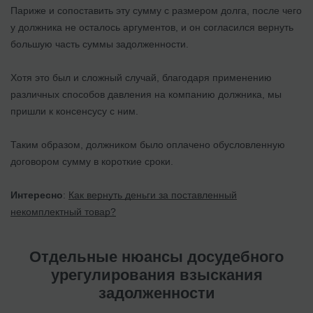
Париже и сопоставить эту сумму с размером долга, после чего
у должника не осталось аргументов, и он согласился вернуть
большую часть суммы задолженности.
Хотя это был и сложный случай, благодаря применению
различных способов давления на компанию должника, мы
пришли к консенсусу с ним.
Таким образом, должником было оплачено обусловленную
договором сумму в короткие сроки.
Интересно
:
Как вернуть деньги за поставленный
некомплектный товар?
Отдельные нюансы досудебного
урегулирования взыскания
задолженности