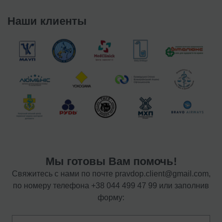
Наши клиенты
Мы готовы Вам помочь!
Свяжитесь с нами по почте
pravdop.client@gmail.com
,
по номеру телефона
+38 044 499 47 99
или заполнив
форму: