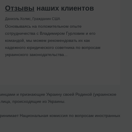
Отзывы
наших клиентов
Даниэль Холмс, Гражданин США
Основываясь на положительном опыте
сотрудничества с Владимиром Гурловим и его
командой, мы можем рекомендовать их как
надежного юридического советника по вопросам
украинского законодательства...
раинцами и признающие Украину своей Родиной (украинское
 лица, происходящие из Украины.
 принимает Национальная комиссия по вопросам иностранных