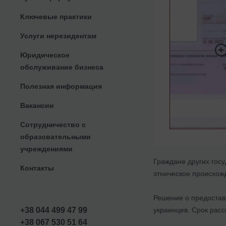
Ключевые практики
Услуги нерезидентам
Юридическое
обслуживание бизнеса
Полезная информация
Вакансии
Сотрудничество с
образовательными
учреждениями
Граждане других гос
Контакты
этническое происхож
Решение о предостав
украинцев. Срок рас
+38 044 499 47 99
+38 067 530 51 64