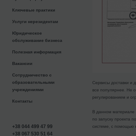
Ключевые практики
Услуги нерезидентам
Юридическое
обслуживание бизнеса
Полезная информация
Вакансии
Сотрудничество с
образовательными
Сервисы доставки и 
учреждениями
все популярнее. Не 
регулированием и ог
Контакты
В данном материале 
по запуску проекта п
системе, с помощью к
+38 044 499 47 99
+38 067 530 51 64