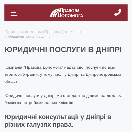
Юридична компанія «Правова Допомога»
Юридичні послуги в Дніпрі
ЮРИДИЧНІ ПОСЛУГИ В ДНІПРІ
Компанія “Правова Допомога” надає свої послуги по всій
території України, у тому числі у Дніпрі та Дніпропетровській
області.
Юридичні послуги у Дніпрі ми стандартно ділимо на декілька
блоків за потребами наших Клієнтів
Юридичні консультації у Дніпрі в
різних галузях права.