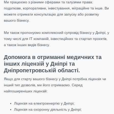
Ми працюємо з різними сферами та галузями права:
податкове, корпоративне, інвестування, міграційне та інше. Ви
можете отримати консультацію для запуску або розвитку
вашого бізнесу.
Ми також пропонуємо комплексний супровід бізнесу у Дніпрі, у
тому числі для ІТ компаній, інвестиційних та стартап проєктів,
а також інших видів бізнесу.
Допомога в отриманні медичних та
інших ліцензій у Дніпрі та
Дніпропетровській області.
Якщо для старту вашого бізнесу у Дніпрі потрібна ліцензія чи
інший тип дозволів, ми його отримаємо. Серед
найпоширеніших ліцензій:
Ліцензія на електроенергію у Дніпрі;
Ліцензія на охоронну діяльність у Дніпрі;